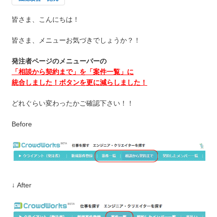
皆さま、こんにちは！
皆さま、メニューお気づきでしょうか？！
発注者ページのメニューバーの
「相談から契約まで」を「案件一覧」に
統合しました！ボタンを更に減らしました！
どれぐらい変わったかご確認下さい！！
Before
↓ After