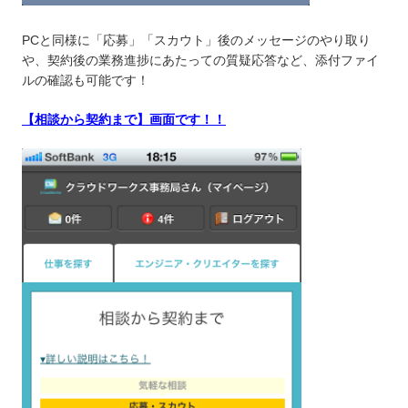
PCと同様に「応募」「スカウト」後のメッセージのやり取り
や、契約後の業務進捗にあたっての質疑応答など、添付ファイ
ルの確認も可能です！
【
相談から契約まで
】画面です！！