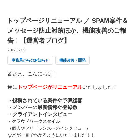
トップページリニューアル ／ SPAM案件＆
メッセージ防止対策ほか、機能改善のご報
告！【運営者ブログ】
2012.07.09
事務局からのお知らせ
機能改善・開発
皆さま、こんにちは！
遂に
トップページがリニューアル
いたしました！
・投稿されている案件や予算総額
・メンバーの最新情報や登録数
・クライアントインタビュー
・クラウドワークスタイル
（個人やフリーランスへのインタビュー）
などが一目でわかるようにいたしました！！