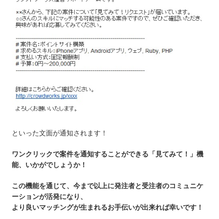
といった文面が通知されます！
ワンクリックで案件を通知することができる「見てみて！」機
能、いかがでしょうか！
この機能を通じて、今まで以上に発注者と受注者のコミュニケ
ーションが活発になり、
より良いマッチングが生まれるお手伝いが出来れば幸いです！