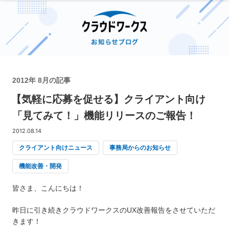
2012年 8月の記事
【気軽に応募を促せる】クライアント向け
「見てみて！」機能リリースのご報告！
2012.08.14
クライアント向けニュース
事務局からのお知らせ
機能改善・開発
皆さま、こんにちは！
昨日に引き続きクラウドワークスのUX改善報告をさせていただ
きます！