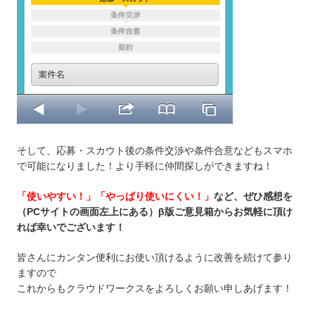
そして、応募・スカウト後の条件交渉や条件合意などもスマホ
で可能になりました！より手軽に仲間探しができますね！
「使いやすい！」「やっぱり使いにくい！」
など、ぜひ感想を
（PCサイトの画面左上にある）β版ご意見箱からお気軽に頂け
れば幸いでございます！
皆さんにカンタン便利にお使い頂けるように改善を続けて参り
ますので
これからもクラウドワークスをよろしくお願い申しあげます！