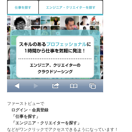
ファーストビューで
ログイン・会員登録
「仕事を探す」
「エンジニア・クリエイターを探す」
などがワンクリックでアクセスできるようになっています！