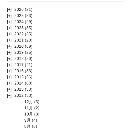
2026
(21)
2025
(33)
2024
(29)
2023
(35)
2022
(35)
2021
(29)
2020
(69)
2019
(25)
2018
(20)
2017
(21)
2016
(33)
2015
(56)
2014
(88)
2013
(33)
2012
(33)
12月
(3)
11月
(2)
10月
(3)
9月
(4)
8月
(6)