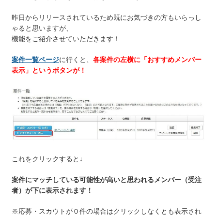
昨日からリリースされているため既にお気づきの方もいらっし
ゃると思いますが、
機能をご紹介させていただきます！
案件一覧ページ
に行くと、
各案件の左横に「おすすめメンバー
表示」というボタンが！
これをクリックすると↓
案件にマッチしている可能性が高いと思われるメンバー（受注
者）が下に表示されます！
※応募・スカウトが０件の場合はクリックしなくとも表示され