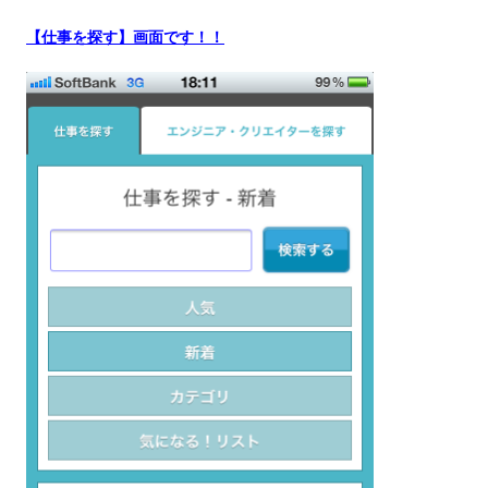
【
仕事を探す
】画面です！！