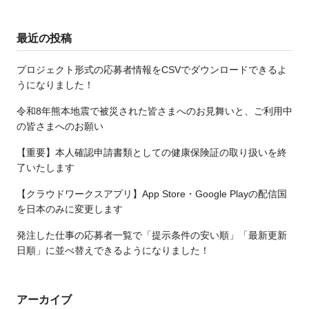
最近の投稿
プロジェクト形式の応募者情報をCSVでダウンロードできるよ
うになりました！
令和8年熊本地震で被災された皆さまへのお見舞いと、ご利用中
の皆さまへのお願い
【重要】本人確認申請書類としての健康保険証の取り扱いを終
了いたします
【クラウドワークスアプリ】App Store・Google Playの配信国
を日本のみに変更します
発注した仕事の応募者一覧で「提示条件の安い順」「最新更新
日順」に並べ替えできるようになりました！
アーカイブ