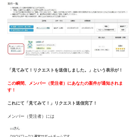
「見てみて！リクエストを送信しました。」という表示が！
この瞬間、メンバー（受注者）にあなたの案件が通知されま
す！
これにて「見てみて！」リクエスト送信完了！
メンバー（受注者）には