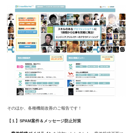
そのほか、各種機能改善のご報告です！
【１】SPAM案件＆メッセージ防止対策