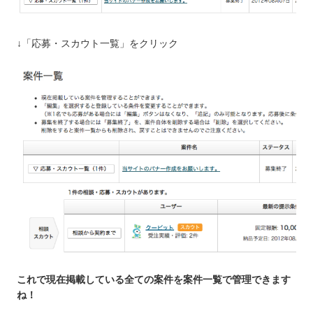
↓「応募・スカウト一覧」をクリック
これで現在掲載している全ての案件を案件一覧で管理できます
ね！