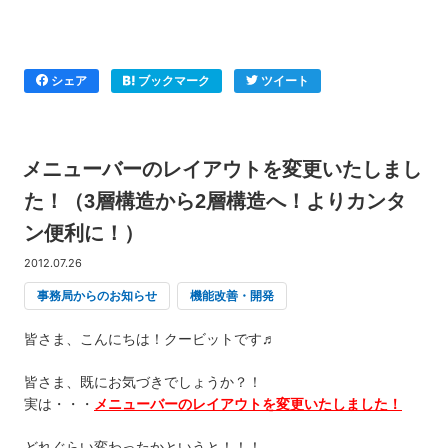
シェア
ブックマーク
ツイート
メニューバーのレイアウトを変更いたしまし
た！（3層構造から2層構造へ！よりカンタ
ン便利に！）
2012.07.26
事務局からのお知らせ
機能改善・開発
皆さま、こんにちは！クービットです♬
皆さま、既にお気づきでしょうか？！
実は・・・
メニューバーのレイアウトを変更いたしました！
どれぐらい変わったかというと！！！