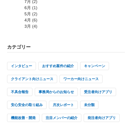
7月
(2)
6月
(1)
5月
(2)
4月
(6)
3月
(4)
カテゴリー
インタビュー
おすすめ案件の紹介
キャンペーン
クライアント向けニュース
ワーカー向けニュース
不具合報告
事務局からのお知らせ
受注者向けアプリ
安心安全の取り組み
月次レポート
未分類
機能改善・開発
注目メンバーの紹介
発注者向けアプリ