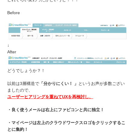
Before
↓
After
どうでしょうか？！
以前は3層構造で
「分かりにくい！ 」
というお声が多数ござい
ましたので、
ユーザーヒアリングを重ねてUXを再検討し、
・良く使うメールは右上にファビコンと共に独立！
・マイページは左上のクラウドワークスロゴをクリックするこ
とに集約！