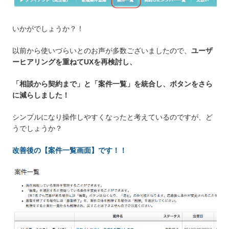
いかがでしょうか？！
以前から使いづらいとのお声が多数ございましたので、
ユーザ
ーヒアリングを重ねてUXを再検討し、
「相談から契約まで」と「案件一覧」を統合し、ボタンをさら
に減らしました！
シンプルになり操作しやすくなったと考えているのですが、ど
うでしょうか？
改善後の【案件一覧画面】です！！