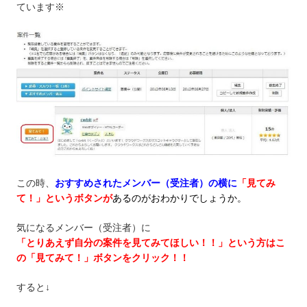
ています※
この時、
おすすめされた
メンバー（受注者）の横に
「見てみ
て！」というボタンが
あるのがおわかりでしょうか。
気になるメンバー（受注者）に
「とりあえず自分の案件を見てみてほしい！！」という方はこ
の「見てみて！」ボタンをクリック！！
すると↓