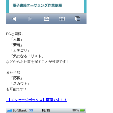
PCと同様に
「人気」
「新着」
「カテゴリ」
「気になる！リスト」
などからお仕事を探すことが可能です！
また当然
「応募」
「スカウト」
も可能です！
【
メッセージボックス
】画面です！！