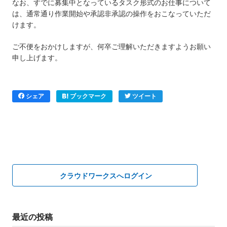
なお、すでに募集中となっているタスク形式のお仕事について
は、通常通り作業開始や承認非承認の操作をおこなっていただ
けます。
ご不便をおかけしますが、何卒ご理解いただきますようお願い
申し上げます。
シェア
ブックマーク
ツイート
クラウドワークスへログイン
最近の投稿