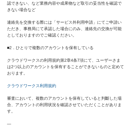
認できない、など業務内容や成果物など取引の妥当性を確認で
きない場合など
連絡先を交換する際には「サービス外利用申請」にてご申請い
ただき、事務局にて承認した場合にのみ、連絡先の交換が可能
としておりますのでご確認ください。
■2．ひとりで複数のアカウントを保有している
クラウドワークスの利用規約第2章4条7項にて、ユーザーさま
は2つ以上のアカウントを保有することができないものと定めて
おります。
クラウドワークス利用規約
審査において、複数のアカウントを保有していると判斷した場
合、アカウントの利用状況を確認させていただくことがありま
す。
—