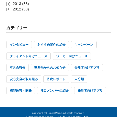
2013
(33)
2012
(33)
カテゴリー
インタビュー
おすすめ案件の紹介
キャンペーン
クライアント向けニュース
ワーカー向けニュース
不具合報告
事務局からのお知らせ
受注者向けアプリ
安心安全の取り組み
月次レポート
未分類
機能改善・開発
注目メンバーの紹介
発注者向けアプリ
copyright (c)
CrowdWorks
all rights reserved.