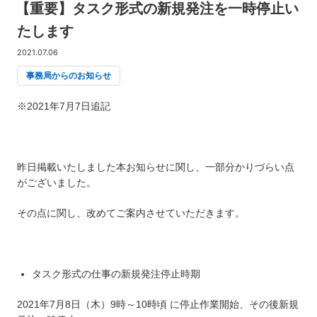
【重要】タスク形式の新規発注を一時停止い
たします
2021.07.06
事務局からのお知らせ
※2021年7月7日追記
昨日掲載いたしました本お知らせに関し、一部分かりづらい点
がございました。
その点に関し、改めてご案内させていただきます。
タスク形式の仕事の新規発注停止時期
2021年7月8日（木）9時～10時頃 に停止作業開始、その後新規