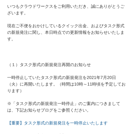
いつもクラウドワークスをご利用いただき、誠にありがとうご
ざいます。
現在ご不便をおかけしているクイック出金、およびタスク形式
の新規発注に関し、本日時点での更新情報をお知らせいたしま
す。
（１）タスク形式の新規発注再開のお知らせ
一時停止していたタスク形式の新規発注を2021年7月20日
（火）に再開いたします。（時間は10時～11時頃を予定してお
ります）
※「タスク形式の新規発注一時停止」のご案内につきまして
は、下記お知らせブログをご参照ください。
【重要】タスク形式の新規発注を一時停止いたします