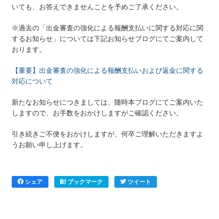
いても、お答えできませんことを予めご了承ください。
※過去の「出金審査の強化による報酬支払いに関する対応に関
するお知らせ」については下記お知らせブログにてご案内して
おります。
【重要】出金審査の強化による報酬支払いおよび返金に関する
対応について
新たなお知らせにつきましては、随時本ブログにてご案内いた
しますので、お手数をおかけしますがご確認ください。
引き続きご不便をおかけしますが、何卒ご理解いただきますよ
うお願い申し上げます。
シェア
ブックマーク
ツイート