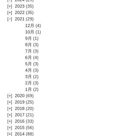
2023
(35)
2022
(35)
2021
(29)
12月
(4)
10月
(1)
9月
(1)
8月
(3)
7月
(3)
6月
(4)
5月
(3)
4月
(3)
3月
(2)
2月
(3)
1月
(2)
2020
(69)
2019
(25)
2018
(20)
2017
(21)
2016
(33)
2015
(56)
2014
(88)