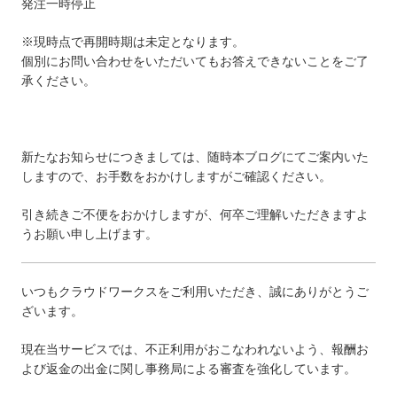
発注一時停止
※現時点で再開時期は未定となります。
個別にお問い合わせをいただいてもお答えできないことをご了
承ください。
新たなお知らせにつきましては、随時本ブログにてご案内いた
しますので、お手数をおかけしますがご確認ください。
引き続きご不便をおかけしますが、何卒ご理解いただきますよ
うお願い申し上げます。
いつもクラウドワークスをご利用いただき、誠にありがとうご
ざいます。
現在当サービスでは、不正利用がおこなわれないよう、報酬お
よび返金の出金に関し事務局による審査を強化しています。