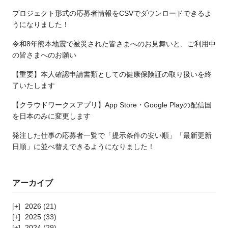
プロジェクト形式の応募者情報をCSVでダウンロードできるよ
うになりました！
令和8年熊本地震で被災された皆さまへのお見舞いと、ご利用中
の皆さまへのお願い
【重要】本人確認申請書類としての健康保険証の取り扱いを終
了いたします
【クラウドワークスアプリ】App Store・Google Playの配信国
を日本のみに変更します
発注した仕事の応募者一覧で「提示条件の安い順」「最新更新
日順」に並べ替えできるようになりました！
アーカイブ
2026
(21)
2025
(33)
2024
(29)