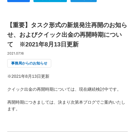
【重要】タスク形式の新規発注再開のお知ら
せ、およびクイック出金の再開時期につい
て ※2021年8月13日更新
2021.07.16
事務局からのお知らせ
※2021年8月13日更新
クイック出金の再開時期については、現在継続検討中です。
再開時期につきましては、決まり次第本ブログでご案内いたし
ます。