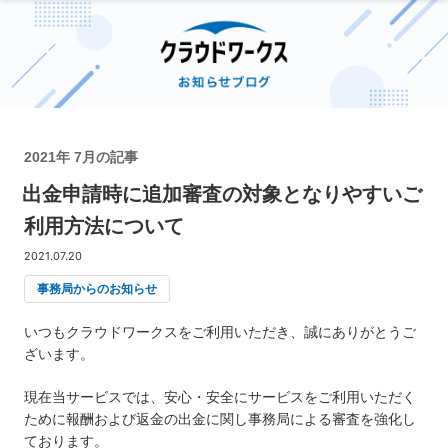
2021年 7月の記事
出金申請時に追加審査の対象となりやすいご
利用方法について
2021.07.20
事務局からのお知らせ
いつもクラウドワークスをご利用いただき、誠にありがとうご
ざいます。
現在当サービスでは、安心・安全にサービスをご利用いただく
ために報酬および返金の出金に関し事務局による審査を強化し
ております。