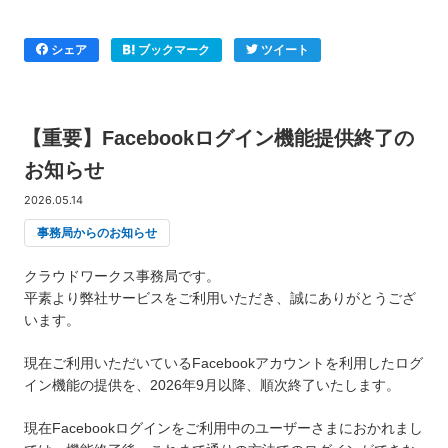
シェア
ブックマーク
ツイート
【重要】Facebookログイン機能提供終了の
お知らせ
2026.05.14
事務局からのお知らせ
クラウドワークス事務局です。
平素より弊社サービスをご利用いただき、誠にありがとうござ
います。
現在ご利用いただいているFacebookアカウントを利用したログ
イン機能の提供を、2026年9月以降、順次終了いたします。
現在Facebookログインをご利用中のユーザーさまにおかれまし