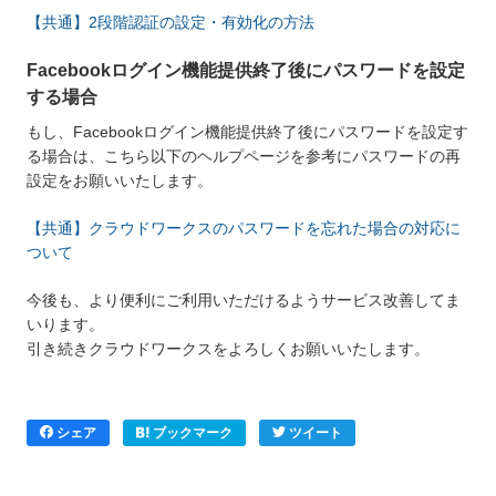
【共通】2段階認証の設定・有効化の方法
Facebookログイン機能提供終了後にパスワードを設定
する場合
もし、Facebookログイン機能提供終了後にパスワードを設定す
る場合は、こちら以下のヘルプページを参考にパスワードの再
設定をお願いいたします。
【共通】クラウドワークスのパスワードを忘れた場合の対応に
ついて
今後も、より便利にご利用いただけるようサービス改善してま
いります。
引き続きクラウドワークスをよろしくお願いいたします。
シェア
ブックマーク
ツイート