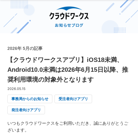
2026年 5月の記事
【クラウドワークスアプリ】iOS18未満、
Android10.0未満は2026年6月15日以降、推
奨利用環境の対象外となります
2026.05.15
事務局からのお知らせ
受注者向けアプリ
発注者向けアプリ
いつもクラウドワークスをご利用いただき、誠にありがとうご
ざいます。