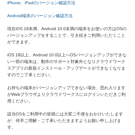
iPhone、iPadのバージョン確認方法
Android端末のバージョン確認方法
現在iOS 18未満、Android 10.0未満の端末をお使いの方はOSの
バージョンアップをすることで、引き続きご利用いただくこと
ができます。
iOS 18以上、Android 10.0以上へOSバージョンアップができな
い一部の端末は、動作のサポート対象外となりクラウドワーク
スアプリの新規インストール・アップデートができなくなりま
すのでご了承ください。
お持ちの端末がバージョンアップできない場合、恐れ入ります
がWebブラウザよりクラウドワークスにログインいただきご利
用ください。
該当OSをご利用中の皆様には大変ご不便をおかけいたします
が、何卒ご理解・ご了承いただきますようお願い申し上げま
す。