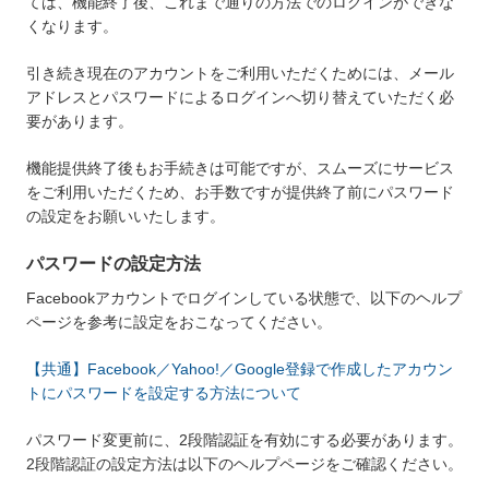
ては、機能終了後、これまで通りの方法でのログインができな
くなります。
引き続き現在のアカウントをご利用いただくためには、メール
アドレスとパスワードによるログインへ切り替えていただく必
要があります。
機能提供終了後もお手続きは可能ですが、スムーズにサービス
をご利用いただくため、お手数ですが提供終了前にパスワード
の設定をお願いいたします。
パスワードの設定方法
Facebookアカウントでログインしている状態で、以下のヘルプ
ページを参考に設定をおこなってください。
【共通】Facebook／Yahoo!／Google登録で作成したアカウン
トにパスワードを設定する方法について
パスワード変更前に、2段階認証を有効にする必要があります。
2段階認証の設定方法は以下のヘルプページをご確認ください。