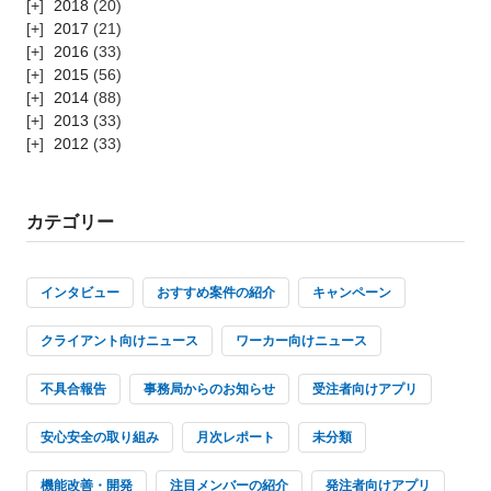
2018
(20)
2017
(21)
2016
(33)
2015
(56)
2014
(88)
2013
(33)
2012
(33)
カテゴリー
インタビュー
おすすめ案件の紹介
キャンペーン
クライアント向けニュース
ワーカー向けニュース
不具合報告
事務局からのお知らせ
受注者向けアプリ
安心安全の取り組み
月次レポート
未分類
機能改善・開発
注目メンバーの紹介
発注者向けアプリ