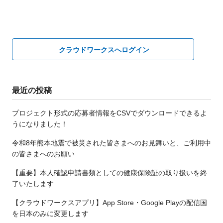
クラウドワークスへログイン
最近の投稿
プロジェクト形式の応募者情報をCSVでダウンロードできるよ
うになりました！
令和8年熊本地震で被災された皆さまへのお見舞いと、ご利用中
の皆さまへのお願い
【重要】本人確認申請書類としての健康保険証の取り扱いを終
了いたします
【クラウドワークスアプリ】App Store・Google Playの配信国
を日本のみに変更します