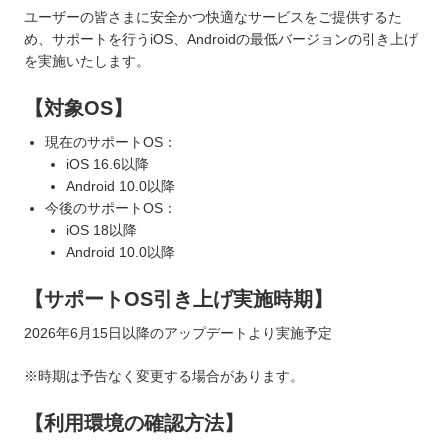
ユーザーの皆さまに安全かつ快適なサービスをご提供するた
め、サポートを行うiOS、Androidの最低バージョンの引き上げ
を実施いたします。
【対象OS】
現在のサポートOS：
iOS 16.6以降
Android 10.0以降
今後のサポートOS：
iOS 18以降
Android 10.0以降
【サポートOS引き上げ実施時期】
2026年6月15日以降のアップデートより実施予定
※時期は予告なく変更する場合があります。
【利用環境の確認方法】