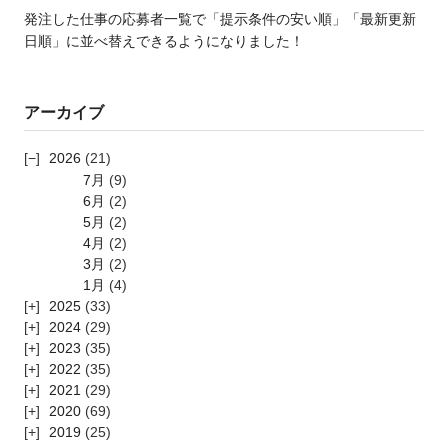
発注した仕事の応募者一覧で「提示条件の安い順」「最新更新
日順」に並べ替えできるようになりました！
アーカイブ
2026
(21)
7月
(9)
6月
(2)
5月
(2)
4月
(2)
3月
(2)
1月
(4)
2025
(33)
2024
(29)
2023
(35)
2022
(35)
2021
(29)
2020
(69)
2019
(25)