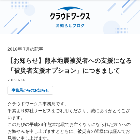
2016年 7月の記事
【お知らせ】熊本地震被災者への支援になる
「被災者支援オプション」につきまして
2016.07.14
事務局からのお知らせ
クラウドワークス事務局です。
平素より弊社サービスをご利用くださり、誠にありがとうござ
います。
このたびの平成28年熊本地震でお亡くなりになられた方々への
お悔やみを申し上げますとともに、被災者の皆様には謹んでお
見舞い申し上げます。