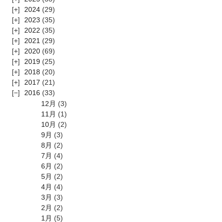
2024
(29)
2023
(35)
2022
(35)
2021
(29)
2020
(69)
2019
(25)
2018
(20)
2017
(21)
2016
(33)
12月
(3)
11月
(1)
10月
(2)
9月
(3)
8月
(2)
7月
(4)
6月
(2)
5月
(2)
4月
(4)
3月
(3)
2月
(2)
1月
(5)