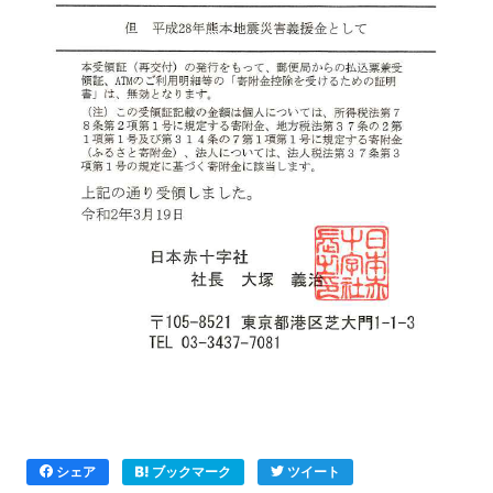
シェア
ブックマーク
ツイート