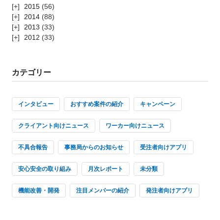
2015
(56)
2014
(88)
2013
(33)
2012
(33)
カテゴリー
インタビュー
おすすめ案件の紹介
キャンペーン
クライアント向けニュース
ワーカー向けニュース
不具合報告
事務局からのお知らせ
受注者向けアプリ
安心安全の取り組み
月次レポート
未分類
機能改善・開発
注目メンバーの紹介
発注者向けアプリ