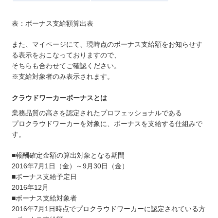
表：ボーナス支給額算出表
また、マイページにて、現時点のボーナス支給額をお知らせす
る表示をおこなっておりますので、
そちらも合わせてご確認ください。
※支給対象者のみ表示されます。
クラウドワーカーボーナスとは
業務品質の高さを認定されたプロフェッショナルである
プロクラウドワーカーを対象に、ボーナスを支給する仕組みで
す。
■報酬確定金額の算出対象となる期間
2016年7月1日（金）～9月30日（金）
■ボーナス支給予定日
2016年12月
■ボーナス支給対象者
2016年7月1日時点でプロクラウドワーカーに認定されている方