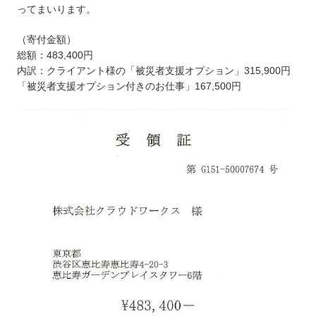
ってまいります。
（寄付金額）
総額：483,400円
内訳：クライアント様の「被災者支援オプション」315,900円
「被災者支援オプション付きのお仕事」167,500円