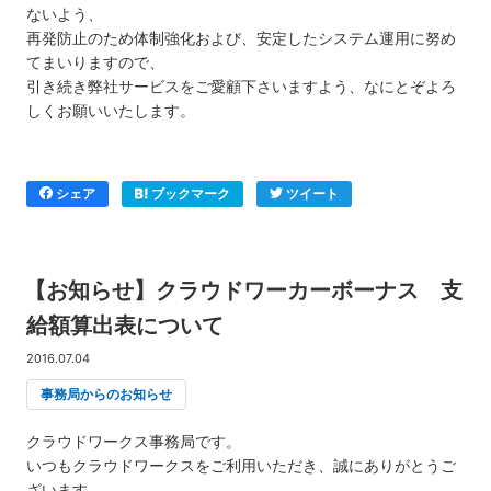
ないよう、
再発防止のため体制強化および、安定したシステム運用に努め
てまいりますので、
引き続き弊社サービスをご愛顧下さいますよう、なにとぞよろ
しくお願いいたします。
シェア
ブックマーク
ツイート
【お知らせ】クラウドワーカーボーナス 支
給額算出表について
2016.07.04
事務局からのお知らせ
クラウドワークス事務局です。
いつもクラウドワークスをご利用いただき、誠にありがとうご
ざいます。