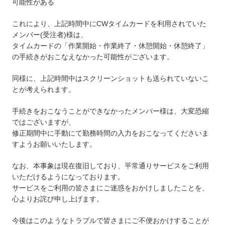
可能性がある
これにより、上記時間中にCWタイムカードを利用されていた
メンバー(受注者)様は、
タイムカードの「作業開始・作業終了・休憩開始・休憩終了」
の手続きがおこなえなかった可能性がございます。
同様に、上記時間中はスクリーンショットも送られていないこ
とが考えられます。
手続きをおこなうことができなかったメンバー様は、大変恐縮
ではございますが、
修正期間中に手動にて勤務時間の入力をおこなってくださいま
すようお願いいたします。
なお、本事象は現在復旧しており、平常通りサービスをご利用
いただけるようになっております。
サービスをご利用の皆さまにご迷惑をおかけしましたことを、
心よりお詫び申し上げます。
今後はこのようなトラブルで皆さまにご不便おかけすることが