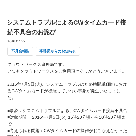
システムトラブルによるCWタイムカード接
続不具合のお詫び
2016.07.05
不具合報告
事務局からのお知らせ
クラウドワークス事務局です。
いつもクラウドワークスをご利用頂きありがとうございます。
2016年7月5日(火)、システムトラブルのため時間単価制におけ
るCWタイムカードが機能していない事象が発生いたしまし
た。
■事象：システムトラブルによる、CWタイムカード接続不具合
■対象期間 ：2016年7月5日(火) 15時20分頃から18時20分頃ま
で
■考えられる問題：CWタイムカードの操作がおこなえなかった