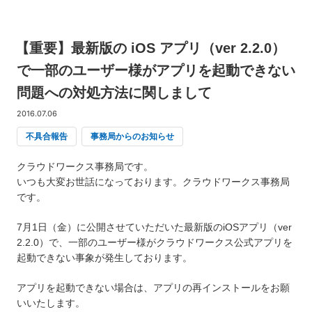
【重要】最新版の iOS アプリ（ver 2.2.0）
で一部のユーザー様がアプリを起動できない
問題への対処方法に関しまして
2016.07.06
不具合報告
事務局からのお知らせ
クラウドワークス事務局です。
いつも大変お世話になっております。クラウドワークス事務局
です。
7月1日（金）に公開させていただいた最新版のiOSアプリ（ver
2.2.0）で、一部のユーザー様がクラウドワークス公式アプリを
起動できない事象が発生しております。
アプリを起動できない場合は、アプリの再インストールをお願
いいたします。