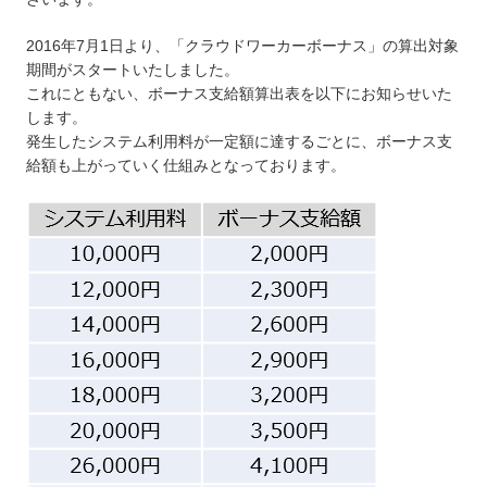
2016年7月1日より、「クラウドワーカーボーナス」の算出対象
期間がスタートいたしました。
これにともない、ボーナス支給額算出表を以下にお知らせいた
します。
発生したシステム利用料が一定額に達するごとに、ボーナス支
給額も上がっていく仕組みとなっております。