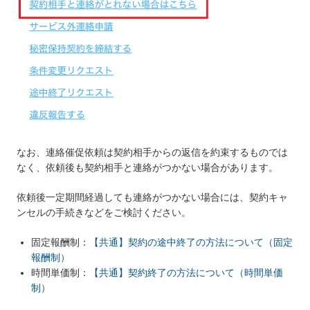
なお、連絡催促依頼は契約相手からの返信を約束するものでは
なく、依頼後も契約相手と連絡がつかない場合があります。
依頼後一定期間経過しても連絡がつかない場合には、契約キャ
ンセルの手続きなどをご検討ください。
固定報酬制：
【共通】契約の途中終了の方法について（固定
報酬制）
時間単価制：
【共通】契約終了の方法について（時間単価
制）