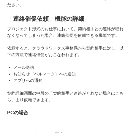
ださい。
「連絡催促依頼」機能の詳細
プロジェクト形式のお仕事において、契約相手との連絡が取れ
なくなってしまった場合、連絡催促を依頼できる機能です。
依頼すると、クラウドワークス事務局から契約相手に対し、以
下の方法で連絡催促がおこなわれます。
メール送信
お知らせ（ベルマーク）への通知
アプリへの通知
契約詳細画面の中段の「契約相手と連絡がとれない場合はこち
ら」より依頼できます。
PCの場合