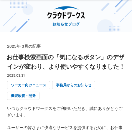
2025年 3月の記事
お仕事検索画面の「気になるボタン」のデザ
インが変わり、より使いやすくなりました！
2025.03.31
ワーカー向けニュース
事務局からのお知らせ
機能改善・開発
いつもクラウドワークスをご利用いただき、誠にありがとうご
ざいます。
ユーザーの皆さまに快適なサービスを提供するために、お仕事