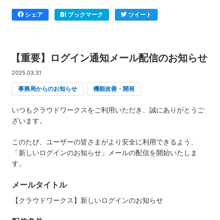
シェア
ブックマーク
ツイート
【重要】ログイン通知メール配信のお知らせ
2025.03.31
事務局からのお知らせ
機能改善・開発
いつもクラウドワークスをご利用いただき、誠にありがとうご
ざいます。
このたび、ユーザーの皆さまがより安全に利用できるよう、
「新しいログインのお知らせ」メールの配信を開始いたしま
す。
メールタイトル
【クラウドワークス】新しいログインのお知らせ