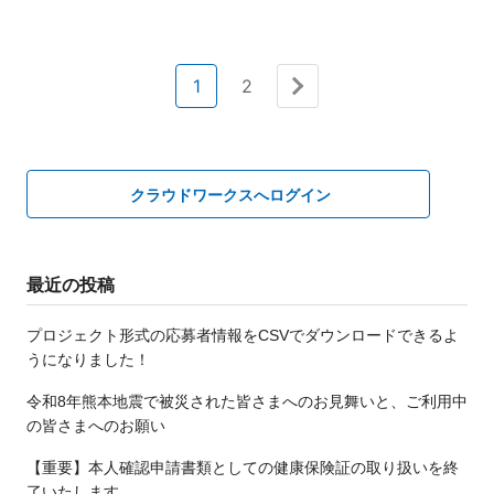
1
2
次へ »
クラウドワークスへログイン
最近の投稿
プロジェクト形式の応募者情報をCSVでダウンロードできるよ
うになりました！
令和8年熊本地震で被災された皆さまへのお見舞いと、ご利用中
の皆さまへのお願い
【重要】本人確認申請書類としての健康保険証の取り扱いを終
了いたします