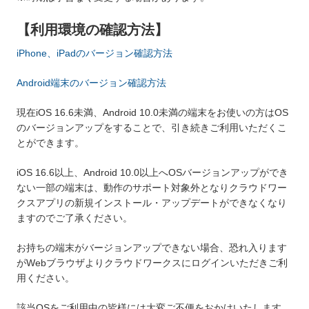
【利用環境の確認方法】
iPhone、iPadのバージョン確認方法
Android端末のバージョン確認方法
現在iOS 16.6未満、Android 10.0未満の端末をお使いの方はOS
のバージョンアップをすることで、引き続きご利用いただくこ
とができます。
iOS 16.6以上、Android 10.0以上へOSバージョンアップができ
ない一部の端末は、動作のサポート対象外となりクラウドワー
クスアプリの新規インストール・アップデートができなくなり
ますのでご了承ください。
お持ちの端末がバージョンアップできない場合、恐れ入ります
がWebブラウザよりクラウドワークスにログインいただきご利
用ください。
該当OSをご利用中の皆様には大変ご不便をおかけいたします