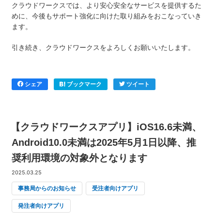
クラウドワークスでは、より安心安全なサービスを提供するた
めに、今後もサポート強化に向けた取り組みをおこなっていき
ます。
引き続き、クラウドワークスをよろしくお願いいたします。
シェア
ブックマーク
ツイート
【クラウドワークスアプリ】iOS16.6未満、
Android10.0未満は2025年5月1日以降、推
奨利用環境の対象外となります
2025.03.25
事務局からのお知らせ
受注者向けアプリ
発注者向けアプリ