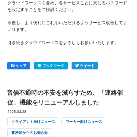
クラウドワークスも含め、各サービスごとに異なるパスワード
を設定することをご検討ください。
今後も、より便利にご利用いただけるようサービス改善してま
いります。
引き続きクラウドワークスをよろしくお願いいたします。
シェア
ブックマーク
ツイート
音信不通時の不安を減らすため、「連絡催
促」機能をリニューアルしました
2025.03.28
クライアント向けニュース
ワーカー向けニュース
事務局からのお知らせ