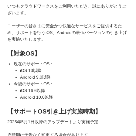
いつもクラウドワークスをご利用いただき、誠にありがとうご
ざいます。
ユーザーの皆さまに安全かつ快適なサービスをご提供するた
め、サポートを行うiOS、Androidの最低バージョンの引き上げ
を実施いたします。
【対象OS】
現在のサポートOS：
iOS 13以降
Android 9.0以降
今後のサポートOS：
iOS 16.6以降
Android 10.0以降
【サポートOS引き上げ実施時期】
2025年5月1日以降のアップデートより実施予定
※時期は予告なく変更する場合があります。