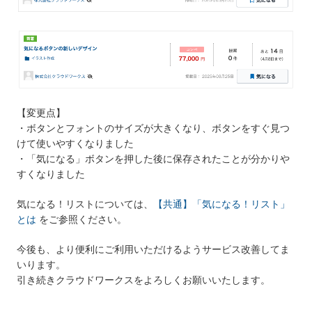
【変更点】
・ボタンとフォントのサイズが大きくなり、ボタンをすぐ見つ
けて使いやすくなりました
・「気になる」ボタンを押した後に保存されたことが分かりや
すくなりました
気になる！リストについては、
【共通】「気になる！リスト」
とは
をご参照ください。
今後も、より便利にご利用いただけるようサービス改善してま
いります。
引き続きクラウドワークスをよろしくお願いいたします。