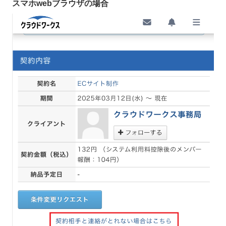
スマホwebブラウザの場合