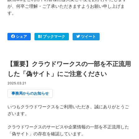
が、何卒ご理解・ご了承いただきますようお願い申し上げま
す。
シェア
ブックマーク
ツイート
【重要】クラウドワークスの一部を不正流用
した「偽サイト」にご注意ください
2025.03.21
事務局からのお知らせ
いつもクラウドワークスをご利用いただき、誠にありがとうご
ざいます。
クラウドワークスのサービスや企業情報の一部を不正流用した
「偽サイト」の存在を確認しています。