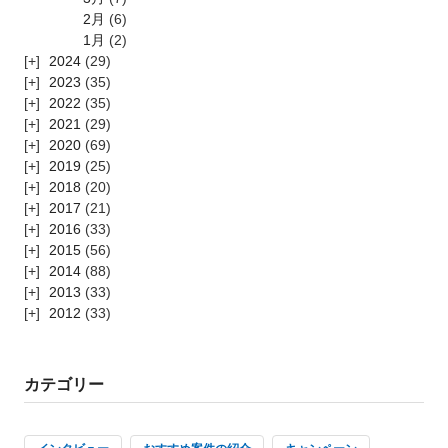
2月
(6)
1月
(2)
2024
(29)
2023
(35)
2022
(35)
2021
(29)
2020
(69)
2019
(25)
2018
(20)
2017
(21)
2016
(33)
2015
(56)
2014
(88)
2013
(33)
2012
(33)
カテゴリー