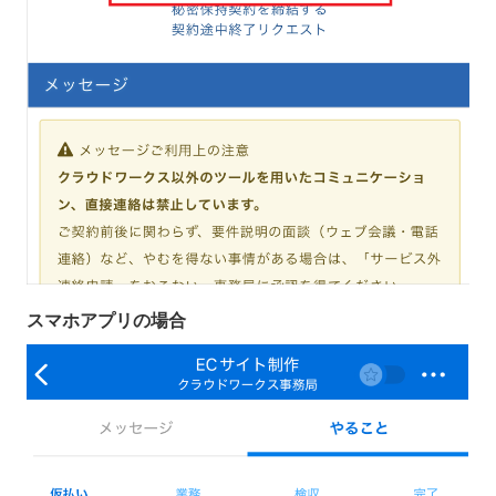
スマホアプリの場合