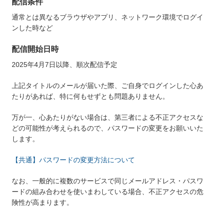
配信条件
通常とは異なるブラウザやアプリ、ネットワーク環境でログイ
ンした時など
配信開始日時
2025年4月7日以降、順次配信予定
上記タイトルのメールが届いた際、ご自身でログインした心あ
たりがあれば、特に何もせずとも問題ありません。
万が一、心あたりがない場合は、第三者による不正アクセスな
どの可能性が考えられるので、パスワードの変更をお願いいた
します。
【共通】パスワードの変更方法について
なお、一般的に複数のサービスで同じメールアドレス・パスワ
ードの組み合わせを使いまわしている場合、不正アクセスの危
険性が高まります。