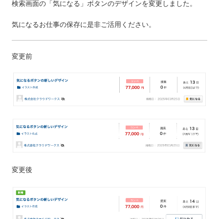
検索画面の「気になる」ボタンのデザインを変更しました。
気になるお仕事の保存に是非ご活用ください。
変更前
変更後