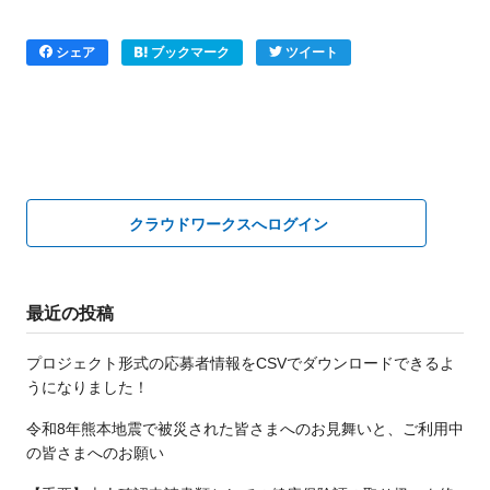
シェア
ブックマーク
ツイート
クラウドワークスへログイン
最近の投稿
プロジェクト形式の応募者情報をCSVでダウンロードできるよ
うになりました！
令和8年熊本地震で被災された皆さまへのお見舞いと、ご利用中
の皆さまへのお願い