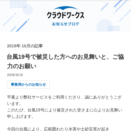
2019年 10月の記事
台風19号で被災した方へのお見舞いと、ご協
力のお願い
2019.10.13
事務局からのお知らせ
平素より弊社サービスをご利用くださり、誠にありがとうござ
います。
このたび、台風19号により被災された皆さまに心よりお見舞い
申し上げます。
今回の台風により、広範囲わたり水害や土砂災害が起き