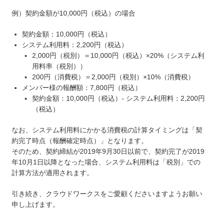
例）契約金額が10,000円（税込）の場合
契約金額：10,000円（税込）
システム利用料：2,200円（税込）
2,000円（税別）＝10,000円（税込）×20%（システム利
用料率（税別））
200円（消費税）＝2,000円（税別）×10%（消費税）
メンバー様の報酬額：7,800円（税込）
契約金額：10,000円（税込）- システム利用料：2,200円
（税込）
なお、システム利用料にかかる消費税の計算タイミングは「契
約完了時点（報酬確定時点）」となります。
そのため、契約締結が2019年9月30日以前で、契約完了が2019
年10月1日以降となった場合、システム利用料は「税別」での
計算方法が適用されます。
引き続き、クラウドワークスをご愛顧くださいますようお願い
申し上げます。