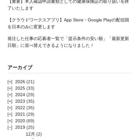
【重要】本人確認申請書類としての健康保険証の取り扱いを終
了いたします
【クラウドワークスアプリ】App Store・Google Playの配信国
を日本のみに変更します
発注した仕事の応募者一覧で「提示条件の安い順」「最新更新
日順」に並べ替えできるようになりました！
アーカイブ
2026
(21)
2025
(33)
2024
(29)
2023
(35)
2022
(35)
2021
(29)
2020
(69)
2019
(25)
12月
(2)