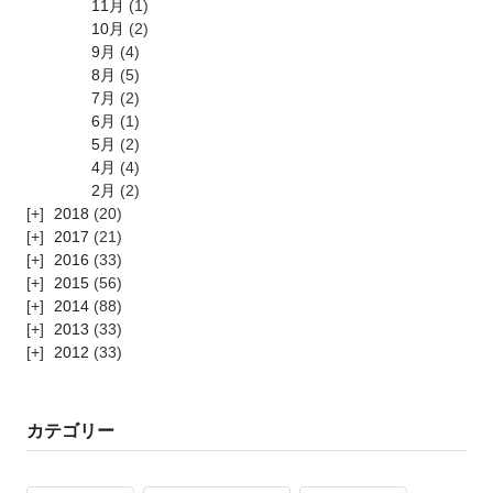
11月
(1)
10月
(2)
9月
(4)
8月
(5)
7月
(2)
6月
(1)
5月
(2)
4月
(4)
2月
(2)
2018
(20)
2017
(21)
2016
(33)
2015
(56)
2014
(88)
2013
(33)
2012
(33)
カテゴリー