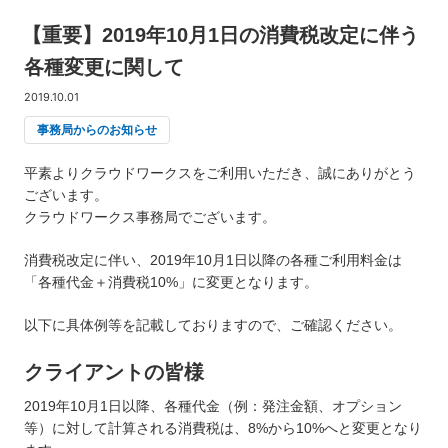
【重要】2019年10月1日の消費税改定に伴う
各種変更に関して
2019.10.01
事務局からのお知らせ
平素よりクラウドワークスをご利用いただき、誠にありがとう
ございます。
クラウドワークス事務局でございます。
消費税改定に伴い、2019年10月1日以降の各種ご利用料金は
「各種代金＋消費税10%」に変更となります。
以下に具体例等を記載しておりますので、ご確認ください。
クライアントの皆様
2019年10月1日以降、各種代金（例：発注金額、オプション
等）に対して計算される消費税は、8%から10%へと変更となり