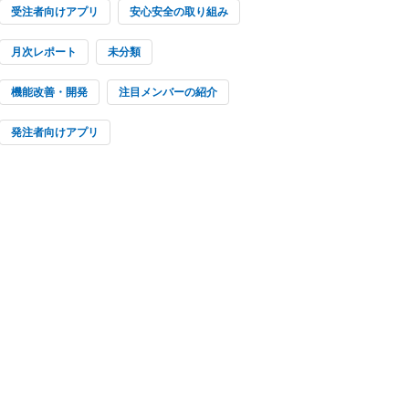
受注者向けアプリ
安心安全の取り組み
月次レポート
未分類
機能改善・開発
注目メンバーの紹介
発注者向けアプリ