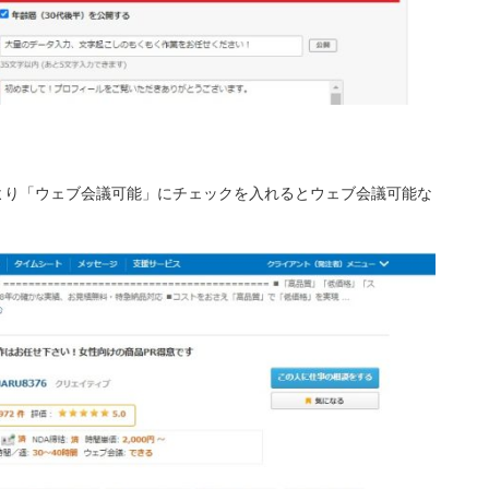
より「ウェブ会議可能」にチェックを入れるとウェブ会議可能な