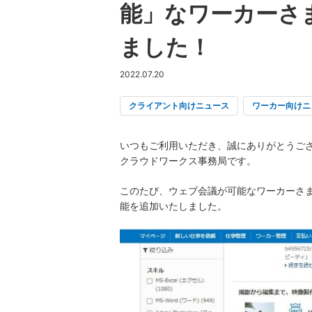
能」なワーカーさ
ました！
2022.07.20
クライアント向けニュース
ワーカー向けニ
いつもご利用いただき、誠にありがとうご
クラウドワークス事務局です。
このたび、ウェブ会議が可能なワーカーさ
能を追加いたしました。