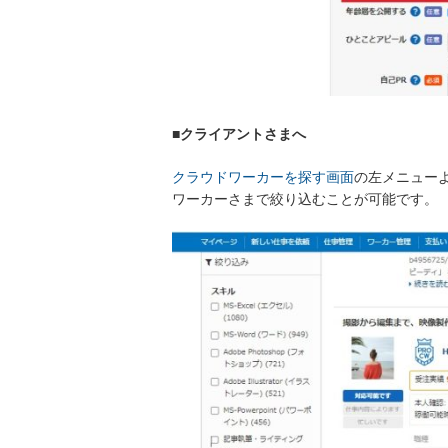
■クライアントさまへ
クラウドワーカーを探す画面
の左メニュー
ワーカーさまで絞り込むことが可能です。