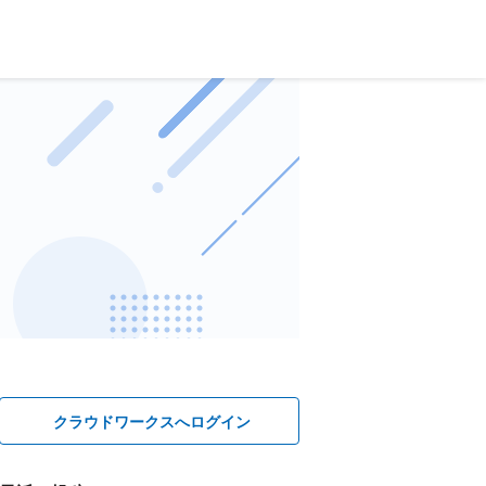
クラウドワークスへログイン