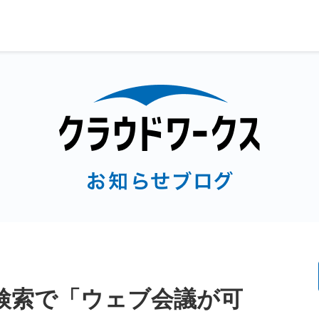
検索で「ウェブ会議が可