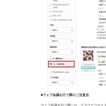
■ウェブ会議を行う際のご注意点
ウェブ会議を行う際には、クラウドワーク