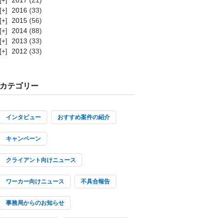
2016
(33)
2015
(56)
2014
(88)
2013
(33)
2012
(33)
カテゴリー
インタビュー
おすすめ案件の紹介
キャンペーン
クライアント向けニュース
ワーカー向けニュース
不具合報告
事務局からのお知らせ