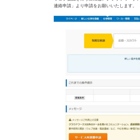
連絡申請」より申請をお願いいたします。