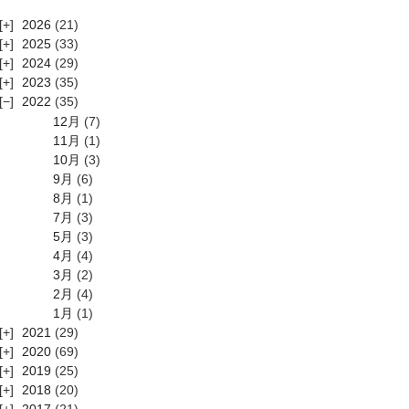
2026
(21)
2025
(33)
2024
(29)
2023
(35)
2022
(35)
12月
(7)
11月
(1)
10月
(3)
9月
(6)
8月
(1)
7月
(3)
5月
(3)
4月
(4)
3月
(2)
2月
(4)
1月
(1)
2021
(29)
2020
(69)
2019
(25)
2018
(20)
2017
(21)