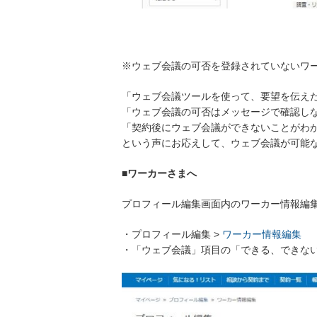
※ウェブ会議の可否を登録されていないワ
「ウェブ会議ツールを使って、要望を伝え
「ウェブ会議の可否はメッセージで確認し
「契約後にウェブ会議ができないことがわ
という声にお応えして、ウェブ会議が可能
■ワーカーさまへ
プロフィール編集画面内のワーカー情報編
・プロフィール編集 >
ワーカー情報編集
・「ウェブ会議」項目の「できる、できな