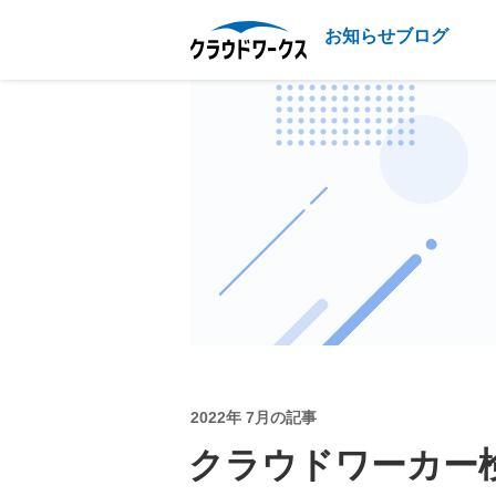
お知らせブログ
2022年 7月の記事
クラウドワーカー