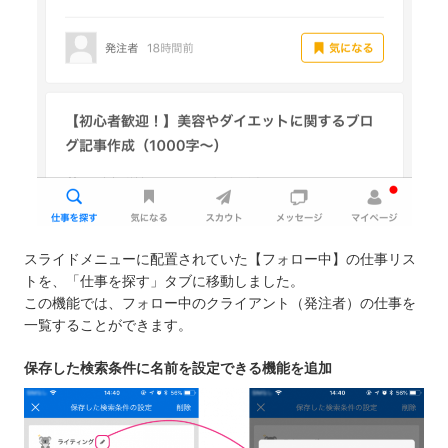
スライドメニューに配置されていた【フォロー中】の仕事リス
トを、「仕事を探す」タブに移動しました。
この機能では、フォロー中のクライアント（発注者）の仕事を
一覧することができます。
保存した検索条件に名前を設定できる機能を追加