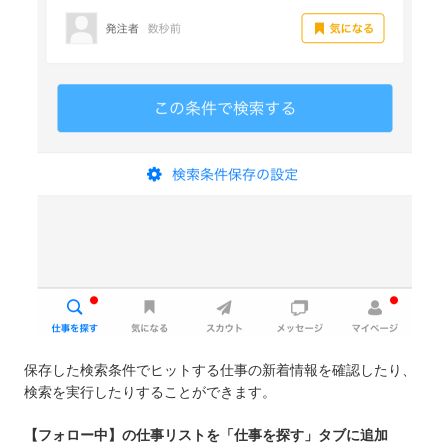
保存した検索条件でヒットする仕事の新着情報を確認したり、
検索を実行したりすることができます。
【フォロー中】の仕事リストを「仕事を探す」タブに追加