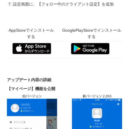
設定画面に、【フォロー中のクライアント設定】を追加
AppStoreでインストール
GooglePlayStoreでインストール
する
する
アップデート内容の詳細
【マイページ】機能を公開