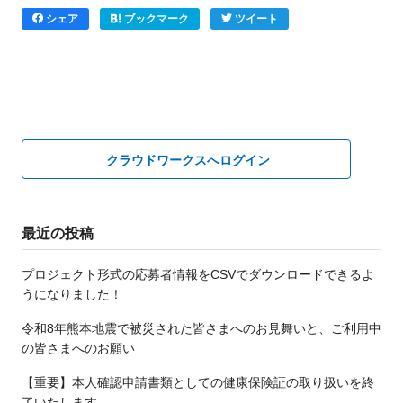
シェア
ブックマーク
ツイート
クラウドワークスへログイン
最近の投稿
プロジェクト形式の応募者情報をCSVでダウンロードできるよ
うになりました！
令和8年熊本地震で被災された皆さまへのお見舞いと、ご利用中
の皆さまへのお願い
【重要】本人確認申請書類としての健康保険証の取り扱いを終
了いたします