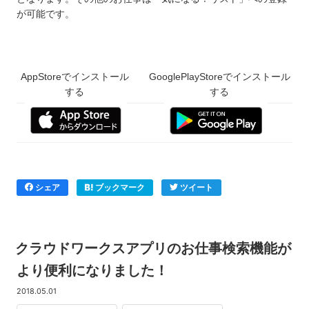
が可能です。
AppStoreでインストール
GooglePlayStoreでインストール
する
する
シェア
ブックマーク
ツイート
クラウドワークスアプリのお仕事検索機能が
より便利になりました！
2018.05.01