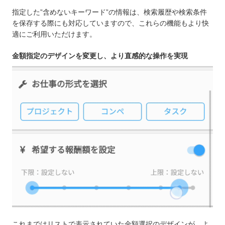
指定した”含めないキーワード”の情報は、検索履歴や検索条件
を保存する際にも対応していますので、これらの機能もより快
適にご利用いただけます。
金額指定のデザインを変更し、より直感的な操作を実現
これまではリストで表示されていた金額選択のデザインが、よ