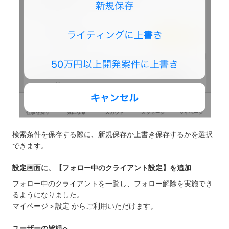
検索条件を保存する際に、新規保存か上書き保存するかを選択
できます。
設定画面に、【フォロー中のクライアント設定】を追加
フォロー中のクライアントを一覧し、フォロー解除を実施でき
るようになりました。
マイページ＞設定 からご利用いただけます。
ユーザーの皆様へ