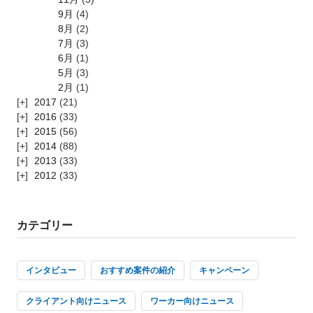
9月
(4)
8月
(2)
7月
(3)
6月
(1)
5月
(3)
2月
(1)
2017
(21)
2016
(33)
2015
(56)
2014
(88)
2013
(33)
2012
(33)
カテゴリー
インタビュー
おすすめ案件の紹介
キャンペーン
クライアント向けニュース
ワーカー向けニュース