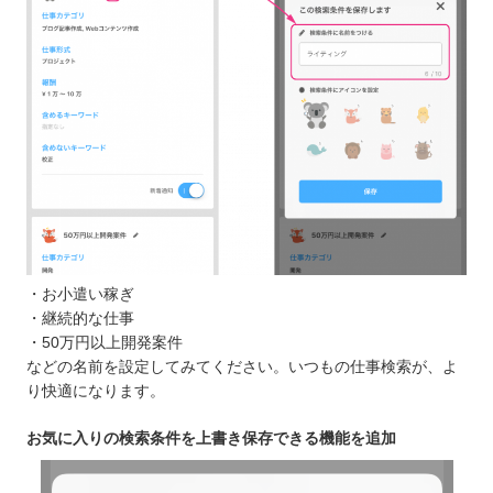
・お小遣い稼ぎ
・継続的な仕事
・50万円以上開発案件
などの名前を設定してみてください。いつもの仕事検索が、よ
り快適になります。
お気に入りの検索条件を上書き保存できる機能を追加