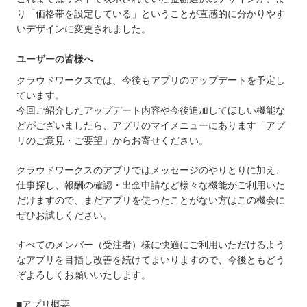
り「価格帯を設定している」ということが直感的に分かりやす
いデザインに変更されました。
ユーザーの皆様へ
クラウドワークスでは、今後もアプリのアップデートを予定し
ています。
今回ご紹介したアップデート内容や今後追加してほしい機能な
どがございましたら、アプリのマイメニューにあります「アプ
リのご意見・ご要望」からお寄せください。
クラウドワークスのアプリではメッセージのやりとりに加え、
仕事探し、報酬の確認・出金申請など様々な機能がご利用いた
だけますので、まだアプリを使ったことがない方はこの機会に
ぜひお試しください。
すべてのメンバー（受注者）様に快適にご利用いただけるよう
なアプリを目指し改善を続けてまいりますので、今後ともどう
ぞよろしくお願いいたします。
■アプリ概要