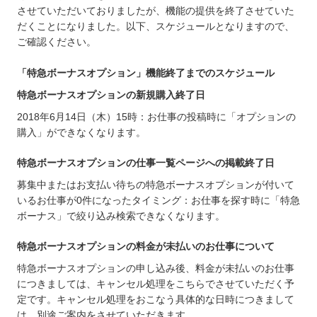
させていただいておりましたが、機能の提供を終了させていた
だくことになりました。以下、スケジュールとなりますので、
ご確認ください。
「特急ボーナスオプション」機能終了までのスケジュール
特急ボーナスオプションの新規購入終了日
2018年6月14日（木）15時：お仕事の投稿時に「オプションの
購入」ができなくなります。
特急ボーナスオプションの仕事一覧ページへの掲載終了日
募集中またはお支払い待ちの特急ボーナスオプションが付いて
いるお仕事が0件になったタイミング：お仕事を探す時に「特急
ボーナス」で絞り込み検索できなくなります。
特急ボーナスオプションの料金が未払いのお仕事について
特急ボーナスオプションの申し込み後、料金が未払いのお仕事
につきましては、キャンセル処理をこちらでさせていただく予
定です。キャンセル処理をおこなう具体的な日時につきまして
は、別途ご案内をさせていただきます。