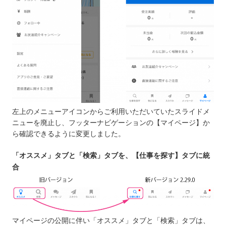
左上のメニューアイコンからご利用いただいていたスライドメ
ニューを廃止し、フッターナビゲーションの【マイページ】か
ら確認できるように変更しました。
「オススメ」タブと「検索」タブを、【仕事を探す】タブに統
合
マイページの公開に伴い「オススメ」タブと「検索」タブは、