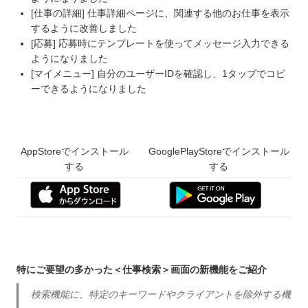
[仕事の詳細] 仕事詳細ページに、関連する他のお仕事を表示
するように改善しました
[応募] 応募時にテンプレートを使ってメッセージ入力できる
ようになりました
[マイメニュー] 自分のユーザーIDを確認し、1タップでコピ
ーできるようになりました
AppStoreでインストール
GooglePlayStoreでインストール
する
する
特にご要望の多かった＜仕事検索＞画面の新機能をご紹介
検索機能に、特定のキーワードやクライアントを除外する機