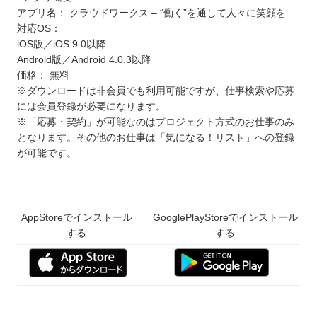
アプリ名： クラウドワークス – “働く”を通して人々に笑顔を
対応OS：
iOS版／iOS 9.0以降
Android版／Android 4.0.3以降
価格： 無料
※ダウンロードは非会員でも利用可能ですが、仕事検索や応募
には会員登録が必要になります。
※「応募・契約」が可能なのはプロジェクト方式のお仕事のみ
となります。その他のお仕事は「気になる！リスト」への登録
が可能です。
AppStoreでインストール
GooglePlayStoreでインストール
する
する