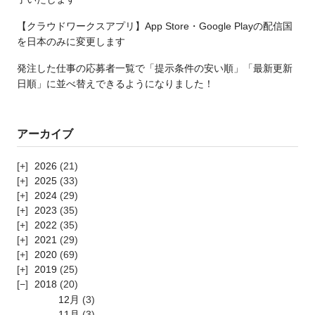
【クラウドワークスアプリ】App Store・Google Playの配信国
を日本のみに変更します
発注した仕事の応募者一覧で「提示条件の安い順」「最新更新
日順」に並べ替えできるようになりました！
アーカイブ
2026
(21)
2025
(33)
2024
(29)
2023
(35)
2022
(35)
2021
(29)
2020
(69)
2019
(25)
2018
(20)
12月
(3)
11月
(3)