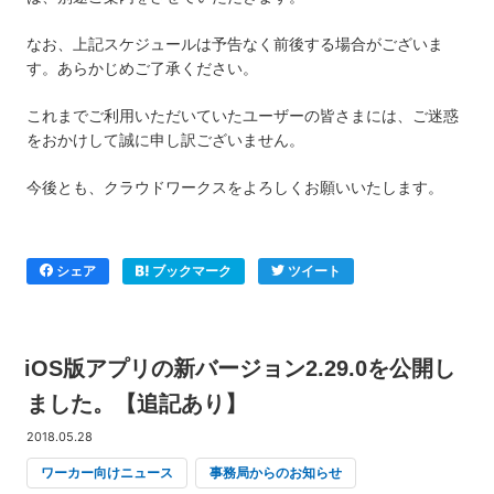
なお、上記スケジュールは予告なく前後する場合がございま
す。あらかじめご了承ください。
これまでご利用いただいていたユーザーの皆さまには、ご迷惑
をおかけして誠に申し訳ございません。
今後とも、クラウドワークスをよろしくお願いいたします。
シェア
ブックマーク
ツイート
iOS版アプリの新バージョン2.29.0を公開し
ました。【追記あり】
2018.05.28
ワーカー向けニュース
事務局からのお知らせ