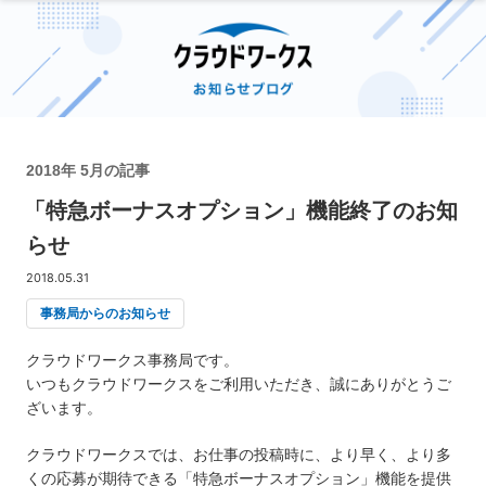
2018年 5月の記事
「特急ボーナスオプション」機能終了のお知
らせ
2018.05.31
事務局からのお知らせ
クラウドワークス事務局です。
いつもクラウドワークスをご利用いただき、誠にありがとうご
ざいます。
クラウドワークスでは、お仕事の投稿時に、より早く、より多
くの応募が期待できる「特急ボーナスオプション」機能を提供