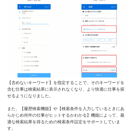
【含めないキーワード】を指定することで、そのキーワードを
含む仕事は検索結果に表示されなくなり、より快適に仕事を探
せるようになりました。
また、【履歴検索機能】や【検索条件を入力しているときにあ
らかじめ何件の仕事がヒットするかわかる】機能によって、最
適な検索結果を得るための検索条件設定をサポートしていま
す。