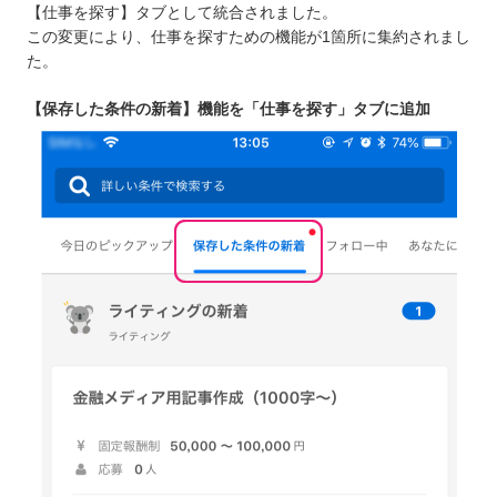
【仕事を探す】タブとして統合されました。
この変更により、仕事を探すための機能が1箇所に集約されまし
た。
【保存した条件の新着】機能を「仕事を探す」タブに追加