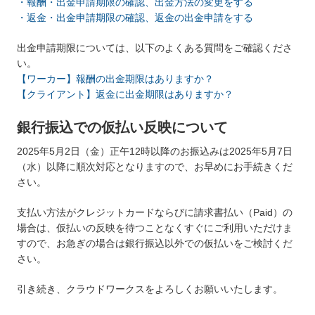
・報酬・出金申請期限の確認、出金方法の変更をする
・返金・出金申請期限の確認、返金の出金申請をする
出金申請期限については、以下のよくある質問をご確認くださ
い。
【ワーカー】報酬の出金期限はありますか？
【クライアント】返金に出金期限はありますか？
銀行振込での仮払い反映について
2025年5月2日（金）正午12時以降のお振込みは2025年5月7日
（水）以降に順次対応となりますので、お早めにお手続きくだ
さい。
支払い方法がクレジットカードならびに請求書払い（Paid）の
場合は、仮払いの反映を待つことなくすぐにご利用いただけま
すので、お急ぎの場合は銀行振込以外での仮払いをご検討くだ
さい。
引き続き、クラウドワークスをよろしくお願いいたします。