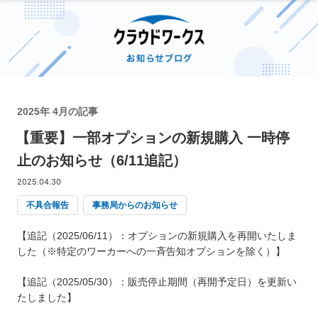
2025年 4月の記事
【重要】一部オプションの新規購入 一時停
止のお知らせ（6/11追記）
2025.04.30
不具合報告
事務局からのお知らせ
【追記（2025/06/11）：オプションの新規購入を再開いたしま
した（※特定のワーカーへの一斉告知オプションを除く）】
【追記（2025/05/30）：販売停止期間（再開予定日）を更新い
たしました】