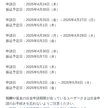
申請日 ：2025年4月24日（木）
振込予定日：2025年4月30日（水）
申請日 ：2025年4月25日（金）～2025年4月27日（日）
振込予定日：2025年5月1日（木）
申請日 ：2025年4月28日（月）～2025年4月29日（火）
振込予定日：2025年5月2日（金）
申請日 ：2025年4月30日（水）
振込予定日：2025年5月7日（水）
申請日 ：2025年5月1日（木）
振込予定日：2025年5月8日（木）
申請日 ：2025年5月2日（金）～2025年5月6日（火）
振込予定日：2025年5月9日（金）
報酬や返金の出金申請期限が迫っているユーザーさまは出金申
請のお手続きを忘れないようご注意ください。