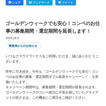
シェア
ブックマーク
ツイート
ゴールデンウィークでも安心！コンペのお仕
事の募集期間・選定期間を延長します！
2025.04.11
事務局からのお知らせ
いつもクラウドワークスをご利用いただき、誠にありがとうご
ざいます。
昨年に引き続き、今年も「ゴールデンウィークでも安心！コン
ペのお仕事の募集・選定期間ダブル延長キャンペーン！」を実
施いたします。
キャンペーン期間中は、募集期間・選定期間が延長されます。
ゴールデンウィークのコンペ発注に不安を感じていたクライア
ントの皆さまは、この機会にご発注をご検討ください。