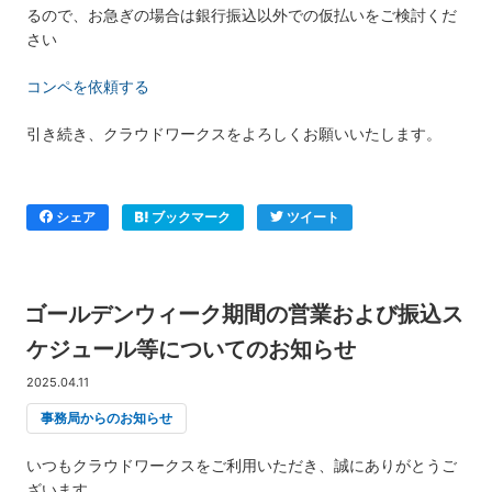
るので、お急ぎの場合は銀行振込以外での仮払いをご検討くだ
さい
コンペを依頼する
引き続き、クラウドワークスをよろしくお願いいたします。
シェア
ブックマーク
ツイート
ゴールデンウィーク期間の営業および振込ス
ケジュール等についてのお知らせ
2025.04.11
事務局からのお知らせ
いつもクラウドワークスをご利用いただき、誠にありがとうご
ざいます。