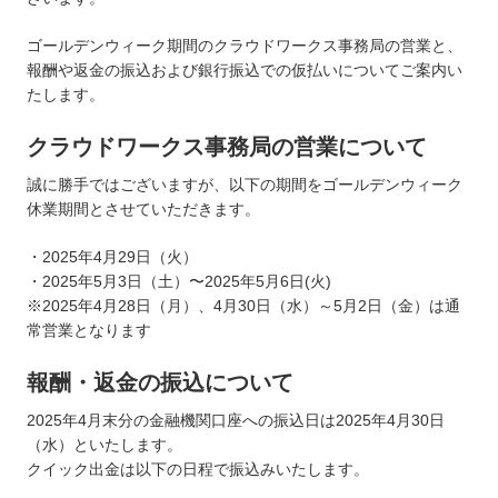
ゴールデンウィーク期間のクラウドワークス事務局の営業と、
報酬や返金の振込および銀行振込での仮払いについてご案内い
たします。
クラウドワークス事務局の営業について
誠に勝手ではございますが、以下の期間をゴールデンウィーク
休業期間とさせていただきます。
・2025年4月29日（火）
・2025年5月3日（土）〜2025年5月6日(火)
※2025年4月28日（月）、4月30日（水）～5月2日（金）は通
常営業となります
報酬・返金の振込について
2025年4月末分の金融機関口座への振込日は2025年4月30日
（水）といたします。
クイック出金は以下の日程で振込みいたします。