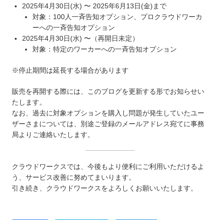
2025年4月30日(水) 〜 2025年6月13日(金)まで
対象：100人一斉告知オプション、プロクラウドワーカ
ーへの一斉告知オプション
2025年4月30日(水) 〜（再開日未定）
対象：特定のワーカーへの一斉告知オプション
※停止期間は延長する場合があります
販売を再開する際には、このブログを更新する形でお知らせい
たします。
なお、過去に対象オプションを購入し問題が発生していたユー
ザーさまについては、別途ご登録のメールアドレス宛てに事務
局よりご連絡いたします。
クラウドワークスでは、今後もより便利にご利用いただけるよ
う、サービス改善に努めてまいります。
引き続き、クラウドワークスをよろしくお願いいたします。