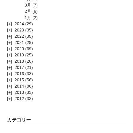
3月
(7)
2月
(6)
1月
(2)
2024
(29)
2023
(35)
2022
(35)
2021
(29)
2020
(69)
2019
(25)
2018
(20)
2017
(21)
2016
(33)
2015
(56)
2014
(88)
2013
(33)
2012
(33)
カテゴリー