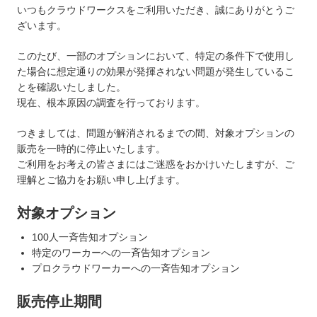
いつもクラウドワークスをご利用いただき、誠にありがとうご
ざいます。
このたび、一部のオプションにおいて、特定の条件下で使用し
た場合に想定通りの効果が発揮されない問題が発生しているこ
とを確認いたしました。
現在、根本原因の調査を行っております。
つきましては、問題が解消されるまでの間、対象オプションの
販売を一時的に停止いたします。
ご利用をお考えの皆さまにはご迷惑をおかけいたしますが、ご
理解とご協力をお願い申し上げます。
対象オプション
100人一斉告知オプション
特定のワーカーへの一斉告知オプション
プロクラウドワーカーへの一斉告知オプション
販売停止期間