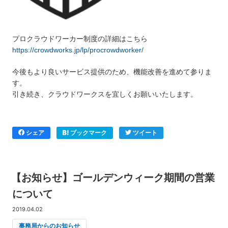
プロクラウドワーカー制度の詳細はこちら
https://crowdworks.jp/lp/procrowdworker/
今後もより良いサービス提供のため、機能改善を進めて参りま
す。
引き続き、クラウドワークスを宜しくお願いいたします。
シェア
ブックマーク
ツイート
【お知らせ】ゴールデンウィーク期間の営業
について
2019.04.02
事務局からのお知らせ