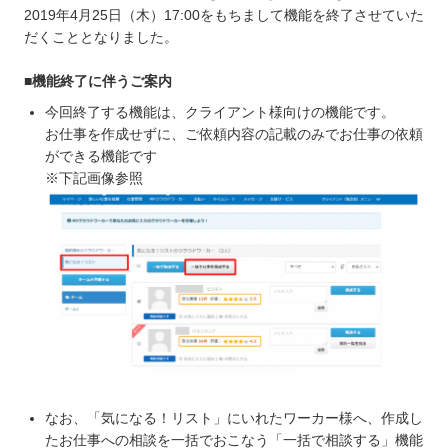
2019年4月25日（木）17:00をもちまして機能を終了させていた
だくこととなりました。
■機能終了に伴うご案内
今回終了する機能は、クライアント様向けの機能です。
お仕事を作成せずに、ご依頼内容の記載のみでお仕事の依頼
ができる機能です
※下記画像参照
なお、「気になる！リスト」にいれたワーカー様へ、作成し
たお仕事への相談を一括でおこなう「一括で相談する」機能