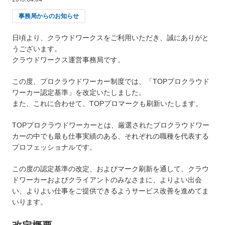
事務局からのお知らせ
日頃より、クラウドワークスをご利用いただき、誠にありがと
うございます。
クラウドワークス運営事務局です。
この度、プロクラウドワーカー制度では、「TOPプロクラウド
ワーカー認定基準」を改定いたしました。
また、これに合わせて、TOPプロマークも刷新いたします。
TOPプロクラウドワーカーとは、厳選されたプロクラウドワー
カーの中でも最も仕事実績のある、それぞれの職種を代表する
プロフェッショナルです。
この度の認定基準の改定、およびマーク刷新を通して、クラウ
ドワーカーおよびクライアントのみなさまに、よりよい出会
い、よりよい仕事をご提供できるようサービス改善を進めてま
いります。