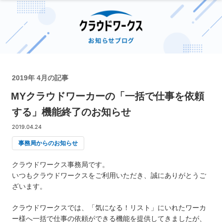
2019年 4月の記事
MYクラウドワーカーの「一括で仕事を依頼
する」機能終了のお知らせ
2019.04.24
事務局からのお知らせ
クラウドワークス事務局です。
いつもクラウドワークスをご利用いただき、誠にありがとうご
ざいます。
クラウドワークスでは、「気になる！リスト」にいれたワーカ
ー様へ一括で仕事の依頼ができる機能を提供してきましたが、