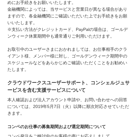
めにお手続きをお願いいたします。
金融機関によっては、当サービスと営業日が異なる場合があり
ますので、各金融機関にご確認いただいた上でお手続きをお願
いいたします。
※支払い方法がクレジットカード、PayPalの場合は、ゴールデ
ンウィーク休業期間中も通常通りご利用いただけます。
お取引中のユーザーさまにおかれましては、お仕事相手のクラ
イアント様、メンバー様に対し、ゴールデンウィーク期間中の
スケジュールなどをあらかじめご確認いただくことをお勧めい
たします。
クラウドワークスユーザーサポート、コンシェルジュサ
ービスを含む支援サービスについて
本人確認および法人アカウント申請や、お問い合わせへの回答
については、2019年5月7日（火）以降に順次対応させていただ
きます。
コンペのお仕事の募集期間および選定期間について
コンペ発注をご検討中のお客様の声にお応えしまして