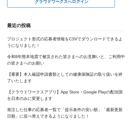
クラウドワークスへログイン
最近の投稿
プロジェクト形式の応募者情報をCSVでダウンロードできるよ
うになりました！
令和8年熊本地震で被災された皆さまへのお見舞いと、ご利用中
の皆さまへのお願い
【重要】本人確認申請書類としての健康保険証の取り扱いを終
了いたします
【クラウドワークスアプリ】App Store・Google Playの配信国
を日本のみに変更します
発注した仕事の応募者一覧で「提示条件の安い順」「最新更新
日順」に並べ替えできるようになりました！