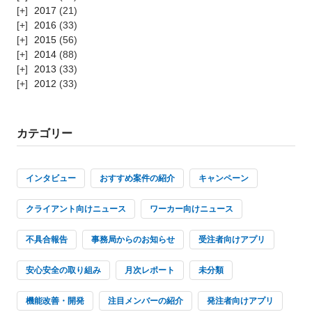
2017
(21)
2016
(33)
2015
(56)
2014
(88)
2013
(33)
2012
(33)
カテゴリー
インタビュー
おすすめ案件の紹介
キャンペーン
クライアント向けニュース
ワーカー向けニュース
不具合報告
事務局からのお知らせ
受注者向けアプリ
安心安全の取り組み
月次レポート
未分類
機能改善・開発
注目メンバーの紹介
発注者向けアプリ