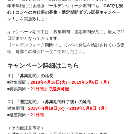
年末年始に引き続きゴールデンウィーク期間中も
「GWでも安
心！コンペのお仕事の募集・選定期間ダブル延長キャンペー
ン！」
を実施致します！
キャンペーン期間中は、募集期間、選定期間が共に、最大で21
日間までとなっております。
ゴールデンウィーク期間中にコンペの発注を検討されている皆
様、是非この機会に一度ご使用ください。
キャンペーン詳細はこちら
１）「募集期間」の延長
■対象期間：
2019年4月16日(火) ~ 2019年5月6日（月）
■募集期間：
21日間まで選択可能
２）「選定期間」（募集期間終了後）の延長
対象期間：
2019年4月16日(火) ~ 2019年5月6日（月）
■選定期間：
21日間
＜その他注意事項＞