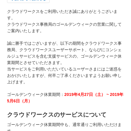
クラウドワークスをご利用いただき誠にありがとうございま
す。
クラウドワークス事務局のゴールデンウィークの営業に関して
ご案内いたします。
誠に勝手ではございますが、以下の期間をクラウドワークス事
務局、クラウドワークスユーザーサポート、ならびにコンシェ
ルジュサービスを含む支援サービスの、ゴールデンウィーク休
業期間とさせていただきます。
当サービスをご利用いただいているユーザーさまにはご迷惑を
おかけいたしますが、何卒ご了承くださいますようお願い申し
上げます。
ゴールデンウィーク休業期間：
2019年4月27日（土） ~ 2019年
5月6日（月）
クラウドワークスのサービスについて
ゴールデンウィーク休業期間中も、通常通りご利用いただけま