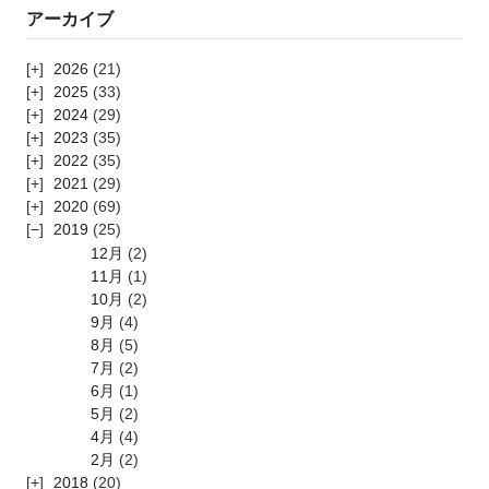
アーカイブ
2026
(21)
2025
(33)
2024
(29)
2023
(35)
2022
(35)
2021
(29)
2020
(69)
2019
(25)
12月
(2)
11月
(1)
10月
(2)
9月
(4)
8月
(5)
7月
(2)
6月
(1)
5月
(2)
4月
(4)
2月
(2)
2018
(20)