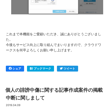
これまで本機能をご愛顧いただき、誠にありがとうございまし
た。
今後もサービス向上に取り組んでまいりますので、クラウドワ
ークスを何卒よろしくお願い申し上げます。
シェア
ブックマーク
ツイート
個人の誹謗中傷に関する記事作成案件の掲載
中断に関しまして
2019.04.09