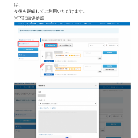
は、
今後も継続してご利用いただけます。
※下記画像参照