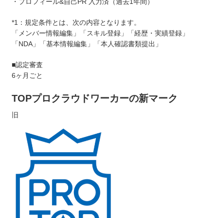
・プロフィール&自己PR 入力済（過去1年間）
*1：規定条件とは、次の内容となります。
「メンバー情報編集」「スキル登録」「経歴・実績登録」
「NDA」「基本情報編集」「本人確認書類提出」
■認定審査
6ヶ月ごと
TOPプロクラウドワーカーの新マーク
旧