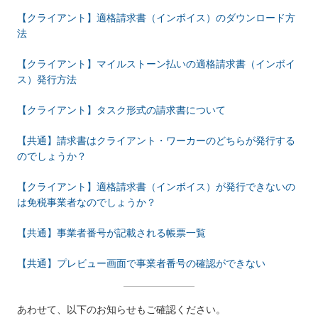
【クライアント】適格請求書（インボイス）のダウンロード方
法
【クライアント】マイルストーン払いの適格請求書（インボイ
ス）発行方法
【クライアント】タスク形式の請求書について
【共通】請求書はクライアント・ワーカーのどちらが発行する
のでしょうか？
【クライアント】適格請求書（インボイス）が発行できないの
は免税事業者なのでしょうか？
【共通】事業者番号が記載される帳票一覧
【共通】プレビュー画面で事業者番号の確認ができない
あわせて、以下のお知らせもご確認ください。