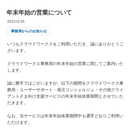
年末年始の営業について
2023.12.05
事務局からのお知らせ
いつもクラウドワークスをご利用いただき、誠にありがとうご
ざいます。
クラウドワークス事務局の年末年始の営業に関してご案内いた
します。
誠に勝手ではございますが、以下の期間をクラウドワークス事
務局・ユーザーサポート・発注コンシェルジュ・その他クライ
アントさま向け支援サービスの年末年始休業期間とさせていた
だきます。
なお、当サービスは年末年始休業期間中も通常どおりご利用い
ただけます。