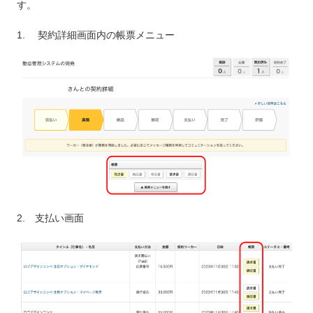
す。
1. 契約詳細画面内の帳票メニュー
2. 支払い画面