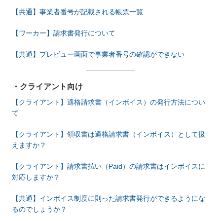
【共通】事業者番号が記載される帳票一覧
【ワーカー】請求書発行について
【共通】プレビュー画面で事業者番号の確認ができない
・クライアント向け
【クライアント】適格請求書（インボイス）の発行方法につい
て
【クライアント】領収書は適格請求書（インボイス）として扱
えますか？
【クライアント】請求書払い（Paid）の請求書はインボイスに
対応しますか？
【共通】インボイス制度に則った請求書発行ができるようにな
るのでしょうか？