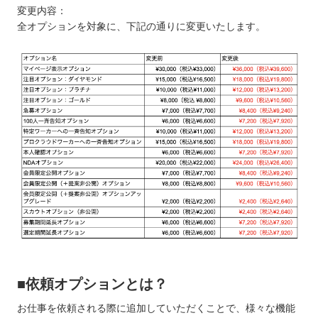
変更内容：
全オプションを対象に、下記の通りに変更いたします。
■依頼オプションとは？
お仕事を依頼される際に追加していただくことで、様々な機能