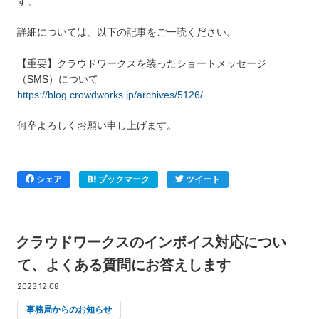
す。
詳細については、以下の記事をご一読ください。
【重要】クラウドワークスを装ったショートメッセージ
（SMS）について
https://blog.crowdworks.jp/archives/5126/
何卒よろしくお願い申し上げます。
シェア
ブックマーク
ツイート
クラウドワークスのインボイス対応につい
て、よくある質問にお答えします
2023.12.08
事務局からのお知らせ