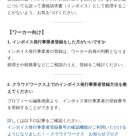
についても誤って適格請求書（インボイス）として処理するこ
とがないよう、お気をつけください。
【ワーカー向け】
1. インボイス発行事業者登録をした方がいいですか
インボイス発行事業者の登録は、ワーカー自身の判断となりま
す。
税理士や税務署などにご相談のうえ、登録をご検討ください。
2. クラウドワークス上でのインボイス発行事業者登録方法を教
えてください
プロフィール編集画面より、インボイス発行事業者の登録番号
を登録することができます。
詳しくは以下の記事をご確認ください。
インボイス発行事業者登録番号の確認機能がご利用いただける
ようになりました！ – クラウドワークス お知らせブログ