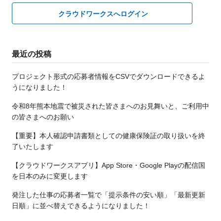
クラウドワークスへログイン
最近の投稿
プロジェクト形式の応募者情報をCSVでダウンロードできるよ
うになりました！
令和8年熊本地震で被災された皆さまへのお見舞いと、ご利用中
の皆さまへのお願い
【重要】本人確認申請書類としての健康保険証の取り扱いを終
了いたします
【クラウドワークスアプリ】App Store・Google Playの配信国
を日本のみに変更します
発注した仕事の応募者一覧で「提示条件の安い順」「最新更新
日順」に並べ替えできるようになりました！