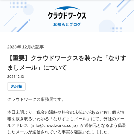
2023年 12月の記事
【重要】クラウドワークスを装った「なりす
ましメール」について
2023.12.13
未分類
クラウドワークス事務局です。
本日未明より、税金の滞納や料金の未払いがあると称し個人情
報を抜き取るいわゆる「なりすましメール」にて、弊社のメー
ルアドレス（info@crowdworks.co.jp）が送信元となるよう偽装
したメールが送信されている事実を確認いたしました。