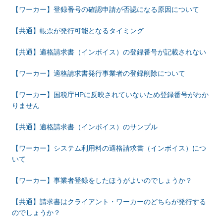
【ワーカー】登録番号の確認申請が否認になる原因について
【共通】帳票が発行可能となるタイミング
【共通】適格請求書（インボイス）の登録番号が記載されない
【ワーカー】適格請求書発行事業者の登録削除について
【ワーカー】国税庁HPに反映されていないため登録番号がわか
りません
【共通】適格請求書（インボイス）のサンプル
【ワーカー】システム利用料の適格請求書（インボイス）につ
いて
【ワーカー】事業者登録をしたほうがよいのでしょうか？
【共通】請求書はクライアント・ワーカーのどちらが発行する
のでしょうか？