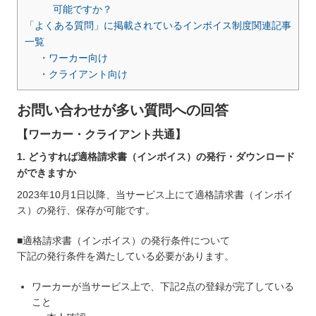
可能ですか？
「よくある質問」に掲載されているインボイス制度関連記事
一覧
・ワーカー向け
・クライアント向け
お問い合わせが多い質問への回答
【ワーカー・クライアント共通】
1. どうすれば適格請求書（インボイス）の発行・ダウンロード
ができますか
2023年10月1日以降、当サービス上にて適格請求書（インボイ
ス）の発行、保存が可能です。
■適格請求書（インボイス）の発行条件について
下記の発行条件を満たしている必要があります。
ワーカーが当サービス上で、下記2点の登録が完了している
こと