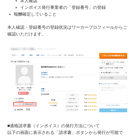
本人確認
インボイス発行事業者の「登録番号」の登録
報酬確定していること
本人確認・登録番号の登録状況はワーカープロフィールからご
確認いただけます。
■適格請求書（インボイス）の発行方法について
以下の画面に表示される「請求書」ボタンから発行が可能で