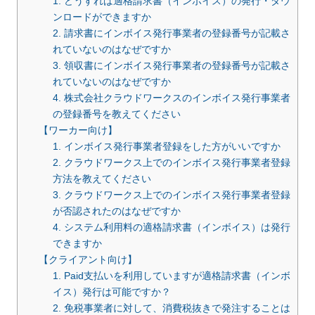
1. どうすれば適格請求書（インボイス）の発行・ダウ
ンロードができますか
2. 請求書にインボイス発行事業者の登録番号が記載さ
れていないのはなぜですか
3. 領収書にインボイス発行事業者の登録番号が記載さ
れていないのはなぜですか
4. 株式会社クラウドワークスのインボイス発行事業者
の登録番号を教えてください
【ワーカー向け】
1. インボイス発行事業者登録をした方がいいですか
2. クラウドワークス上でのインボイス発行事業者登録
方法を教えてください
3. クラウドワークス上でのインボイス発行事業者登録
が否認されたのはなぜですか
4. システム利用料の適格請求書（インボイス）は発行
できますか
【クライアント向け】
1. Paid支払いを利用していますが適格請求書（インボ
イス）発行は可能ですか？
2. 免税事業者に対して、消費税抜きで発注することは