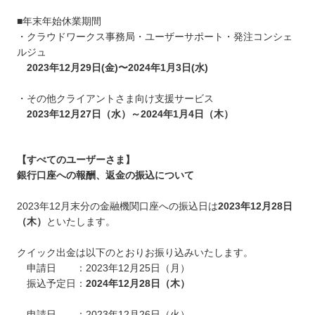
■年末年始休業期間
・クラウドワークス事務局・ユーザーサポート・発注コンシェ
ルジュ
2023年12月29日(金)〜2024年1月3日(水)
・その他クライアントさま向け支援サービス
2023年12月27日（水）～2024年1月4日（木）
【すべてのユーザーさま】
銀行口座への報酬、返金の振込について
2023年12月末分の金融機関口座への振込日は
2023年12月28日
（木）
といたします。
クイック出金は以下のとおりお振り込みいたします。
申請日 ：2023年12月25日（月）
振込予定日：
2024年12月28日（木）
申請日 ：2023年12月26日（火）