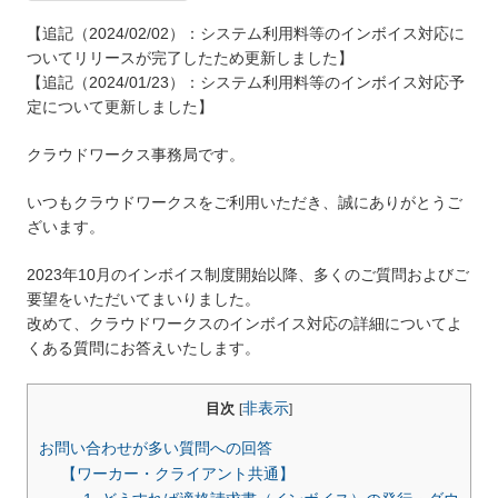
【追記（2024/02/02）：システム利用料等のインボイス対応に
ついてリリースが完了したため更新しました】
【追記（2024/01/23）：システム利用料等のインボイス対応予
定について更新しました】
クラウドワークス事務局です。
いつもクラウドワークスをご利用いただき、誠にありがとうご
ざいます。
2023年10月のインボイス制度開始以降、多くのご質問およびご
要望をいただいてまいりました。
改めて、クラウドワークスのインボイス対応の詳細についてよ
くある質問にお答えいたします。
非表示
目次
[
]
お問い合わせが多い質問への回答
【ワーカー・クライアント共通】