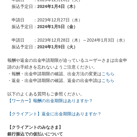
振込予定日：
2024年1月4日（木）
申請日 ：2023年12月27日（水）
振込予定日：
2024年1月5日（金）
申請日 ：2023年12月28日（木）～2024年1月3日（水）
振込予定日：
2024年1月9日（火）
報酬や返金の出金申請期限が迫っているユーザーさまは出金申
請のお手続きを忘れないようご注意ください。
・報酬・出金申請期限の確認、出金方法の変更は
こちら
・返金・出金申請期限の確認、返金の出金申請は
こちら
以下のよくある質問もご参照ください。
【ワーカー】報酬の出金期限はありますか？
【クライアント】返金に出金期限はありますか？
【クライアントのみなさま】
銀行振込での仮払いについて