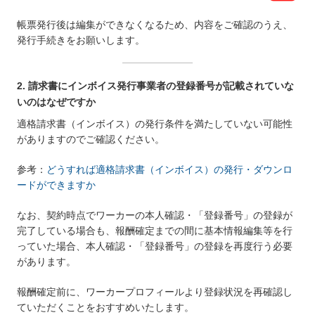
帳票発行後は編集ができなくなるため、内容をご確認のうえ、
発行手続きをお願いします。
2. 請求書にインボイス発行事業者の登録番号が記載されていな
いのはなぜですか
適格請求書（インボイス）の発行条件を満たしていない可能性
がありますのでご確認ください。
参考：
どうすれば適格請求書（インボイス）の発行・ダウンロ
ードができますか
なお、契約時点でワーカーの本人確認・「登録番号」の登録が
完了している場合も、報酬確定までの間に基本情報編集等を行
っていた場合、本人確認・「登録番号」の登録を再度行う必要
があります。
報酬確定前に、ワーカープロフィールより登録状況を再確認し
ていただくことをおすすめいたします。