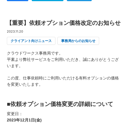
【重要】依頼オプション価格改定のお知らせ
2023.11.20
クライアント向けニュース
事務局からのお知らせ
クラウドワークス事務局です。
平素より弊社サービスをご利用いただき、誠にありがとうござ
います。
この度、仕事依頼時にご利用いただける有料オプションの価格
を変更いたします。
■依頼オプション価格変更の詳細について
変更日：
2023年12月1日(金)