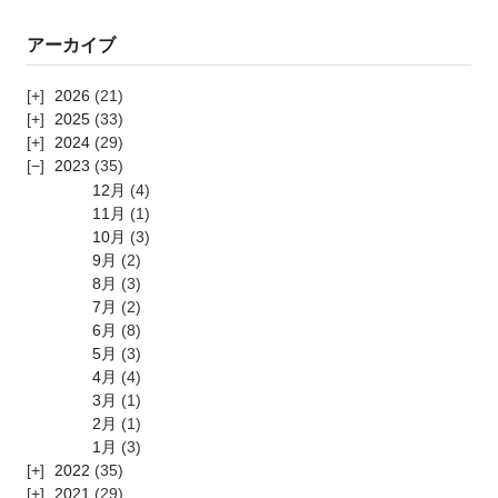
アーカイブ
2026
(21)
2025
(33)
2024
(29)
2023
(35)
12月
(4)
11月
(1)
10月
(3)
9月
(2)
8月
(3)
7月
(2)
6月
(8)
5月
(3)
4月
(4)
3月
(1)
2月
(1)
1月
(3)
2022
(35)
2021
(29)