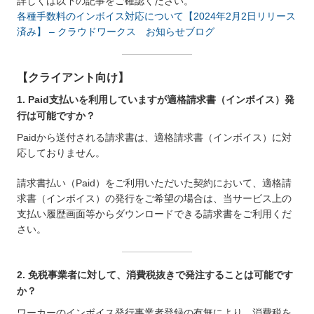
詳しくは以下の記事をご確認ください。
各種手数料のインボイス対応について【2024年2月2日リリース
済み】 – クラウドワークス お知らせブログ
【クライアント向け】
1. Paid支払いを利用していますが適格請求書（インボイス）発
行は可能ですか？
Paidから送付される請求書は、適格請求書（インボイス）に対
応しておりません。
請求書払い（Paid）をご利用いただいた契約において、適格請
求書（インボイス）の発行をご希望の場合は、当サービス上の
支払い履歴画面等からダウンロードできる請求書をご利用くだ
さい。
2. 免税事業者に対して、消費税抜きで発注することは可能です
か？
ワーカーのインボイス発行事業者登録の有無により、消費税を