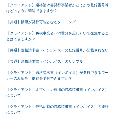
【クライアント】適格請求書発行事業者かどうかや登録番号等
はどのように確認できますか？
【共通】帳票が発行可能となるタイミング
【クライアント】免税事業者へ消費分を差し引いて発注するこ
とはできますか？
【共通】適格請求書（インボイス）の登録番号が記載されない
【共通】適格請求書（インボイス）のサンプル
【クライアント】適格請求書（インボイス）が発行できるワー
カーのみ応募・提案を受付できますか？
【クライアント】オプション費用の適格請求書（インボイス）
について
【クライアント】仮払い時の適格請求書（インボイス）の発行
について