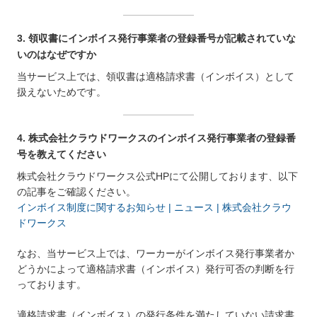
3. 領収書にインボイス発行事業者の登録番号が記載されていな
いのはなぜですか
当サービス上では、領収書は適格請求書（インボイス）として
扱えないためです。
4. 株式会社クラウドワークスのインボイス発行事業者の登録番
号を教えてください
株式会社クラウドワークス公式HPにて公開しております、以下
の記事をご確認ください。
インボイス制度に関するお知らせ | ニュース | 株式会社クラウ
ドワークス
なお、当サービス上では、ワーカーがインボイス発行事業者か
どうかによって適格請求書（インボイス）発行可否の判断を行
っております。
適格請求書（インボイス）の発行条件を満たしていない請求書