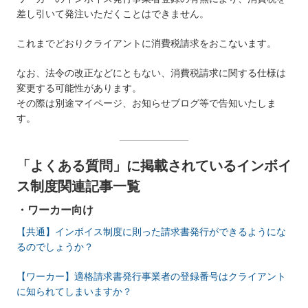
差し引いて発注いただくことはできません。
これまでどおりクライアントに消費税請求をおこないます。
なお、法令の改正などにともない、消費税請求に関する仕様は
変更する可能性があります。
その際は別途マイページ、お知らせブログ等で告知いたしま
す。
「よくある質問」に掲載されているインボイ
ス制度関連記事一覧
・ワーカー向け
【共通】インボイス制度に則った請求書発行ができるようにな
るのでしょうか？
【ワーカー】適格請求書発行事業者の登録番号はクライアント
に知られてしまいますか？