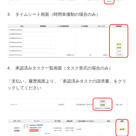
3. タイムシート画面（時間単価制の場合のみ）
4. 承認済みタスク一覧画面（タスク形式の場合のみ）
「支払い」履歴画面より、「承認済みタスクの請求書」をクリ
ックしてください