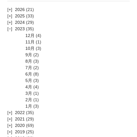
2026
(21)
2025
(33)
2024
(29)
2023
(35)
12月
(4)
11月
(1)
10月
(3)
9月
(2)
8月
(3)
7月
(2)
6月
(8)
5月
(3)
4月
(4)
3月
(1)
2月
(1)
1月
(3)
2022
(35)
2021
(29)
2020
(69)
2019
(25)