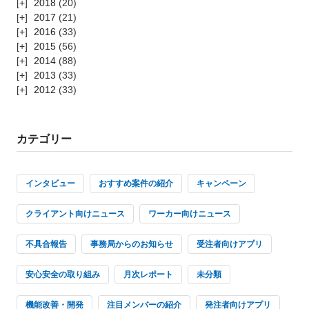
2018
(20)
2017
(21)
2016
(33)
2015
(56)
2014
(88)
2013
(33)
2012
(33)
カテゴリー
インタビュー
おすすめ案件の紹介
キャンペーン
クライアント向けニュース
ワーカー向けニュース
不具合報告
事務局からのお知らせ
受注者向けアプリ
安心安全の取り組み
月次レポート
未分類
機能改善・開発
注目メンバーの紹介
発注者向けアプリ