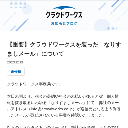
【重要】クラウドワークスを装った「なりす
ましメール」について
2023.12.13
未分類
クラウドワークス事務局です。
本日未明より、税金の滞納や料金の未払いがあると称し個人情
報を抜き取るいわゆる「なりすましメール」にて、弊社のメー
ルアドレス（info@crowdworks.co.jp）が送信元となるよう偽装
したメールが送信されている事実を確認いたしました。
以下のようなタイトルのメールは、弊社から送信したものでは