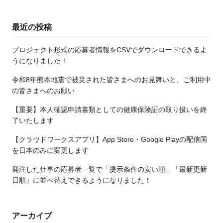
最近の投稿
プロジェクト形式の応募者情報をCSVでダウンロードできるよ
うになりました！
令和8年熊本地震で被災された皆さまへのお見舞いと、ご利用中
の皆さまへのお願い
【重要】本人確認申請書類としての健康保険証の取り扱いを終
了いたします
【クラウドワークスアプリ】App Store・Google Playの配信国
を日本のみに変更します
発注した仕事の応募者一覧で「提示条件の安い順」「最新更新
日順」に並べ替えできるようになりました！
アーカイブ