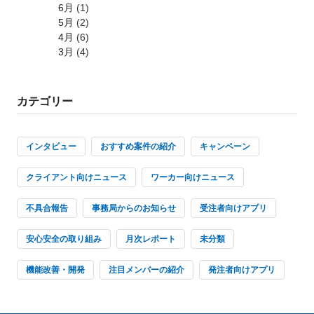
6月
(1)
5月
(2)
4月
(6)
3月
(4)
カテゴリー
インタビュー
おすすめ案件の紹介
キャンペーン
クライアント向けニュース
ワーカー向けニュース
不具合報告
事務局からのお知らせ
受注者向けアプリ
安心安全の取り組み
月次レポート
未分類
機能改善・開発
注目メンバーの紹介
発注者向けアプリ