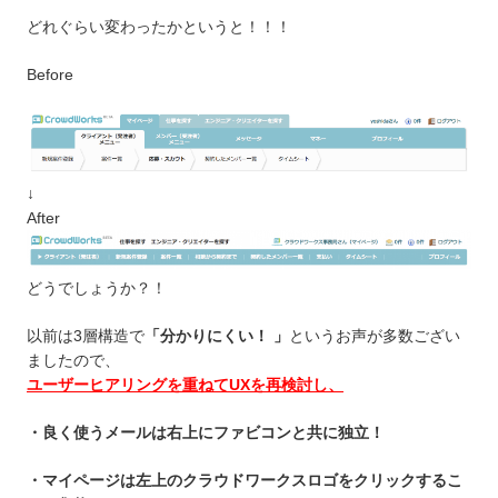
どれぐらい変わったかというと！！！
Before
↓
After
どうでしょうか？！
以前は3層構造で
「分かりにくい！ 」
というお声が多数ござい
ましたので、
ユーザーヒアリングを重ねてUXを再検討し、
・良く使うメールは右上にファビコンと共に独立！
・マイページは左上のクラウドワークスロゴをクリックするこ