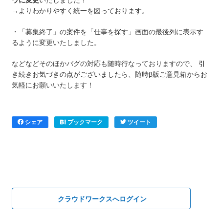
→よりわかりやすく統一を図っております。
・「募集終了」の案件を「仕事を探す」画面の最後列に表示す
るように変更いたしました。
などなどそのほかバグの対応も随時行なっておりますので、 引
き続きお気づきの点がございましたら、随時β版ご意見箱からお
気軽にお願いいたします！
シェア
ブックマーク
ツイート
クラウドワークスへログイン