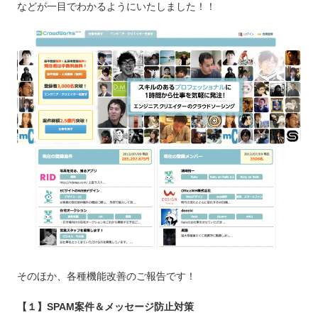
などが一目でわかるようにいたしました！！
そのほか、各種機能改善のご報告です！
【１】SPAM案件＆メッセージ防止対策