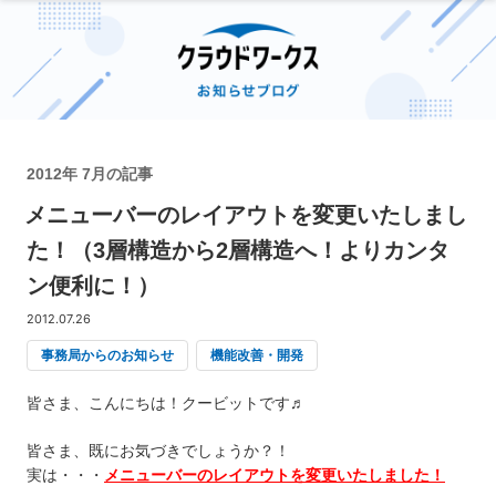
2012年 7月の記事
メニューバーのレイアウトを変更いたしまし
た！（3層構造から2層構造へ！よりカンタ
ン便利に！）
2012.07.26
事務局からのお知らせ
機能改善・開発
皆さま、こんにちは！クービットです♬
皆さま、既にお気づきでしょうか？！
実は・・・
メニューバーのレイアウトを変更いたしました！