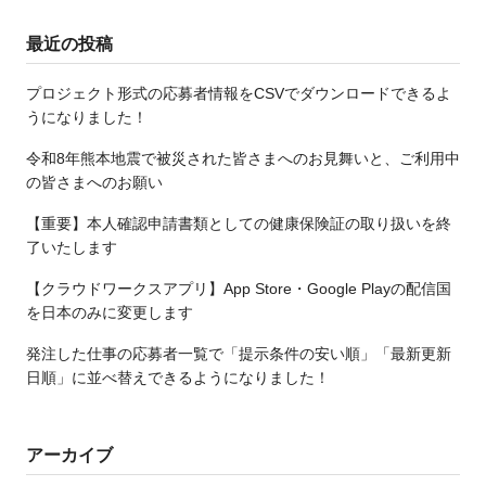
最近の投稿
プロジェクト形式の応募者情報をCSVでダウンロードできるよ
うになりました！
令和8年熊本地震で被災された皆さまへのお見舞いと、ご利用中
の皆さまへのお願い
【重要】本人確認申請書類としての健康保険証の取り扱いを終
了いたします
【クラウドワークスアプリ】App Store・Google Playの配信国
を日本のみに変更します
発注した仕事の応募者一覧で「提示条件の安い順」「最新更新
日順」に並べ替えできるようになりました！
アーカイブ