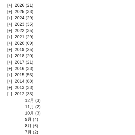
2026
(21)
2025
(33)
2024
(29)
2023
(35)
2022
(35)
2021
(29)
2020
(69)
2019
(25)
2018
(20)
2017
(21)
2016
(33)
2015
(56)
2014
(88)
2013
(33)
2012
(33)
12月
(3)
11月
(2)
10月
(3)
9月
(4)
8月
(6)
7月
(2)