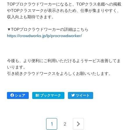
TOPプロクラウドワーカーになると、TOPクラス名鑑への掲載
やTOPクラスマークが表示されるため、仕事が集まりやすく、
収入向上も期待できます。
▼TOPプロクラウドワーカーの詳細はこちら
https://crowdworks.jp/lp/procrowdworker/
今後も、より便利にご利用いただけるようサービス改善してま
いります。
引き続きクラウドワークスをよろしくお願いいたします。
シェア
ブックマーク
ツイート
1
2