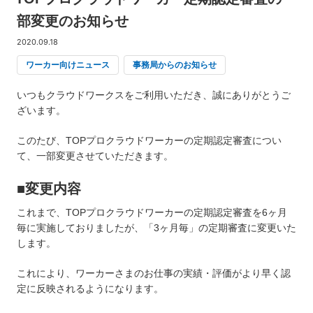
部変更のお知らせ
2020.09.18
ワーカー向けニュース
事務局からのお知らせ
いつもクラウドワークスをご利用いただき、誠にありがとうご
ざいます。
このたび、TOPプロクラウドワーカーの定期認定審査につい
て、一部変更させていただきます。
■変更内容
これまで、TOPプロクラウドワーカーの定期認定審査を6ヶ月
毎に実施しておりましたが、「3ヶ月毎」の定期審査に変更いた
します。
これにより、ワーカーさまのお仕事の実績・評価がより早く認
定に反映されるようになります。