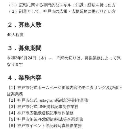
（１）広報に関する専門的なスキル・知識・経験を持った方
（２）副業として、神戸市の広報・広聴業務に携わりたい方
２．募集人数
40人程度
３．募集期間
令和2年9月24日（木）～ ※締め切りは、募集業務によって異
なります
４．業務内容
【1】神戸市公式ホームページ掲載内容のモニタリング及び修正
提案業務
【2】神戸市公式Instagram掲載記事制作業務
【3】神戸市公式LINE掲載記事制作業務
【4】神戸市広報紙連載記事制作業務
【5】神戸市施策PR動画の構成等企画業務
【6】神戸市イベント等記録写真撮影業務