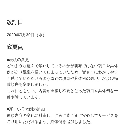
改訂日
2020年9月30日（水）
変更点
■表現の変更
どのような意図で禁止しているのかが明確ではない項目や具体
例があり混乱を招いてしまっていたため、皆さまにわかりやす
く感じていただけるよう既存の項目や具体例の表現、および掲
載順序を変更しました。
これにともない、内容が重複し不要となった項目や具体例を一
部削除しています。
■新しい具体例の追加
依頼内容の変化に対応し、さらに皆さまに安心してサービスを
ご利用いただけるよう、具体例を追加しました。