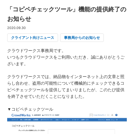
「コピペチェックツール」機能の提供終了の
お知らせ
2020.09.30
クライアント向けニュース
事務局からのお知らせ
クラウドワークス事務局です。
いつもクラウドワークスをご利用いただき、誠にありがとうご
ざいます。
クラウドワークスでは、納品物をインターネット上の文章と照
らし合わせ、盗用の可能性について機械的にチェックできるコ
ピペチェックツールを提供してまいりましたが、このたび提供
を終了させていただくことになりました。
▼コピペチェックツール