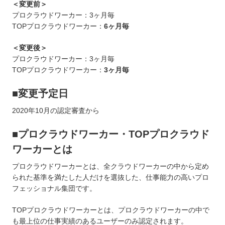
＜変更前＞
プロクラウドワーカー：3ヶ月毎
TOPプロクラウドワーカー：
6ヶ月毎
＜変更後＞
プロクラウドワーカー：3ヶ月毎
TOPプロクラウドワーカー：
3ヶ月毎
■変更予定日
2020年10月の認定審査から
■プロクラウドワーカー・TOPプロクラウド
ワーカーとは
プロクラウドワーカーとは、全クラウドワーカーの中から定め
られた基準を満たした人だけを選抜した、仕事能力の高いプロ
フェッショナル集団です。
TOPプロクラウドワーカーとは、プロクラウドワーカーの中で
も最上位の仕事実績のあるユーザーのみ認定されます。