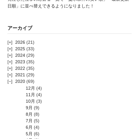
日順」に並べ替えできるようになりました！
アーカイブ
2026
(21)
2025
(33)
2024
(29)
2023
(35)
2022
(35)
2021
(29)
2020
(69)
12月
(4)
11月
(4)
10月
(3)
9月
(9)
8月
(8)
7月
(5)
6月
(4)
5月
(6)