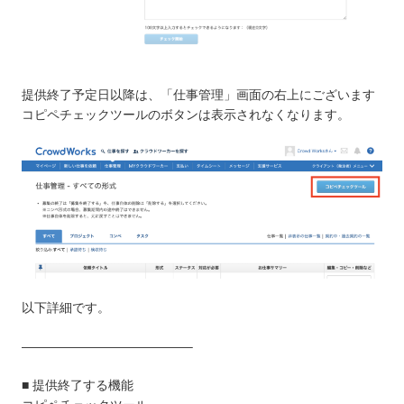
提供終了予定日以降は、「仕事管理」画面の右上にございます
コピペチェックツールのボタンは表示されなくなります。
以下詳細です。
—————————————–
■ 提供終了する機能