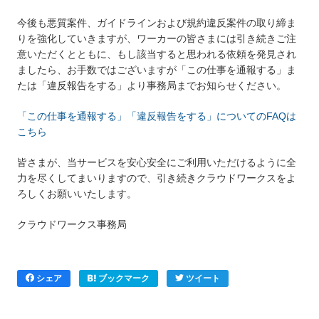
今後も悪質案件、ガイドラインおよび規約違反案件の取り締ま
りを強化していきますが、ワーカーの皆さまには引き続きご注
意いただくとともに、もし該当すると思われる依頼を発見され
ましたら、お手数ではございますが「この仕事を通報する」ま
たは「違反報告をする」より事務局までお知らせください。
「この仕事を通報する」「違反報告をする」についてのFAQは
こちら
皆さまが、当サービスを安心安全にご利用いただけるように全
力を尽くしてまいりますので、引き続きクラウドワークスをよ
ろしくお願いいたします。
クラウドワークス事務局
シェア
ブックマーク
ツイート