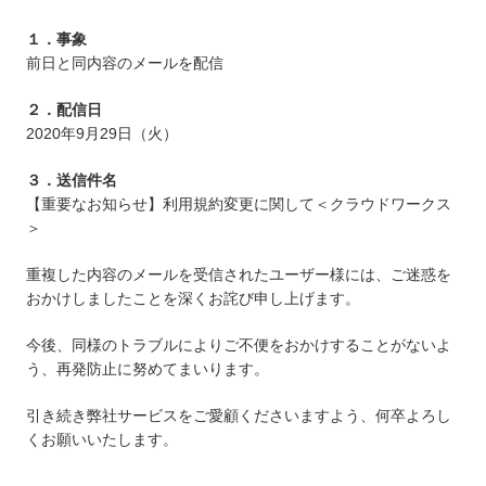
１．事象
前日と同内容のメールを配信
２．配信日
2020年9月29日（火）
３．送信件名
【重要なお知らせ】利用規約変更に関して＜クラウドワークス
＞
重複した内容のメールを受信されたユーザー様には、ご迷惑を
おかけしましたことを深くお詫び申し上げます。
今後、同様のトラブルによりご不便をおかけすることがないよ
う、再発防止に努めてまいります。
引き続き弊社サービスをご愛顧くださいますよう、何卒よろし
くお願いいたします。