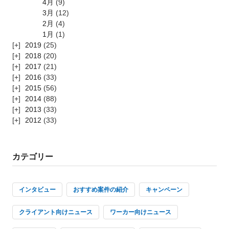
4月
(9)
3月
(12)
2月
(4)
1月
(1)
2019
(25)
2018
(20)
2017
(21)
2016
(33)
2015
(56)
2014
(88)
2013
(33)
2012
(33)
カテゴリー
インタビュー
おすすめ案件の紹介
キャンペーン
クライアント向けニュース
ワーカー向けニュース