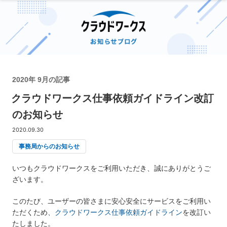
2020年 9月の記事
クラウドワークス仕事依頼ガイドライン改訂
のお知らせ
2020.09.30
事務局からのお知らせ
いつもクラウドワークスをご利用いただき、誠にありがとうご
ざいます。
このたび、ユーザーの皆さまに安心安全にサービスをご利用い
ただくため、
クラウドワークス仕事依頼ガイドライン
を改訂い
たしました。