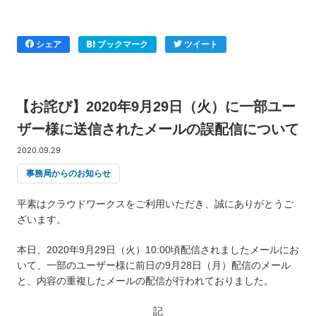
シェア
ブックマーク
ツイート
【お詫び】2020年9月29日（火）に一部ユー
ザー様に送信されたメールの誤配信について
2020.09.29
事務局からのお知らせ
平素はクラウドワークスをご利用いただき、誠にありがとうご
ざいます。
本日、2020年9月29日（火）10:00頃配信されましたメールにお
いて、一部のユーザー様に前日の9月28日（月）配信のメール
と、内容の重複したメールの配信が行われておりました。
記