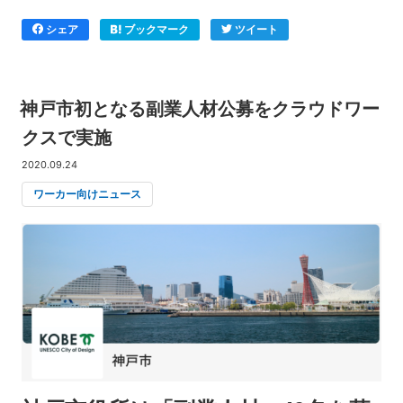
シェア
ブックマーク
ツイート
神戸市初となる副業人材公募をクラウドワー
クスで実施
2020.09.24
ワーカー向けニュース