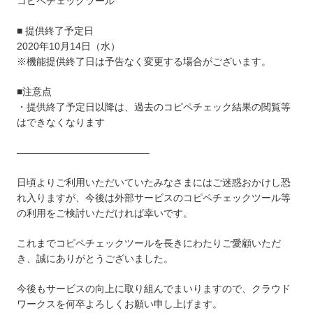
コピペチェックツール
■ 提供終了予定日
2020年10月14日（水）
※機能提供終了日は予告なく変更する場合がございます。
■注意点
・提供終了予定日以降は、過去のコピペチェック結果の閲覧等
はできなくなります
—————————————–
日頃よりご利用いただいていたみなさまにはご迷惑おかけし恐
れ入りますが、今後は外部サービスのコピペチェックツール等
の利用をご検討いただければ幸いです。
これまでコピペチェックツールを長きにわたりご愛顧いただ
き、誠にありがとうございました。
今後もサービスの向上に取り組んでまいりますので、クラウド
ワークスを何卒よろしくお願い申し上げます。