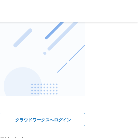
クラウドワークスへログイン