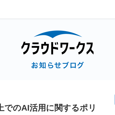
上でのAI活用に関するポリ