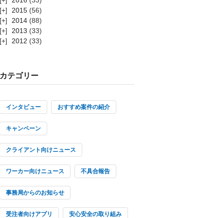
2015
(56)
2014
(88)
2013
(33)
2012
(33)
カテゴリー
インタビュー
おすすめ案件の紹介
キャンペーン
クライアント向けニュース
ワーカー向けニュース
不具合報告
事務局からのお知らせ
受注者向けアプリ
安心安全の取り組み