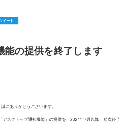
ツイート
機能の提供を終了します
、誠にありがとうございます。
「デスクトップ通知機能」の提供を、2024年7月以降、順次終了