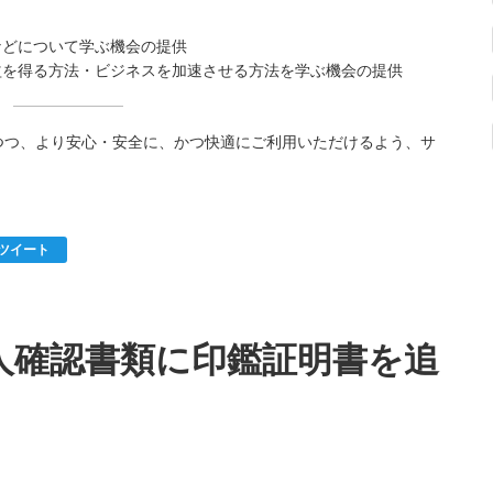
律などについて学ぶ機会の提供
収益を得る方法・ビジネスを加速させる方法を学ぶ機会の提供
つつ、より安心・安全に、かつ快適にご利用いただけるよう、サ
ツイート
人確認書類に印鑑証明書を追