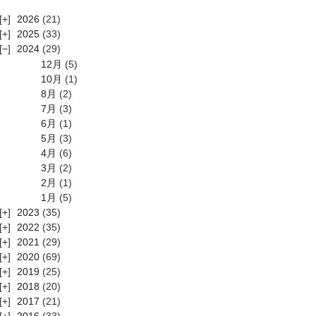
2026
(21)
2025
(33)
2024
(29)
12月
(5)
10月
(1)
8月
(2)
7月
(3)
6月
(1)
5月
(3)
4月
(6)
3月
(2)
2月
(1)
1月
(5)
2023
(35)
2022
(35)
2021
(29)
2020
(69)
2019
(25)
2018
(20)
2017
(21)
2016
(33)