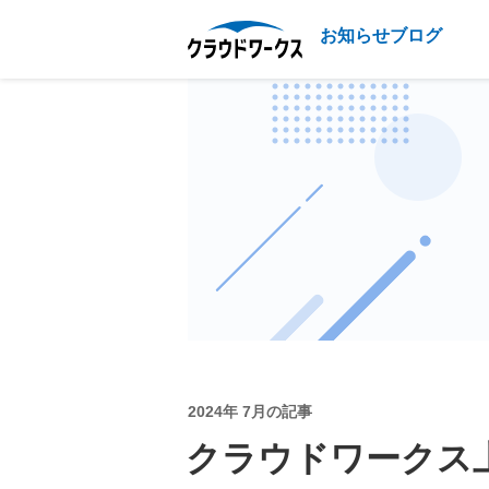
お知らせブログ
2024年 7月の記事
クラウドワークス