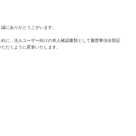
、誠にありがとうございます。
ために、法人ユーザー向けの本人確認書類として履歴事項全部証
いただくように変更いたします。