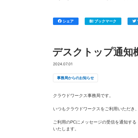
シェア
ブックマーク
デスクトップ通知
2024.07.01
事務局からのお知らせ
クラウドワークス事務局です。
いつもクラウドワークスをご利用いただき
ご利用のPCにメッセージの受信を通知する
いたします。