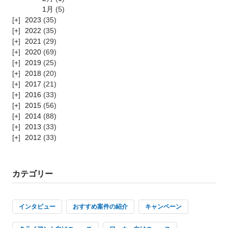
1月
(5)
2023
(35)
2022
(35)
2021
(29)
2020
(69)
2019
(25)
2018
(20)
2017
(21)
2016
(33)
2015
(56)
2014
(88)
2013
(33)
2012
(33)
カテゴリー
インタビュー
おすすめ案件の紹介
キャンペーン