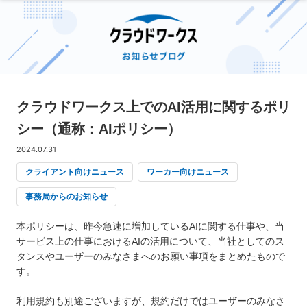
クラウドワークス上でのAI活用に関するポリ
シー（通称：AIポリシー）
2024.07.31
クライアント向けニュース
ワーカー向けニュース
事務局からのお知らせ
本ポリシーは、昨今急速に増加しているAIに関する仕事や、当
サービス上の仕事におけるAIの活用について、当社としてのス
タンスやユーザーのみなさまへのお願い事項をまとめたもので
す。
利用規約も別途ございますが、規約だけではユーザーのみなさ