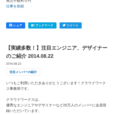
発注手数料０円
仕事を依頼
シェア
ブックマーク
ツイート
【実績多数！】注目エンジニア、デザイナー
のご紹介 2014.08.22
2014.08.22
注目メンバーの紹介
いつもご利用いただきありがとうございます！クラウドワーク
ス事務局です。
クラウドワークスは、
優秀なエンジニアやデザイナーなど20万人のメンバーに会員登
録いただいています。