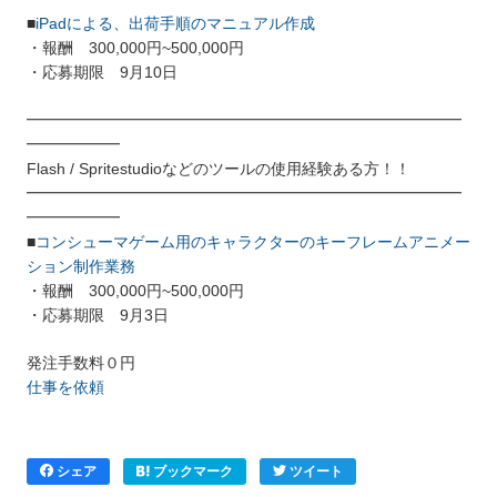
■
iPadによる、出荷手順のマニュアル作成
・報酬 300,000円~500,000円
・応募期限 9月10日
━━━━━━━━━━━━━━━━━━━━━━━━━━━━
━━━━━━
Flash / Spritestudioなどのツールの使用経験ある方！！
━━━━━━━━━━━━━━━━━━━━━━━━━━━━
━━━━━━
■
コンシューマゲーム用のキャラクターのキーフレームアニメー
ション制作業務
・報酬 300,000円~500,000円
・応募期限 9月3日
発注手数料０円
仕事を依頼
シェア
ブックマーク
ツイート