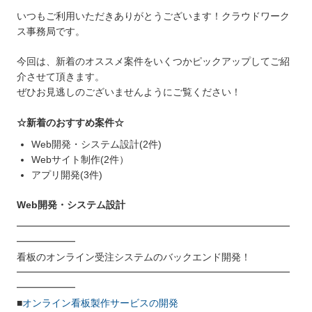
いつもご利用いただきありがとうございます！クラウドワーク
ス事務局です。
今回は、新着のオススメ案件をいくつかピックアップしてご紹
介させて頂きます。
ぜひお見逃しのございませんようにご覧ください！
☆新着のおすすめ案件☆
Web開発・システム設計(2件)
Webサイト制作(2件）
アプリ開発(3件)
Web開発・システム設計
━━━━━━━━━━━━━━━━━━━━━━━━━━━━
━━━━━━
看板のオンライン受注システムのバックエンド開発！
━━━━━━━━━━━━━━━━━━━━━━━━━━━━
━━━━━━
■
オンライン看板製作サービスの開発