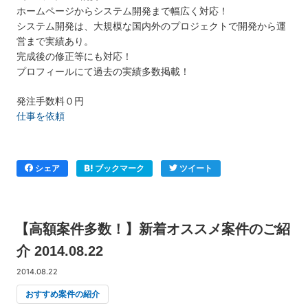
ホームページからシステム開発まで幅広く対応！
システム開発は、大規模な国内外のプロジェクトで開発から運
営まで実績あり。
完成後の修正等にも対応！
プロフィールにて過去の実績多数掲載！
発注手数料０円
仕事を依頼
シェア
ブックマーク
ツイート
【高額案件多数！】新着オススメ案件のご紹
介 2014.08.22
2014.08.22
おすすめ案件の紹介