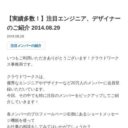
【実績多数！】注目エンジニア、デザイナー
のご紹介 2014.08.29
2014.08.29
注目メンバーの紹介
いつもご利用いただきありがとうございます！クラウドワーク
ス事務局です。
クラウドワークスは、
優秀なエンジニアやデザイナーなど20万人のメンバーに会員登
録いただいています。
今回、その中でも特に注目のメンバーをピックアップしてご紹
介していきます！
各メンバーのプロフィールページ右側にあるショートメッセー
ジ機能を使って
お仕事の相談をしてみてはいかがでしょうか？