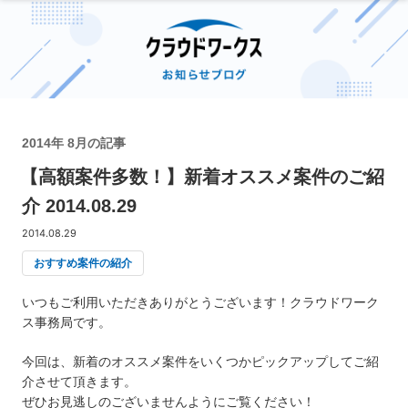
2014年 8月の記事
【高額案件多数！】新着オススメ案件のご紹
介 2014.08.29
2014.08.29
おすすめ案件の紹介
いつもご利用いただきありがとうございます！クラウドワーク
ス事務局です。
今回は、新着のオススメ案件をいくつかピックアップしてご紹
介させて頂きます。
ぜひお見逃しのございませんようにご覧ください！