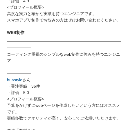
・評価 4.9
<プロフィール概要>
高度な実力と確かな実績を持つエンジニアです。
スマホアプリ制作でお悩みの方はぜひお問い合わせください。
WEB制作
━━━━━━━━━━━━━━━━━━━━━━━━━━━━
━━━━━━
コーディング重視のシンプルなweb制作に強みを持つエンジニ
ア！
━━━━━━━━━━━━━━━━━━━━━━━━━━━━
━━━━━━
huastyle
さん
・受注実績 36件
・評価 5.0
<プロフィール概要>
予算をかけずにwebページを作成したいという方にはオススメ
です。
実績多数でクオリティが高く、安心してご依頼いただけます。