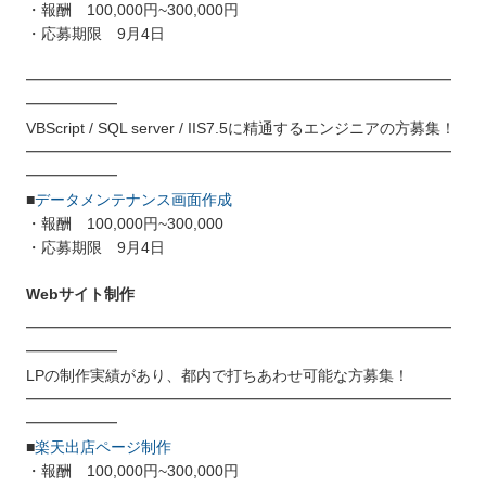
・報酬 100,000円~300,000円
・応募期限 9月4日
━━━━━━━━━━━━━━━━━━━━━━━━━━━━
━━━━━━
VBScript / SQL server / IIS7.5に精通するエンジニアの方募集！
━━━━━━━━━━━━━━━━━━━━━━━━━━━━
━━━━━━
■
データメンテナンス画面作成
・報酬 100,000円~300,000
・応募期限 9月4日
Webサイト制作
━━━━━━━━━━━━━━━━━━━━━━━━━━━━
━━━━━━
LPの制作実績があり、都内で打ちあわせ可能な方募集！
━━━━━━━━━━━━━━━━━━━━━━━━━━━━
━━━━━━
■
楽天出店ページ制作
・報酬 100,000円~300,000円