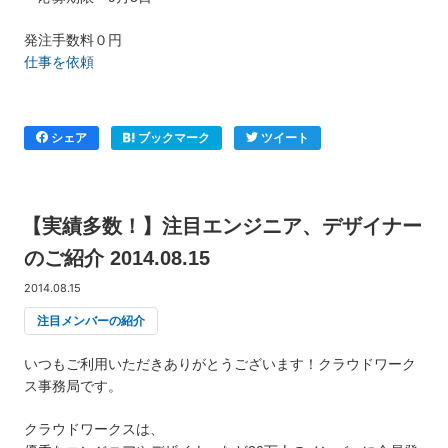
発注手数料０円
仕事を依頼
シェア
ブックマーク
ツイート
【実績多数！】注目エンジニア、デザイナー
のご紹介 2014.08.15
2014.08.15
注目メンバーの紹介
いつもご利用いただきありがとうございます！クラウドワーク
ス事務局です。
クラウドワークスは、