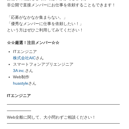
非公開で直接メンバーにお仕事を依頼することもできます！
「応募がなかなか集まらない。」
「優秀なメンバーに仕事を依頼したい！」
という方はぜひご利用してみてください！
☆☆厳選！注目メンバー☆☆
ITエンジニア
株式会社AIC
さん
スマートフォンアプリエンジニア
3A inc.
さん
Web制作
huastyle
さん
ITエンジニア
━━━━━━━━━━━━━━━━━━━━━━━━━━━━
━━━━━━
Web全般に関して、大小問わずご相談ください！
━━━━━━━━━━━━━━━━━━━━━━━━━━━━