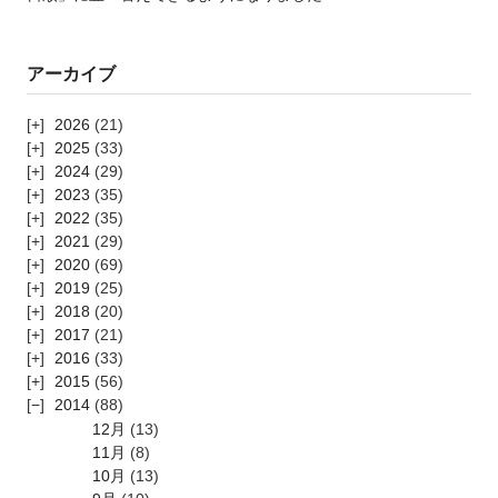
アーカイブ
2026
(21)
2025
(33)
2024
(29)
2023
(35)
2022
(35)
2021
(29)
2020
(69)
2019
(25)
2018
(20)
2017
(21)
2016
(33)
2015
(56)
2014
(88)
12月
(13)
11月
(8)
10月
(13)