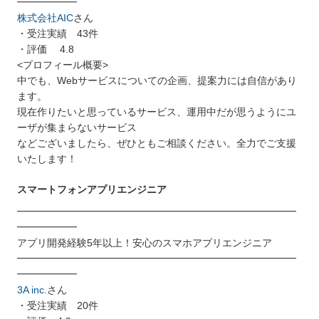
━━━━━━
株式会社AIC
さん
・受注実績 43件
・評価 4.8
<プロフィール概要>
中でも、Webサービスについての企画、提案力には自信があり
ます。
現在作りたいと思っているサービス、運用中だが思うようにユ
ーザが集まらないサービス
などございましたら、ぜひともご相談ください。全力でご支援
いたします！
スマートフォンアプリエンジニア
━━━━━━━━━━━━━━━━━━━━━━━━━━━━
━━━━━━
アプリ開発経験5年以上！安心のスマホアプリエンジニア
━━━━━━━━━━━━━━━━━━━━━━━━━━━━
━━━━━━
3A inc.
さん
・受注実績 20件