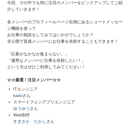
今回、その中でも特に注目のメンバーをピックアップしてご紹
介していきます！
各メンバーのプロフィールページ右側にあるショートメッセー
ジ機能を使って
お仕事の相談をしてみてはいかがでしょうか？
非公開で直接メンバーにお仕事を依頼することもできます！
「応募がなかなか集まらない。」
「優秀なメンバーに仕事を依頼したい！」
という方はぜひご利用してみてください！
☆☆厳選！注目メンバー☆☆
ITエンジニア
kado
さん
スマートフォンアプリエンジニア
ゆうゆう
さん
Web制作
すぎさか たかし
さん