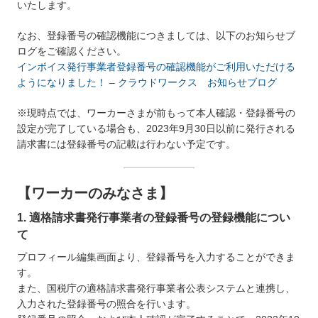
いたします。
なお、登録番号の確認機能につきましては、以下のお知らせブ
ログをご確認ください。
インボイス発行事業者登録番号の確認機能がご利用いただける
ようになりました！ – クラウドワークス お知らせブログ
※現時点では、ワーカーさまが前もって本人確認・登録番号の
設定が完了している場合も、2023年9月30日以前に発行される
請求書には登録番号の記載は行わない予定です。
【ワーカーのみなさま】
1. 適格請求書発行事業者の登録番号の登録機能につい
て
プロフィール編集画面より、登録番号を入力することができま
す。
また、国税庁の適格請求書発行事業者公表システムと連携し、
入力された登録番号の照合を行います。