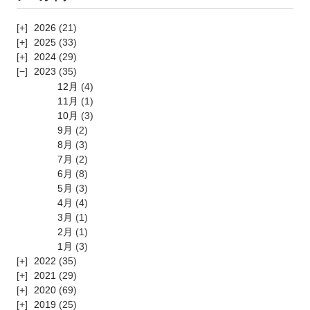
2026
(21)
2025
(33)
2024
(29)
2023
(35)
12月
(4)
11月
(1)
10月
(3)
9月
(2)
8月
(3)
7月
(2)
6月
(8)
5月
(3)
4月
(4)
3月
(1)
2月
(1)
1月
(3)
2022
(35)
2021
(29)
2020
(69)
2019
(25)