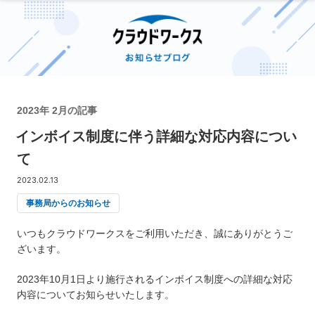
2023年 2月の記事
インボイス制度に伴う詳細な対応内容につい
て
2023.02.13
事務局からのお知らせ
いつもクラウドワークスをご利用いただき、誠にありがとうご
ざいます。
2023年10月1日より施行されるインボイス制度への詳細な対応
内容についてお知らせいたします。