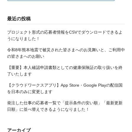
最近の投稿
プロジェクト形式の応募者情報をCSVでダウンロードできるよ
うになりました！
令和8年熊本地震で被災された皆さまへのお見舞いと、ご利用中
の皆さまへのお願い
【重要】本人確認申請書類としての健康保険証の取り扱いを終
了いたします
【クラウドワークスアプリ】App Store・Google Playの配信国
を日本のみに変更します
発注した仕事の応募者一覧で「提示条件の安い順」「最新更新
日順」に並べ替えできるようになりました！
アーカイブ