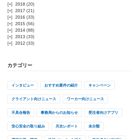
2018
(20)
2017
(21)
2016
(33)
2015
(56)
2014
(88)
2013
(33)
2012
(33)
カテゴリー
インタビュー
おすすめ案件の紹介
キャンペーン
クライアント向けニュース
ワーカー向けニュース
不具合報告
事務局からのお知らせ
受注者向けアプリ
安心安全の取り組み
月次レポート
未分類