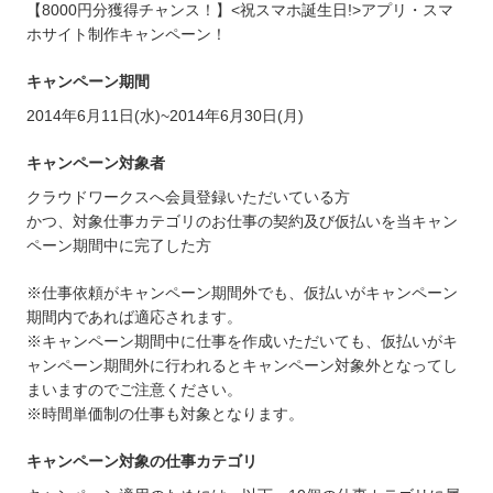
【8000円分獲得チャンス！】<祝スマホ誕生日!>アプリ・スマ
ホサイト制作キャンペーン！
キャンペーン期間
2014年6月11日(水)~2014年6月30日(月)
キャンペーン対象者
クラウドワークスへ会員登録いただいている方
かつ、対象仕事カテゴリのお仕事の契約及び仮払いを当キャン
ペーン期間中に完了した方
※仕事依頼がキャンペーン期間外でも、仮払いがキャンペーン
期間内であれば適応されます。
※キャンペーン期間中に仕事を作成いただいても、仮払いがキ
ャンペーン期間外に行われるとキャンペーン対象外となってし
まいますのでご注意ください。
※時間単価制の仕事も対象となります。
キャンペーン対象の仕事カテゴリ