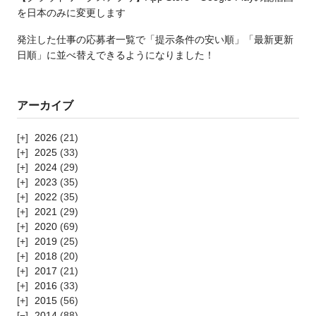
を日本のみに変更します
発注した仕事の応募者一覧で「提示条件の安い順」「最新更新
日順」に並べ替えできるようになりました！
アーカイブ
2026
(21)
2025
(33)
2024
(29)
2023
(35)
2022
(35)
2021
(29)
2020
(69)
2019
(25)
2018
(20)
2017
(21)
2016
(33)
2015
(56)
2014
(88)