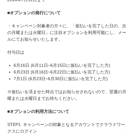
■オプションの発行について
・キャンペーン対象者の方々に、「仮払いを完了した日の、次
の月曜または火曜日」に注目オプションを利用可能にし、メー
ルにてお知らせいたします。
付与日は
6月16日 (6月11日~6月15日に仮払いを完了した方)
6月23日 (6月16日~6月22日に仮払いを完了した方)
7月1日 (6月23日~6月30日に仮払いを完了した方)
※仮払いを済ませた時点ではお知らせされないので、翌週の月
曜または火曜日までお待ちください。
■オプションの利用方法について
STEP1. キャンペーンの対象となるアカウントでクラウドワー
クスにログイン