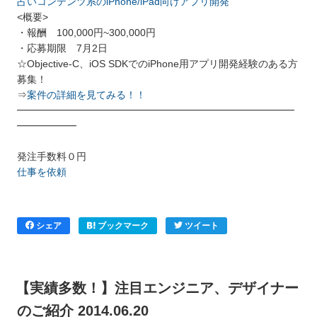
占いコンテンツ系のiPhone/iPad向けアプリ開発
<概要>
・報酬 100,000円~300,000円
・応募期限 7月2日
☆Objective-C、iOS SDKでのiPhone用アプリ開発経験のある方
募集！
⇒
案件の詳細を見てみる！！
━━━━━━━━━━━━━━━━━━━━━━━━━━━━
━━━━━━
発注手数料０円
仕事を依頼
シェア
ブックマーク
ツイート
【実績多数！】注目エンジニア、デザイナー
のご紹介 2014.06.20