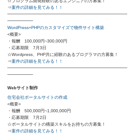
☆プログラム開発経験のあるエンジニアの方募集！
⇒
案件の詳細を見てみる！！
━━━━━━━━━━━━━━━━━━━━━━━━━━━━
━━━━━━
WordPress+PHPのカスタマイズで物件サイト構築
<概要>
・報酬 100,000円~300,000円
・応募期限 7月3日
☆Wordpress、PHP共に経験のあるプログラマの方募集！
⇒
案件の詳細を見てみる！！
━━━━━━━━━━━━━━━━━━━━━━━━━━━━
━━━━━━
Webサイト制作
住宅会社ポータルサイトの作成
<概要>
・報酬 500,000円~1,000,000円
・応募期限 7月2日
☆ポータルサイトの構築スキルをお持ちの方募集！
⇒
案件の詳細を見てみる！！