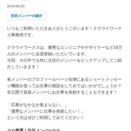
2014.06.20
注目メンバーの紹介
いつもご利用いただきありがとうございます！クラウドワーク
ス事務局です。
クラウドワークスは、優秀なエンジニアやデザイナーなど16万
人のメンバーに会員登録いただいています。
今回、その中でも特に注目のメンバーをピックアップしてご紹
介していきます！
各メンバーのプロフィールページ右側にあるショートメッセー
ジ機能を使ってお仕事の相談をしてみてはいかがでしょうか？
非公開で直接メンバーにお仕事を依頼することもできます！
「応募がなかなか集まらない。」
「優秀なメンバーに仕事を依頼したい！」
という方はぜひご利用してみてください！
☆☆厳選！注目メンバー☆☆