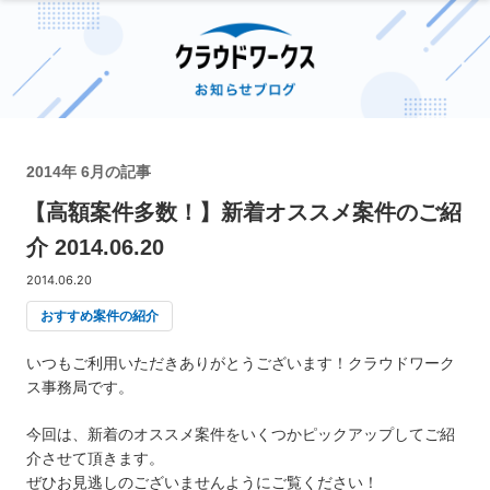
2014年 6月の記事
【高額案件多数！】新着オススメ案件のご紹
介 2014.06.20
2014.06.20
おすすめ案件の紹介
いつもご利用いただきありがとうございます！クラウドワーク
ス事務局です。
今回は、新着のオススメ案件をいくつかピックアップしてご紹
介させて頂きます。
ぜひお見逃しのございませんようにご覧ください！