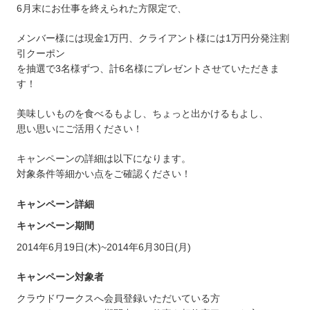
6月末にお仕事を終えられた方限定で、
メンバー様には現金1万円、クライアント様には1万円分発注割
引クーポン
を抽選で3名様ずつ、計6名様にプレゼントさせていただきま
す！
美味しいものを食べるもよし、ちょっと出かけるもよし、
思い思いにご活用ください！
キャンペーンの詳細は以下になります。
対象条件等細かい点をご確認ください！
キャンペーン詳細
キャンペーン期間
2014年6月19日(木)~2014年6月30日(月)
キャンペーン対象者
クラウドワークスへ会員登録いただいている方