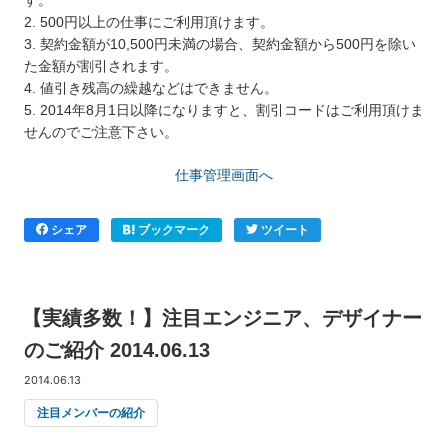
2. 500円以上の仕事にご利用頂けます。
3. 契約金額が10,500円未満の場合、契約金額から500円を除い
た金額が割引されます。
4. 値引き残高の繰越などはできません。
5. 2014年8月1日以降になりますと、割引コードはご利用頂けま
せんのでご注意下さい。
仕事管理画面へ
シェア
ブックマーク
ツイート
【実績多数！】注目エンジニア、デザイナー
のご紹介 2014.06.13
2014.06.13
注目メンバーの紹介