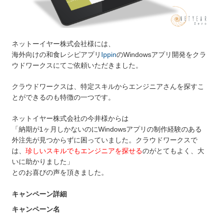
ネットーイヤー株式会社様には、
海外向けの和食レシピアプリ
Ippin
のWindowsアプリ開発をクラ
ウドワークスにてご依頼いただきました。
クラウドワークスは、特定スキルからエンジニアさんを探すこ
とができるのも特徴の一つです。
ネットイヤー株式会社の今井様からは
「納期が1ヶ月しかないのにWindowsアプリの制作経験のある
外注先が見つからずに困っていました。クラウドワークスで
は、
珍しいスキルでもエンジニアを探せる
のがとてもよく、大
いに助かりました」
とのお喜びの声を頂きました。
キャンペーン詳細
キャンペーン名