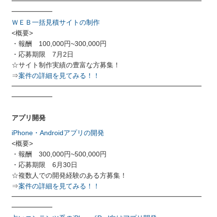
━━━━━━━━━━━━━━━━━━━━━━━━━━━━
━━━━━━
ＷＥＢ一括見積サイトの制作
<概要>
・報酬 100,000円~300,000円
・応募期限 7月2日
☆サイト制作実績の豊富な方募集！
⇒
案件の詳細を見てみる！！
━━━━━━━━━━━━━━━━━━━━━━━━━━━━
━━━━━━
アプリ開発
iPhone・Androidアプリの開発
<概要>
・報酬 300,000円~500,000円
・応募期限 6月30日
☆複数人での開発経験のある方募集！
⇒
案件の詳細を見てみる！！
━━━━━━━━━━━━━━━━━━━━━━━━━━━━
━━━━━━