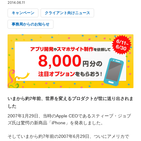
2014.06.11
キャンペーン
クライアント向けニュース
事務局からのお知らせ
いまから約7年前、世界を変えるプロダクトが世に送り出されま
した
2007年1月29日、当時のApple CEOであるスティーブ・ジョブ
ズ氏は驚愕の新商品「iPhone」を発表しました。
そしていまから約7年前の2007年6月29日、ついにアメリカで