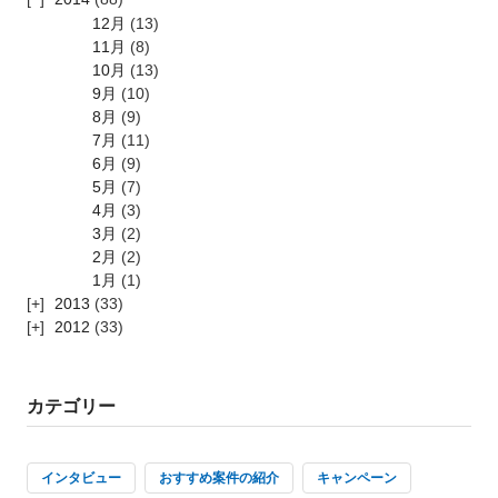
12月
(13)
11月
(8)
10月
(13)
9月
(10)
8月
(9)
7月
(11)
6月
(9)
5月
(7)
4月
(3)
3月
(2)
2月
(2)
1月
(1)
2013
(33)
2012
(33)
カテゴリー
インタビュー
おすすめ案件の紹介
キャンペーン