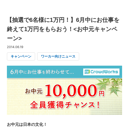
【抽選で6名様に1万円！】6月中にお仕事を
終えて1万円をもらおう！<お中元キャンペ
ーン>
2014.06.19
キャンペーン
ワーカー向けニュース
お中元は日本の文化！