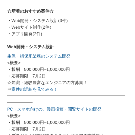
☆新着のおすすめ案件☆
・Web開発・システム設計(3件)
・Webサイト制作(2件）
・アプリ開発(2件)
Web開発・システム設計
生保・損保系業務のシステム開発
<概要>
・報酬 500,000円~1,000,000円
・応募期限 7月2日
☆知識・経験豊富なエンジニアの方募集！
⇒
案件の詳細を見てみる！！
━━━━━━━━━━━━━━━━━━━━━━━━━━━━
━━━━━━
PC・スマホ向けの、漫画投稿・閲覧サイトの開発
<概要>
・報酬 500,000円~1,000,000円
・応募期限 7月2日