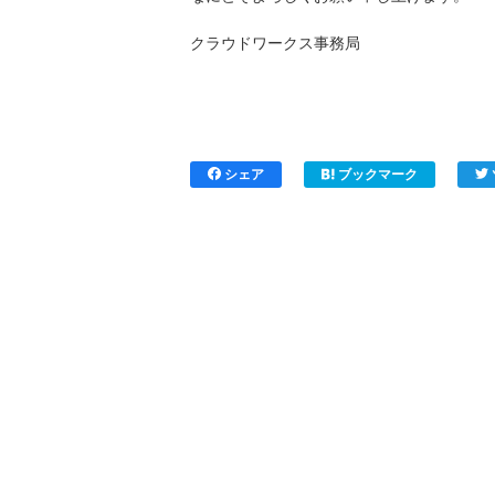
クラウドワークス事務局
シェア
ブックマーク