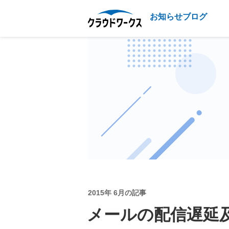
お知らせブログ
2015年 6月の記事
メールの配信遅延