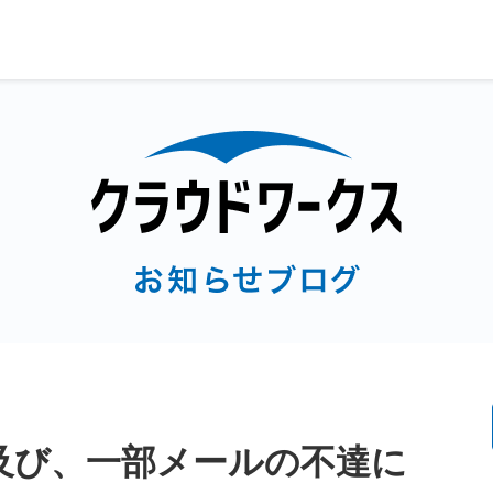
及び、一部メールの不達に