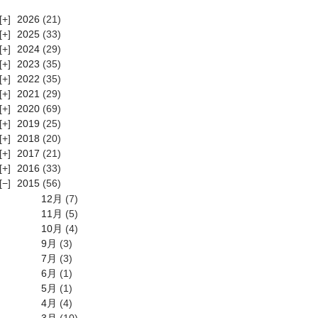
2026
(21)
2025
(33)
2024
(29)
2023
(35)
2022
(35)
2021
(29)
2020
(69)
2019
(25)
2018
(20)
2017
(21)
2016
(33)
2015
(56)
12月
(7)
11月
(5)
10月
(4)
9月
(3)
7月
(3)
6月
(1)
5月
(1)
4月
(4)
3月
(10)