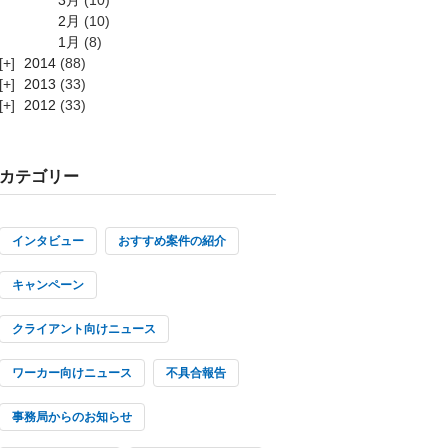
2月
(10)
1月
(8)
2014
(88)
2013
(33)
2012
(33)
カテゴリー
インタビュー
おすすめ案件の紹介
キャンペーン
クライアント向けニュース
ワーカー向けニュース
不具合報告
事務局からのお知らせ