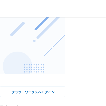
クラウドワークスへログイン