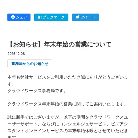
シェア
ブックマーク
ツイート
【お知らせ】年末年始の営業について
2016.12.08
事務局からのお知らせ
本年も弊社サービスをご利用いただき誠にありがとうございま
す。
クラウドワークス事務局です。
クラウドワークス年末年始の営業に関してご案内いたします。
誠に勝手ではございますが、以下の期間をクラウドワークスユ
ーザーサポート、ならびにコンシェルジュサービス、ビズアシ
スタントオンラインサービスの年末年始休暇とさせていただき
ます。