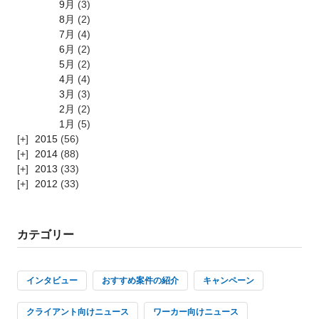
9月
(3)
8月
(2)
7月
(4)
6月
(2)
5月
(2)
4月
(4)
3月
(3)
2月
(2)
1月
(5)
2015
(56)
2014
(88)
2013
(33)
2012
(33)
カテゴリー
インタビュー
おすすめ案件の紹介
キャンペーン
クライアント向けニュース
ワーカー向けニュース