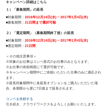
キャンペーン詳細はこちら
１）「募集期間」の延長
■対象期間：
2016年12月14日(水) ~ 2017年1月4日(木)
■募集期間：
21日間まで選択可能
２）「選定期間」（募集期間終了後）の延長
■対象期間：
2016年12月14日(水) ~ 2017年1月4日(木)
■選定期間：
21日間
＜その他注意事項＞
※対象のお仕事はコンペ形式のお仕事のみとなります。
※お仕事の依頼画面にて選択可能です。
※キャンペーン期間中にご依頼いただいた仕事のみに適応され
ます。
※延長対象期間中に各延長オプションをご購入いただいた場
合、各期限から更に7日後まで延長されます。
コンペを依頼する
引き続き、クラウドワークスをよろしくお願いいたします。