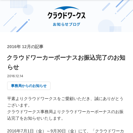
2016年 12月の記事
クラウドワーカーボーナスお振込完了のお知
らせ
2016.12.14
事務局からのお知らせ
平素よりクラウドワークスをご愛顧いただき、誠にありがとう
ございます。
クラウドワークス事務局よりクラウドワーカーボーナスのお振
込完了をお知らせいたします。
2016年7月1日（金）～9月30日（金）にて、「クラウドワーカ