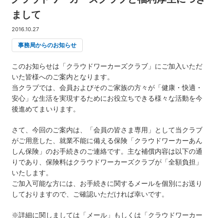
まして
2016.10.27
事務局からのお知らせ
このお知らせは「クラウドワーカーズクラブ」にご加入いただ
いた皆様へのご案内となります。
当クラブでは、会員およびそのご家族の方々が「健康・快適・
安心」な生活を実現するためにお役立ちできる様々な活動を今
後進めてまいります。
さて、今回のご案内は、「会員の皆さま専用」として当クラブ
がご用意した、就業不能に備える保険「クラウドワーカーあん
しん保険」のお手続きのご連絡です。主な補償内容は以下の通
りであり、保険料はクラウドワーカーズクラブが「全額負担」
いたします。
ご加入可能な方には、お手続きに関するメールを個別にお送り
しておりますので、ご確認いただければ幸いです。
※詳細に関しましては「メール」もしくは「クラウドワーカー