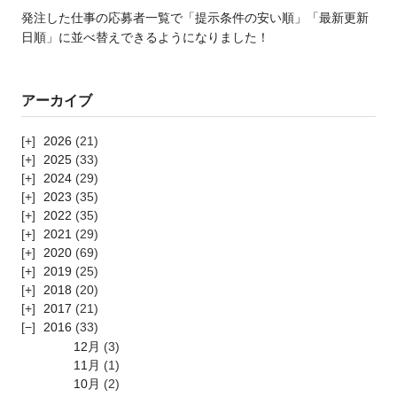
発注した仕事の応募者一覧で「提示条件の安い順」「最新更新
日順」に並べ替えできるようになりました！
アーカイブ
2026
(21)
2025
(33)
2024
(29)
2023
(35)
2022
(35)
2021
(29)
2020
(69)
2019
(25)
2018
(20)
2017
(21)
2016
(33)
12月
(3)
11月
(1)
10月
(2)