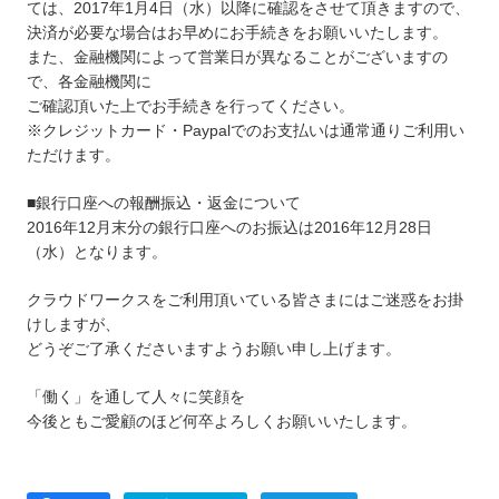
ては、2017年1月4日（水）以降に確認をさせて頂きますので、
決済が必要な場合はお早めにお手続きをお願いいたします。
また、金融機関によって営業日が異なることがございますの
で、各金融機関に
ご確認頂いた上でお手続きを行ってください。
※クレジットカード・Paypalでのお支払いは通常通りご利用い
ただけます。
■銀行口座への報酬振込・返金について
2016年12月末分の銀行口座へのお振込は2016年12月28日
（水）となります。
クラウドワークスをご利用頂いている皆さまにはご迷惑をお掛
けしますが、
どうぞご了承くださいますようお願い申し上げます。
「働く」を通して人々に笑顔を
今後ともご愛顧のほど何卒よろしくお願いいたします。