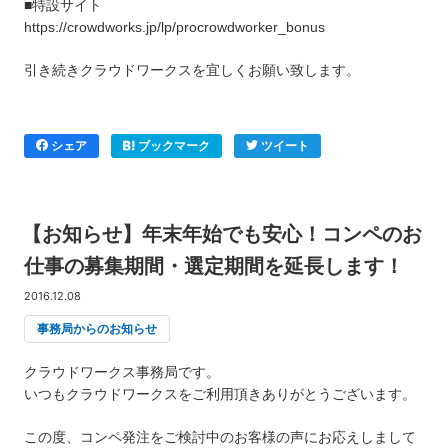
■特設サイト
https://crowdworks.jp/lp/procrowdworker_bonus
引き続きクラウドワークスを宜しくお願い致します。
シェア
ブックマーク
ツイート
【お知らせ】年末年始でも安心！コンペのお
仕事の募集期間・選定期間を延長します！
2016.12.08
事務局からのお知らせ
クラウドワークス事務局です。
いつもクラウドワークスをご利用頂きありがとうございます。
この度、コンペ発注をご検討中のお客様の声にお応えしまして