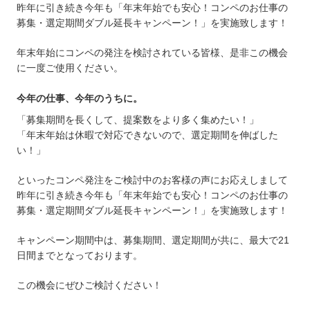
昨年に引き続き今年も「年末年始でも安心！コンペのお仕事の
募集・選定期間ダブル延長キャンペーン！」を実施致します！
年末年始にコンペの発注を検討されている皆様、是非この機会
に一度ご使用ください。
今年の仕事、今年のうちに。
「募集期間を長くして、提案数をより多く集めたい！」
「年末年始は休暇で対応できないので、選定期間を伸ばした
い！」
といったコンペ発注をご検討中のお客様の声にお応えしまして
昨年に引き続き今年も「年末年始でも安心！コンペのお仕事の
募集・選定期間ダブル延長キャンペーン！」を実施致します！
キャンペーン期間中は、募集期間、選定期間が共に、最大で21
日間までとなっております。
この機会にぜひご検討ください！