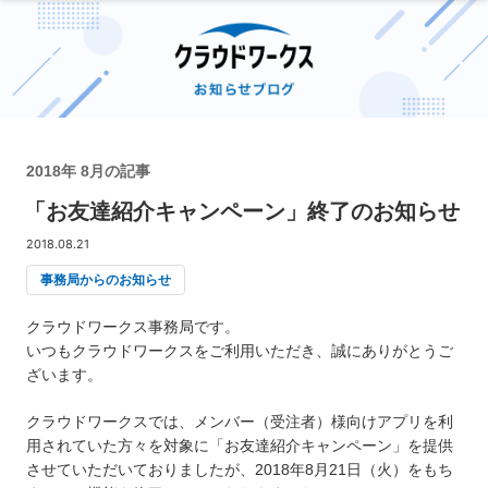
2018年 8月の記事
「お友達紹介キャンペーン」終了のお知らせ
2018.08.21
事務局からのお知らせ
クラウドワークス事務局です。
いつもクラウドワークスをご利用いただき、誠にありがとうご
ざいます。
クラウドワークスでは、メンバー（受注者）様向けアプリを利
用されていた方々を対象に「お友達紹介キャンペーン」を提供
させていただいておりましたが、2018年8月21日（火）をもち