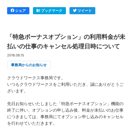
シェア
ブックマーク
ツイート
「特急ボーナスオプション」の利用料金が未
払いの仕事のキャンセル処理日時について
2018.08.15
事務局からのお知らせ
クラウドワークス事務局です。
いつもクラウドワークスをご利用いただき、誠にありがとうご
ざいます。
先日お知らせいたしました「特急ボーナスオプション」機能の
終了に伴い、オプションの申し込み後、料金が未払いのお仕事
につきましては、事務局にてオプション申し込みのキャンセル
を行わせていただきます。