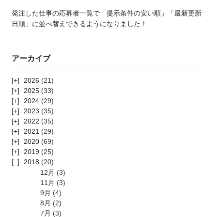
発注した仕事の応募者一覧で「提示条件の安い順」「最新更新
日順」に並べ替えできるようになりました！
アーカイブ
2026
(21)
2025
(33)
2024
(29)
2023
(35)
2022
(35)
2021
(29)
2020
(69)
2019
(25)
2018
(20)
12月
(3)
11月
(3)
9月
(4)
8月
(2)
7月
(3)