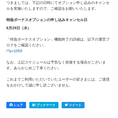
つきましては、下記の日時にてオプション申し込みのキャンセ
ルを実施いたしますので、ご確認をお願いいたします。
特急ボーナスオプションの申し込みキャンセル日
8月29日（水）
「特急ボーナスオプション」機能終了の詳細は、以下の運営ブ
ログをご確認ください。
/?p=1059
なお、上記スケジュールは予告なく前後する場合がございま
す。あらかじめご了承ください。
これまでご利用いただいていたユーザーの皆さまには、ご迷惑
をおかけして誠に申し訳ございません。
シェア
ブックマーク
ツイート