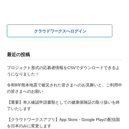
クラウドワークスへログイン
最近の投稿
プロジェクト形式の応募者情報をCSVでダウンロードできるよ
うになりました！
令和8年熊本地震で被災された皆さまへのお見舞いと、ご利用中
の皆さまへのお願い
【重要】本人確認申請書類としての健康保険証の取り扱いを終
了いたします
【クラウドワークスアプリ】App Store・Google Playの配信国
を日本のみに変更します