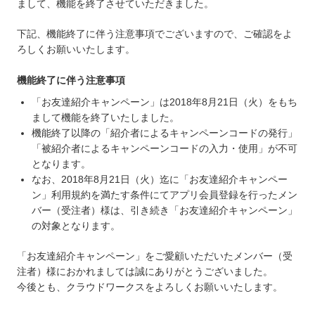
まして、機能を終了させていただきました。
下記、機能終了に伴う注意事項でございますので、ご確認をよ
ろしくお願いいたします。
機能終了に伴う注意事項
「お友達紹介キャンペーン」は2018年8月21日（火）をもち
まして機能を終了いたしました。
機能終了以降の「紹介者によるキャンペーンコードの発行」
「被紹介者によるキャンペーンコードの入力・使用」が不可
となります。
なお、2018年8月21日（火）迄に「お友達紹介キャンペー
ン」利用規約を満たす条件にてアプリ会員登録を行ったメン
バー（受注者）様は、引き続き「お友達紹介キャンペーン」
の対象となります。
「お友達紹介キャンペーン」をご愛顧いただいたメンバー（受
注者）様におかれましては誠にありがとうございました。
今後とも、クラウドワークスをよろしくお願いいたします。