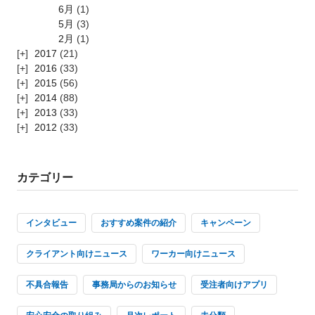
6月
(1)
5月
(3)
2月
(1)
2017
(21)
2016
(33)
2015
(56)
2014
(88)
2013
(33)
2012
(33)
カテゴリー
インタビュー
おすすめ案件の紹介
キャンペーン
クライアント向けニュース
ワーカー向けニュース
不具合報告
事務局からのお知らせ
受注者向けアプリ