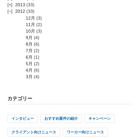
2013
(33)
2012
(33)
12月
(3)
11月
(2)
10月
(3)
9月
(4)
8月
(6)
7月
(2)
6月
(1)
5月
(2)
4月
(6)
3月
(4)
カテゴリー
インタビュー
おすすめ案件の紹介
キャンペーン
クライアント向けニュース
ワーカー向けニュース