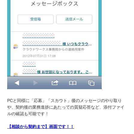
PCと同様に「応募」「スカウト」後のメッセージのやり取り
や、契約後の業務進捗にあたっての質疑応答など、添付ファイ
ルの確認も可能です！
【
相談から契約まで
】画面です！！