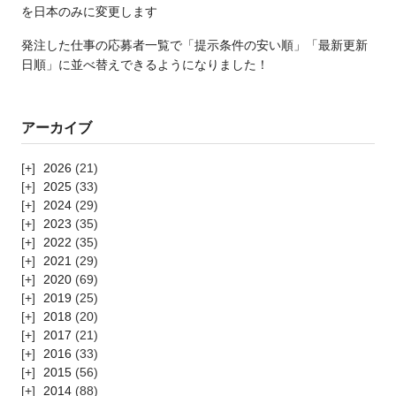
を日本のみに変更します
発注した仕事の応募者一覧で「提示条件の安い順」「最新更新
日順」に並べ替えできるようになりました！
アーカイブ
2026
(21)
2025
(33)
2024
(29)
2023
(35)
2022
(35)
2021
(29)
2020
(69)
2019
(25)
2018
(20)
2017
(21)
2016
(33)
2015
(56)
2014
(88)