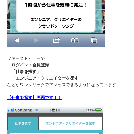
ファーストビューで
ログイン・会員登録
「仕事を探す」
「エンジニア・クリエイターを探す」
などがワンクリックでアクセスできるようになっています！
【
仕事を探す
】画面です！！