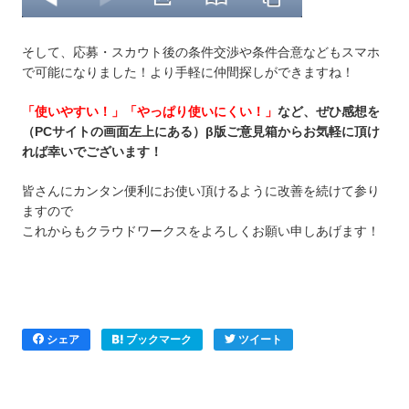
そして、応募・スカウト後の条件交渉や条件合意などもスマホ
で可能になりました！より手軽に仲間探しができますね！
「使いやすい！」「やっぱり使いにくい！」
など、ぜひ感想を
（PCサイトの画面左上にある）β版ご意見箱からお気軽に頂け
れば幸いでございます！
皆さんにカンタン便利にお使い頂けるように改善を続けて参り
ますので
これからもクラウドワークスをよろしくお願い申しあげます！
シェア
ブックマーク
ツイート