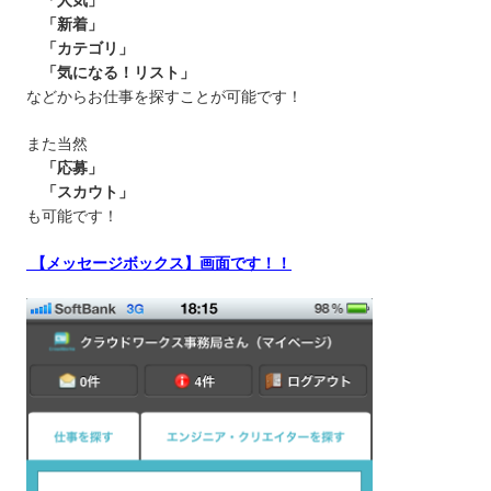
「人気」
「新着」
「カテゴリ」
「気になる！リスト」
などからお仕事を探すことが可能です！
また当然
「応募」
「スカウト」
も可能です！
【
メッセージボックス
】画面です！！