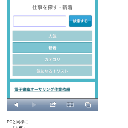
PCと同様に