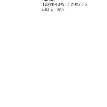
【高額案件多数！】新着オスス
メ案件のご紹介