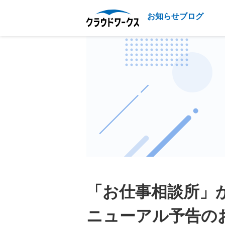
お知らせブログ
「お仕事相談所」
ニューアル予告の