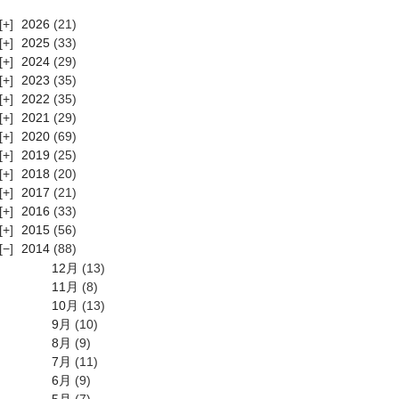
2026
(21)
2025
(33)
2024
(29)
2023
(35)
2022
(35)
2021
(29)
2020
(69)
2019
(25)
2018
(20)
2017
(21)
2016
(33)
2015
(56)
2014
(88)
12月
(13)
11月
(8)
10月
(13)
9月
(10)
8月
(9)
7月
(11)
6月
(9)
5月
(7)