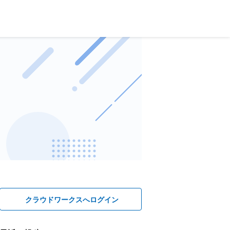
クラウドワークスへログイン