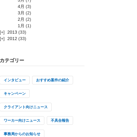
4月
(3)
3月
(2)
2月
(2)
1月
(1)
2013
(33)
2012
(33)
カテゴリー
インタビュー
おすすめ案件の紹介
キャンペーン
クライアント向けニュース
ワーカー向けニュース
不具合報告
事務局からのお知らせ