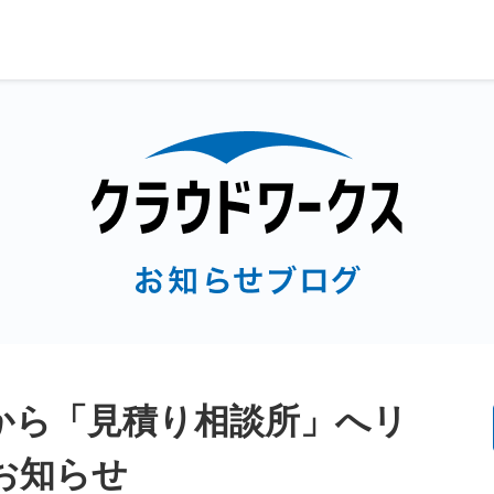
から「見積り相談所」へリ
お知らせ