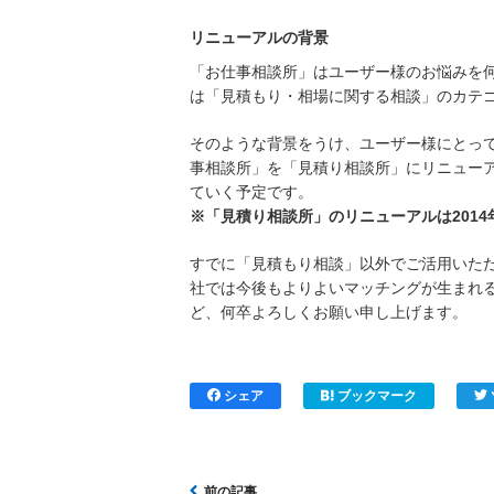
リニューアルの背景
「お仕事相談所」はユーザー様のお悩みを
は「見積もり・相場に関する相談」のカテ
そのような背景をうけ、ユーザー様にとっ
事相談所」を「見積り相談所」にリニュー
ていく予定です。
※「見積り相談所」のリニューアルは2014
すでに「見積もり相談」以外でご活用いた
社では今後もよりよいマッチングが生まれ
ど、何卒よろしくお願い申し上げます。
シェア
ブックマーク