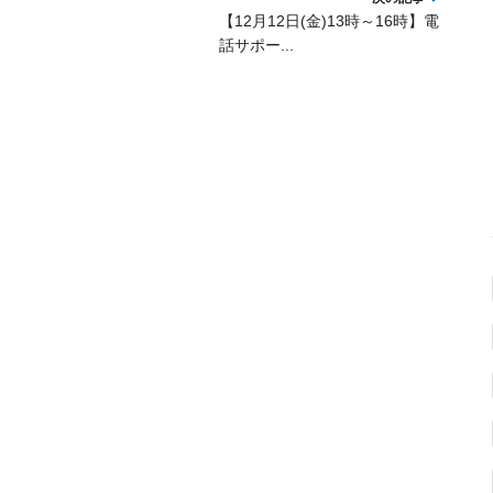
【12月12日(金)13時～16時】電
話サポー...