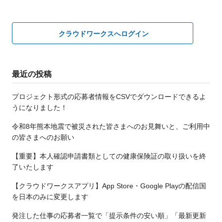
クラウドワークスへログイン
最近の投稿
プロジェクト形式の応募者情報をCSVでダウンロードできるよ
うになりました！
令和8年熊本地震で被災された皆さまへのお見舞いと、ご利用中
の皆さまへのお願い
【重要】本人確認申請書類としての健康保険証の取り扱いを終
了いたします
【クラウドワークスアプリ】App Store・Google Playの配信国
を日本のみに変更します
発注した仕事の応募者一覧で「提示条件の安い順」「最新更新