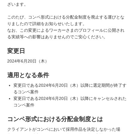
ざいます。
このたび、コンペ形式における分配金制度を廃止する運びとな
りましたので詳細をお知らせいたします。
なお、この変更によるワーカーさまのプロフィールに公開され
る実績等への影響はありませんのでご安心ください。
変更日
2024年6月20日（木）
適用となる条件
変更日である2024年6月20日（木）以降に選定期間が終了す
るコンペ案件
変更日である2024年6月20日（木）以降にキャンセルされた
コンペ案件
コンペ形式における分配金制度とは
クライアントがコンペにおいて採用作品を決定しなかった場