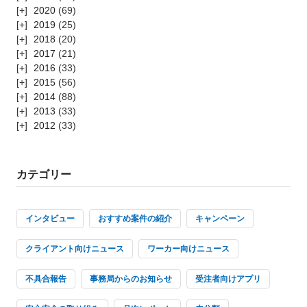
2020
(69)
2019
(25)
2018
(20)
2017
(21)
2016
(33)
2015
(56)
2014
(88)
2013
(33)
2012
(33)
カテゴリー
インタビュー
おすすめ案件の紹介
キャンペーン
クライアント向けニュース
ワーカー向けニュース
不具合報告
事務局からのお知らせ
受注者向けアプリ