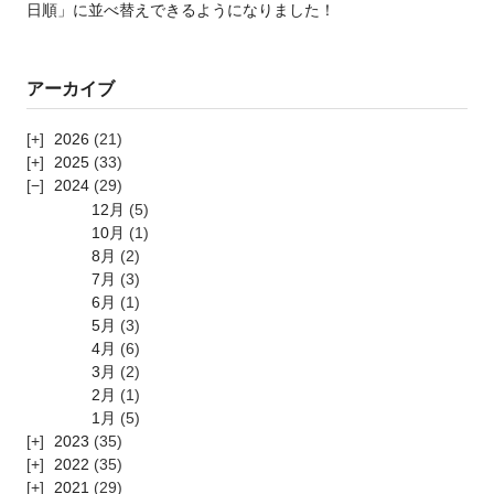
日順」に並べ替えできるようになりました！
アーカイブ
2026
(21)
2025
(33)
2024
(29)
12月
(5)
10月
(1)
8月
(2)
7月
(3)
6月
(1)
5月
(3)
4月
(6)
3月
(2)
2月
(1)
1月
(5)
2023
(35)
2022
(35)
2021
(29)