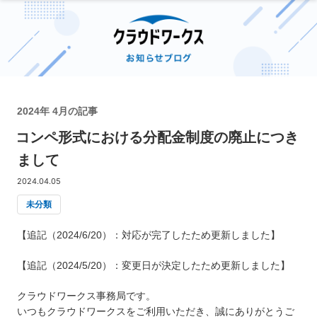
2024年 4月の記事
コンペ形式における分配金制度の廃止につき
まして
2024.04.05
未分類
【追記（2024/6/20）：対応が完了したため更新しました】
【追記（2024/5/20）：変更日が決定したため更新しました】
クラウドワークス事務局です。
いつもクラウドワークスをご利用いただき、誠にありがとうご