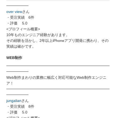
━━━━━━
over view
さん
・受注実績 6件
・評価 5.0
<プロフィール概要>
10年ものエンジニア経験があります。
その経験を活かし、2年以上iPhoneアプリ開発に携わり、その
実績は確かです。
WEB制作
━━━━━━━━━━━━━━━━━━━━━━━━━━━━
━━━━━━
Web制作まわりの業務に幅広く対応可能なWeb制作エンジニ
ア！
━━━━━━━━━━━━━━━━━━━━━━━━━━━━
━━━━━━
jungalian
さん
・受注実績 8件
・評価 5.0
<プロフィール概要>