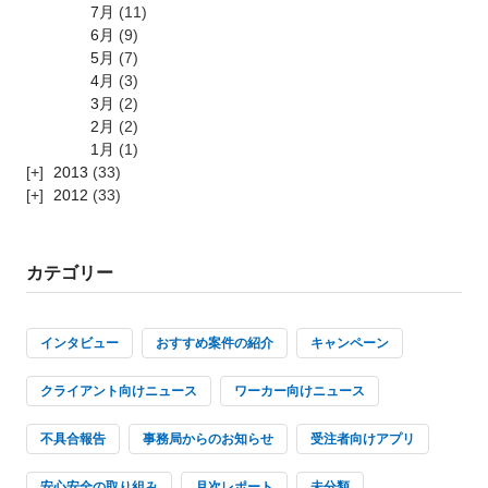
7月
(11)
6月
(9)
5月
(7)
4月
(3)
3月
(2)
2月
(2)
1月
(1)
2013
(33)
2012
(33)
カテゴリー
インタビュー
おすすめ案件の紹介
キャンペーン
クライアント向けニュース
ワーカー向けニュース
不具合報告
事務局からのお知らせ
受注者向けアプリ
安心安全の取り組み
月次レポート
未分類