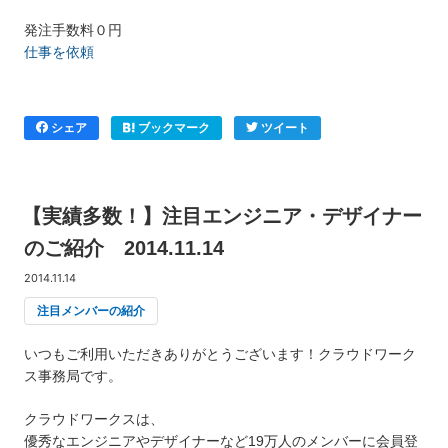
発注手数料０円
仕事を依頼
シェア
ブックマーク
ツイート
【実績多数！】注目エンジニア・デザイナー
のご紹介 2014.11.14
2014.11.14
注目メンバーの紹介
いつもご利用いただきありがとうございます！クラウドワーク
ス事務局です。
クラウドワークスは、
優秀なエンジニアやデザイナーなど19万人のメンバーに会員登