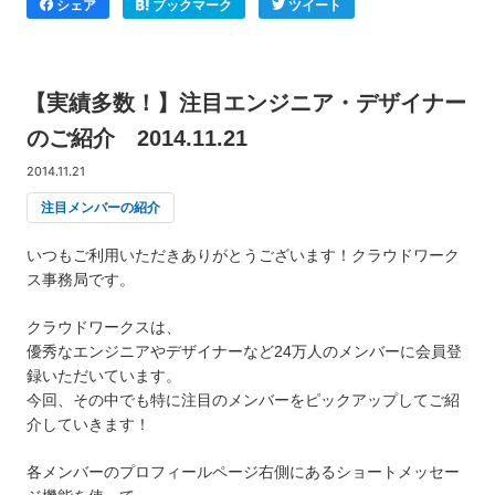
シェア
ブックマーク
ツイート
【実績多数！】注目エンジニア・デザイナー
のご紹介 2014.11.21
2014.11.21
注目メンバーの紹介
いつもご利用いただきありがとうございます！クラウドワーク
ス事務局です。
クラウドワークスは、
優秀なエンジニアやデザイナーなど24万人のメンバーに会員登
録いただいています。
今回、その中でも特に注目のメンバーをピックアップしてご紹
介していきます！
各メンバーのプロフィールページ右側にあるショートメッセー