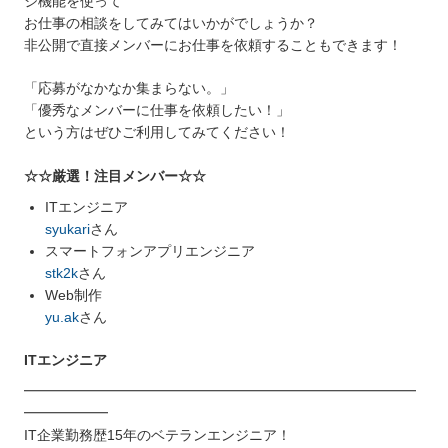
ジ機能を使って
お仕事の相談をしてみてはいかがでしょうか？
非公開で直接メンバーにお仕事を依頼することもできます！
「応募がなかなか集まらない。」
「優秀なメンバーに仕事を依頼したい！」
という方はぜひご利用してみてください！
☆☆厳選！注目メンバー☆☆
ITエンジニア
syukari
さん
スマートフォンアプリエンジニア
stk2k
さん
Web制作
yu.ak
さん
ITエンジニア
━━━━━━━━━━━━━━━━━━━━━━━━━━━━
━━━━━━
IT企業勤務歴15年のベテランエンジニア！