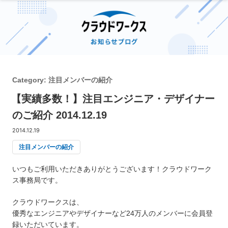
Category:
注目メンバーの紹介
【実績多数！】注目エンジニア・デザイナー
のご紹介 2014.12.19
2014.12.19
注目メンバーの紹介
いつもご利用いただきありがとうございます！クラウドワーク
ス事務局です。
クラウドワークスは、
優秀なエンジニアやデザイナーなど24万人のメンバーに会員登
録いただいています。