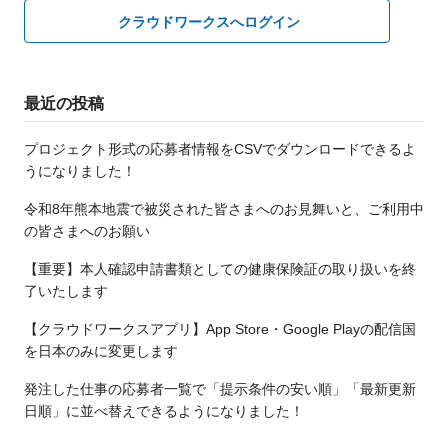
クラウドワークスへログイン
最近の投稿
プロジェクト形式の応募者情報をCSVでダウンロードできるよ
うになりました！
令和8年熊本地震で被災された皆さまへのお見舞いと、ご利用中
の皆さまへのお願い
【重要】本人確認申請書類としての健康保険証の取り扱いを終
了いたします
【クラウドワークスアプリ】App Store・Google Playの配信国
を日本のみに変更します
発注した仕事の応募者一覧で「提示条件の安い順」「最新更新
日順」に並べ替えできるようになりました！