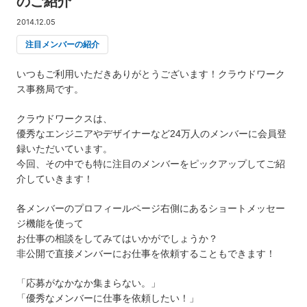
のご紹介
2014.12.05
注目メンバーの紹介
いつもご利用いただきありがとうございます！クラウドワーク
ス事務局です。
クラウドワークスは、
優秀なエンジニアやデザイナーなど24万人のメンバーに会員登
録いただいています。
今回、その中でも特に注目のメンバーをピックアップしてご紹
介していきます！
各メンバーのプロフィールページ右側にあるショートメッセー
ジ機能を使って
お仕事の相談をしてみてはいかがでしょうか？
非公開で直接メンバーにお仕事を依頼することもできます！
「応募がなかなか集まらない。」
「優秀なメンバーに仕事を依頼したい！」