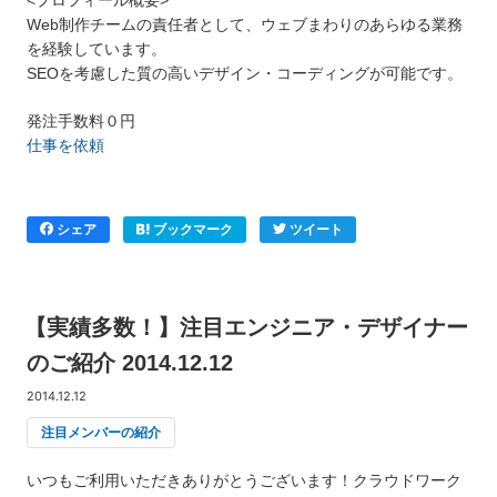
Web制作チームの責任者として、ウェブまわりのあらゆる業務
を経験しています。
SEOを考慮した質の高いデザイン・コーディングが可能です。
発注手数料０円
仕事を依頼
シェア
ブックマーク
ツイート
【実績多数！】注目エンジニア・デザイナー
のご紹介 2014.12.12
2014.12.12
注目メンバーの紹介
いつもご利用いただきありがとうございます！クラウドワーク