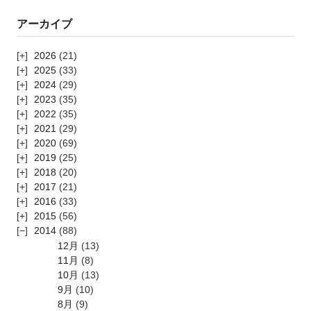
アーカイブ
2026
(21)
2025
(33)
2024
(29)
2023
(35)
2022
(35)
2021
(29)
2020
(69)
2019
(25)
2018
(20)
2017
(21)
2016
(33)
2015
(56)
2014
(88)
12月
(13)
11月
(8)
10月
(13)
9月
(10)
8月
(9)