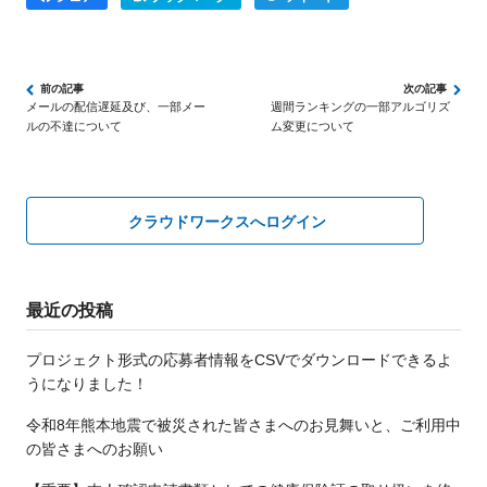
メールの配信遅延及び、一部メー
週間ランキングの一部アルゴリズ
ルの不達について
ム変更について
クラウドワークスへログイン
最近の投稿
プロジェクト形式の応募者情報をCSVでダウンロードできるよ
うになりました！
令和8年熊本地震で被災された皆さまへのお見舞いと、ご利用中
の皆さまへのお願い