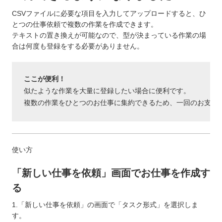
CSVファイルに必要な項目を入力してアップロードすると、ひ
とつの仕事依頼で複数の作業を作成できます。
テキストの置き換えが可能なので、型が決まっている作業の場
合は何度も登録をする必要がありません。
ここが便利！
似たような作業を大量に登録したい場合に便利です。

使い方
「新しい仕事を依頼」画面でお仕事を作成す
る
1.「新しい仕事を依頼」の画面で「タスク形式」を選択しま
す。