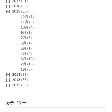
2017
(21)
2016
(33)
2015
(56)
12月
(7)
11月
(5)
10月
(4)
9月
(3)
7月
(3)
6月
(1)
5月
(1)
4月
(4)
3月
(10)
2月
(10)
1月
(8)
2014
(88)
2013
(33)
2012
(33)
カテゴリー