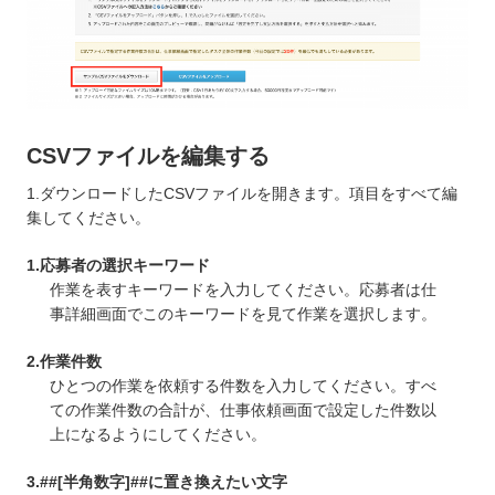
CSVファイルを編集する
1.ダウンロードしたCSVファイルを開きます。項目をすべて編
集してください。
1.応募者の選択キーワード
作業を表すキーワードを入力してください。応募者は仕
事詳細画面でこのキーワードを見て作業を選択します。
2.作業件数
ひとつの作業を依頼する件数を入力してください。すべ
ての作業件数の合計が、仕事依頼画面で設定した件数以
上になるようにしてください。
3.##[半角数字]##に置き換えたい文字