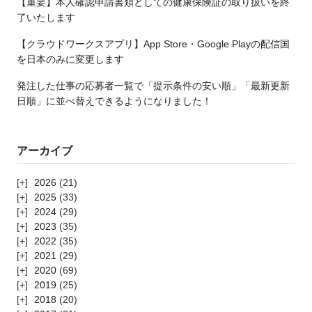
【重要】本人確認申請書類としての健康保険証の取り扱いを終
了いたします
【クラウドワークスアプリ】App Store・Google Playの配信国
を日本のみに変更します
発注した仕事の応募者一覧で「提示条件の安い順」「最新更新
日順」に並べ替えできるようになりました！
アーカイブ
2026
(21)
2025
(33)
2024
(29)
2023
(35)
2022
(35)
2021
(29)
2020
(69)
2019
(25)
2018
(20)