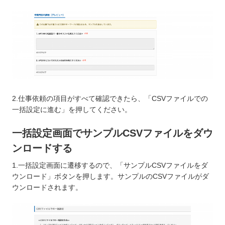
2.仕事依頼の項目がすべて確認できたら、「CSVファイルでの
一括設定に進む」を押してください。
一括設定画面でサンプルCSVファイルをダウ
ンロードする
1.一括設定画面に遷移するので、「サンプルCSVファイルをダ
ウンロード」ボタンを押します。サンプルのCSVファイルがダ
ウンロードされます。