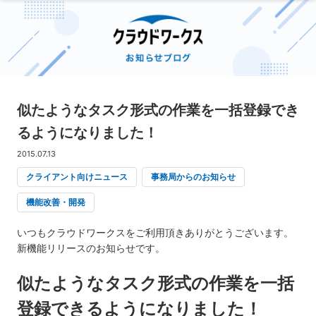
似たようなタスク形式の作業を一括登録でき
るようになりました！
2015.07.13
クライアント向けニュース
事務局からのお知らせ
機能改善・開発
いつもクラウドワークスをご利用頂きありがとうございます。
新機能リリースのお知らせです。
似たようなタスク形式の作業を一括
登録できるようになりました！