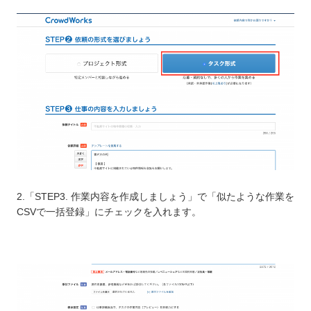
2.「STEP3. 作業内容を作成しましょう」で「似たような作業を
CSVで一括登録」にチェックを入れます。