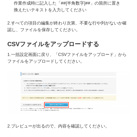
作業作成時に記入した「##[半角数字]##」の箇所に置き
換えたいテキストを入力してください
2.すべての項目の編集が終わり次第、不要な行や列がないか確
認し、ファイルを保存してください。
CSVファイルをアップロードする
1.一括設定画面に戻り、「CSVファイルをアップロード」から
ファイルをアップロードしてください。
2.プレビューが出るので、内容を確認してください。