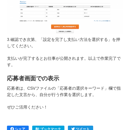
3.確認でき次第、「設定を完了し支払い方法を選択する」を押
してください。
支払いが完了するとお仕事が公開されます。以上で作業完了で
す。
応募者画面での表示
応募者は、CSVファイルの「応募者の選択キーワード」欄で指
定した文言から、自分が行う作業を選択します。
ぜひご活用ください！
シェア
ブックマーク
ツイート