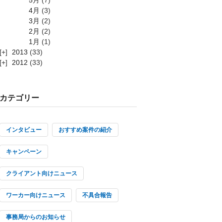
4月
(3)
3月
(2)
2月
(2)
1月
(1)
2013
(33)
2012
(33)
カテゴリー
インタビュー
おすすめ案件の紹介
キャンペーン
クライアント向けニュース
ワーカー向けニュース
不具合報告
事務局からのお知らせ