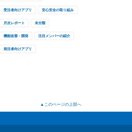
受注者向けアプリ
安心安全の取り組み
月次レポート
未分類
機能改善・開発
注目メンバーの紹介
発注者向けアプリ
▲このページの上部へ