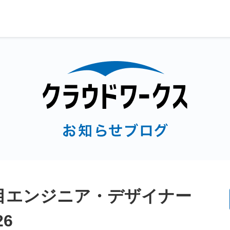
目エンジニア・デザイナー
26