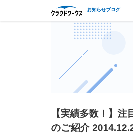
お知らせブログ
【実績多数！】注
のご紹介 2014.12.