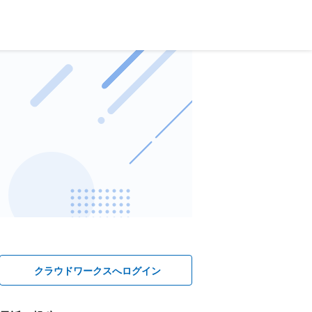
クラウドワークスへログイン