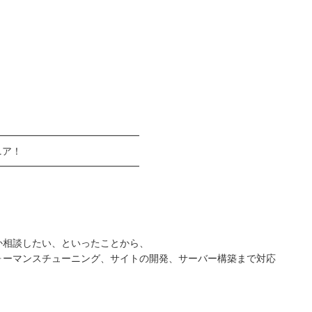
━━━━━━━━━━━━━━━
ニア！
━━━━━━━━━━━━━━━
か相談したい、といったことから、
パフォーマンスチューニング、サイトの開発、サーバー構築まで対応