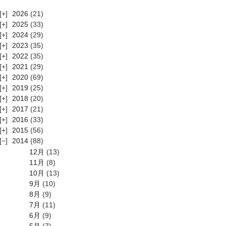
2026
(21)
2025
(33)
2024
(29)
2023
(35)
2022
(35)
2021
(29)
2020
(69)
2019
(25)
2018
(20)
2017
(21)
2016
(33)
2015
(56)
2014
(88)
12月
(13)
11月
(8)
10月
(13)
9月
(10)
8月
(9)
7月
(11)
6月
(9)
5月
(7)