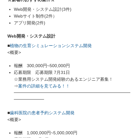
Web開発・システム設計(3件)
Webサイト制作(2件）
アプリ開発(2件)
Web開発・システム設計
■
植物の生育シミュレーションシステム開発
<概要>
報酬 300,000円~500,000円
応募期限 応募期限 7月31日
☆業務用システム開発経験のあるエンジニア募集！
⇒
案件の詳細を見てみる！！
━━━━━━━━━━━━━━━━━━━━━━━━━━━
━━━━━━━
■
歯科医院の患者予約システム開発
<概要>
報酬 1,000,000円~5,000,000円