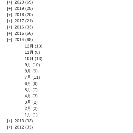
2020
(69)
2019
(25)
2018
(20)
2017
(21)
2016
(33)
2015
(56)
2014
(88)
12月
(13)
11月
(8)
10月
(13)
9月
(10)
8月
(9)
7月
(11)
6月
(9)
5月
(7)
4月
(3)
3月
(2)
2月
(2)
1月
(1)
2013
(33)
2012
(33)