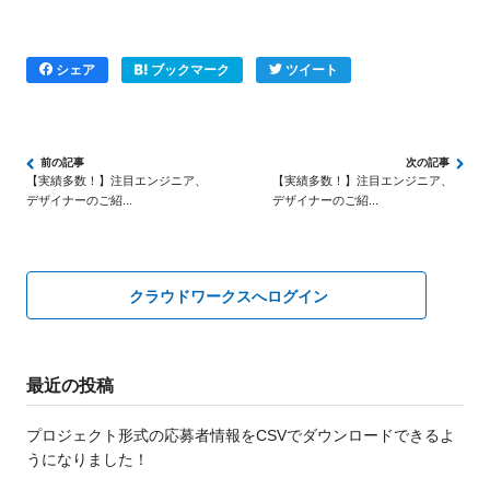
シェア
ブックマーク
ツイート
【実績多数！】注目エンジニア、
【実績多数！】注目エンジニア、
デザイナーのご紹...
デザイナーのご紹...
クラウドワークスへログイン
最近の投稿
プロジェクト形式の応募者情報をCSVでダウンロードできるよ
うになりました！