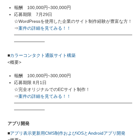
報酬 100,000円~300,000円
応募期限 7月29日
☆WordPressを使用した企業のサイト制作経験が豊富な方！
⇒
案件の詳細を見てみる！！
━━━━━━━━━━━━━━━━━━━━━━━━━━━
━━━━━━━
■
カラーコンタクト通販サイト構築
<概要>
報酬 100,000円~300,000円
応募期限 8月1日
☆完全オリジナルでのECサイト制作！
⇒
案件の詳細を見てみる！！
━━━━━━━━━━━━━━━━━━━━━━━━━━━
━━━━━━━
アプリ開発
■
アプリ表示更新用CMS制作およびiOSとAndroidアプリ開発
<概要>