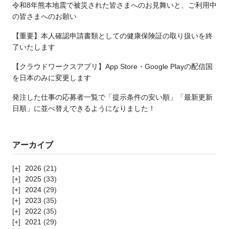
令和8年熊本地震で被災された皆さまへのお見舞いと、ご利用中
の皆さまへのお願い
【重要】本人確認申請書類としての健康保険証の取り扱いを終
了いたします
【クラウドワークスアプリ】App Store・Google Playの配信国
を日本のみに変更します
発注した仕事の応募者一覧で「提示条件の安い順」「最新更新
日順」に並べ替えできるようになりました！
アーカイブ
2026
(21)
2025
(33)
2024
(29)
2023
(35)
2022
(35)
2021
(29)