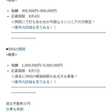
報酬 300,000円~500,000円
応募期限 8月4日
☆関西にて打ち合わせが可能なエンジニアの方限定！
⇒
案件の詳細を見てみる！！
━━━━━━━━━━━━━━━━━━━━━━━━━━━
━━━━━━━
■
SNSの開発
<概要>
報酬 1,000,000円~5,000,000円
応募期限 8月7日
☆過去にSNSの構築経験がある方を募集！
⇒
案件の詳細を見てみる！！
━━━━━━━━━━━━━━━━━━━━━━━━━━━
━━━━━━━
発注手数料０円
仕事を依頼