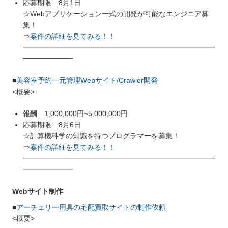
応募期限 8月1日
☆Webアプリケーション一式の開発が可能なエンジニア募
集！
⇒
案件の詳細を見てみる！！
━━━━━━━━━━━━━━━━━━━━━━━━━━━
━━━━━━━
■
美容室予約一元管理Webサイト/Crawler開発
<概要>
報酬 1,000,000円~5,000,000円
応募期限 8月6日
☆計算機科学の知識を持つプログラマーを募集！
⇒
案件の詳細を見てみる！！
━━━━━━━━━━━━━━━━━━━━━━━━━━━
━━━━━━━
Webサイト制作
■
アーチェリー用具の宅配買取サイトの制作依頼
<概要>