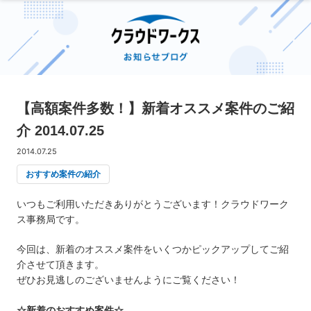
【高額案件多数！】新着オススメ案件のご紹
介 2014.07.25
2014.07.25
おすすめ案件の紹介
いつもご利用いただきありがとうございます！クラウドワーク
ス事務局です。
今回は、新着のオススメ案件をいくつかピックアップしてご紹
介させて頂きます。
ぜひお見逃しのございませんようにご覧ください！
☆新着のおすすめ案件☆