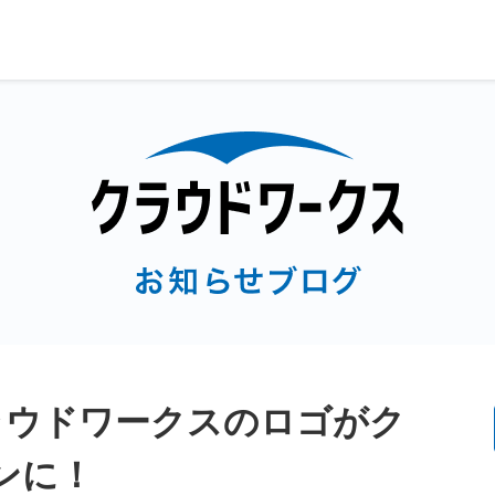
ラウドワークスのロゴがク
ンに！