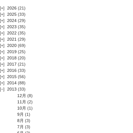
2026
(21)
2025
(33)
2024
(29)
2023
(35)
2022
(35)
2021
(29)
2020
(69)
2019
(25)
2018
(20)
2017
(21)
2016
(33)
2015
(56)
2014
(88)
2013
(33)
12月
(8)
11月
(2)
10月
(1)
9月
(1)
8月
(3)
7月
(3)
6月
(2)