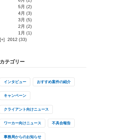
5月
(2)
4月
(3)
3月
(5)
2月
(2)
1月
(1)
2012
(33)
カテゴリー
インタビュー
おすすめ案件の紹介
キャンペーン
クライアント向けニュース
ワーカー向けニュース
不具合報告
事務局からのお知らせ