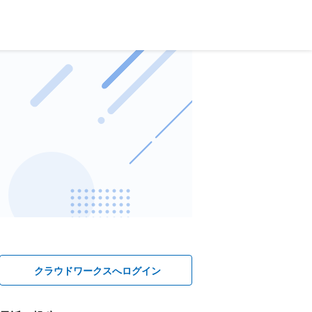
クラウドワークスへログイン