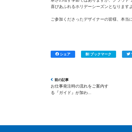
喜びあふれるホリデーシーズンとなります
ご参加くださったデザイナーの皆様、
本当
シェア
ブックマーク
お仕事発注時の流れをご案内す
る『ガイド』が加わ...