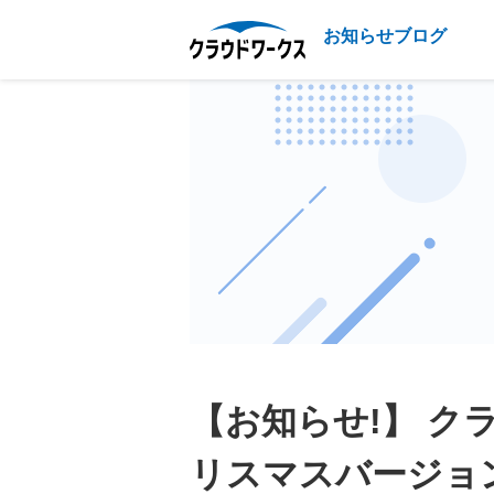
お知らせブログ
【お知らせ!】 ク
リスマスバージョ