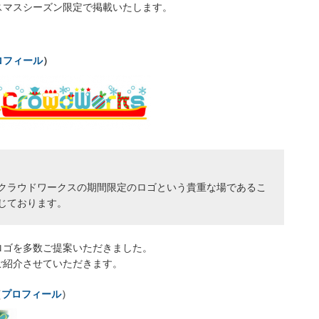
スマスシーズン限定で掲載いたします。
ロフィール
）
クラウドワークスの期間限定のロゴという貴重な場であるこ
じております。
ロゴを多数ご提案いただきました。
ご紹介させていただきます。
（
プロフィール
）