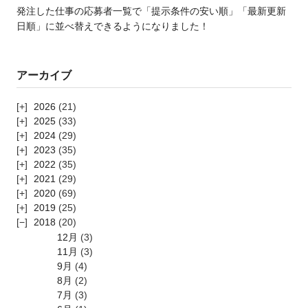
発注した仕事の応募者一覧で「提示条件の安い順」「最新更新
日順」に並べ替えできるようになりました！
アーカイブ
2026
(21)
2025
(33)
2024
(29)
2023
(35)
2022
(35)
2021
(29)
2020
(69)
2019
(25)
2018
(20)
12月
(3)
11月
(3)
9月
(4)
8月
(2)
7月
(3)