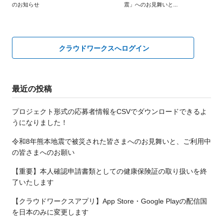
のお知らせ
震」へのお見舞いと...
クラウドワークスへログイン
最近の投稿
プロジェクト形式の応募者情報をCSVでダウンロードできるよ
うになりました！
令和8年熊本地震で被災された皆さまへのお見舞いと、ご利用中
の皆さまへのお願い
【重要】本人確認申請書類としての健康保険証の取り扱いを終
了いたします
【クラウドワークスアプリ】App Store・Google Playの配信国
を日本のみに変更します