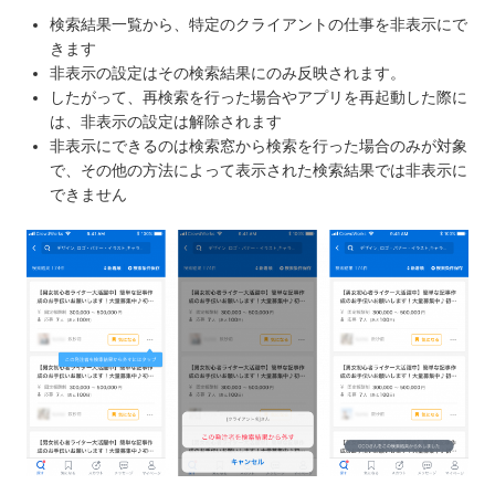
検索結果一覧から、特定のクライアントの仕事を非表示にで
きます
非表示の設定はその検索結果にのみ反映されます。
したがって、再検索を行った場合やアプリを再起動した際に
は、非表示の設定は解除されます
非表示にできるのは検索窓から検索を行った場合のみが対象
で、その他の方法によって表示された検索結果では非表示に
できません