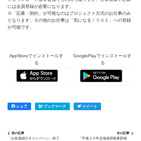
には会員登録が必要になります。
※「応募・契約」が可能なのはプロジェクト方式のお仕事のみ
となります。その他のお仕事は「気になる！リスト」への登録
が可能です。
AppStoreでインストールす
GooglePlayでインストールす
る
る
シェア
ブックマーク
ツイート
「お友達紹介キャンペーン」終了
「平成３０年北海道胆振東部地