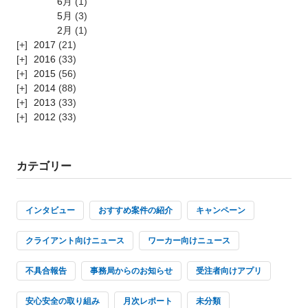
6月
(1)
5月
(3)
2月
(1)
2017
(21)
2016
(33)
2015
(56)
2014
(88)
2013
(33)
2012
(33)
カテゴリー
インタビュー
おすすめ案件の紹介
キャンペーン
クライアント向けニュース
ワーカー向けニュース
不具合報告
事務局からのお知らせ
受注者向けアプリ
安心安全の取り組み
月次レポート
未分類