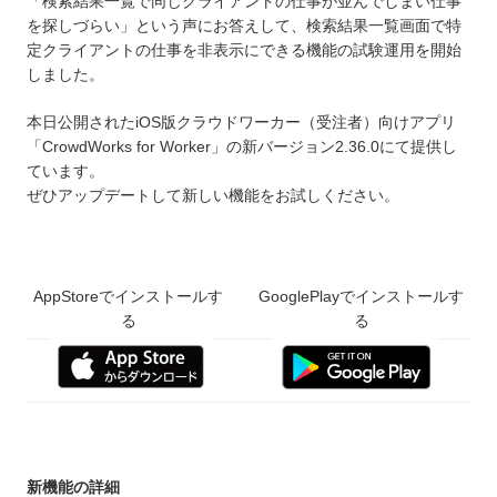
「検索結果一覧で同じクライアントの仕事が並んでしまい仕事
を探しづらい」という声にお答えして、検索結果一覧画面で特
定クライアントの仕事を非表示にできる機能の試験運用を開始
しました。
本日公開されたiOS版クラウドワーカー（受注者）向けアプリ
「CrowdWorks for Worker」の新バージョン2.36.0にて提供し
ています。
ぜひアップデートして新しい機能をお試しください。
AppStoreでインストールす
GooglePlayでインストールす
る
る
新機能の詳細