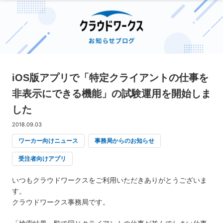
iOS版アプリで「特定クライアントの仕事を
非表示にできる機能」の試験運用を開始しま
した
2018.09.03
ワーカー向けニュース
事務局からのお知らせ
受注者向けアプリ
いつもクラウドワークスをご利用いただきありがとうございま
す。
クラウドワークス事務局です。