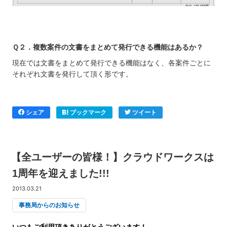
Ｑ２．複数案件の文書をまとめて発行できる機能はあるか？
現在では文書をまとめて発行できる機能はなく、各案件ごとに
それぞれ文書を発行して頂く形です。
シェア
ブックマーク
ツイート
【全ユーザーの皆様！】クラウドワークスは
1周年を迎えました!!!
2013.03.21
事務局からのお知らせ
いつもご利用頂きありがとうございます！