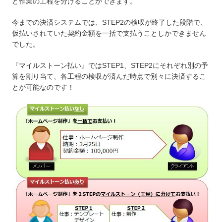
と作業の工程を分けることができます。
今までの決済システムでは、STEP2の検収が終了した段階で、
仮払いされていた契約金額を一括で支払うことしかできません
でした。
『マイルストーン払い』ではSTEP1、STEP2にそれぞれ別の予
算を割り当て、各工程の検収が済んだ時点で別々に決済するこ
とが可能なのです！