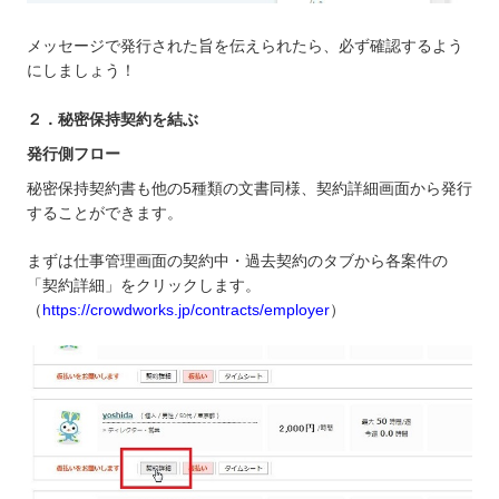
メッセージで発行された旨を伝えられたら、必ず確認するよう
にしましょう！
２．秘密保持契約を結ぶ
発行側フロー
秘密保持契約書も他の5種類の文書同様、契約詳細画面から発行
することができます。
まずは仕事管理画面の契約中・過去契約のタブから各案件の
「契約詳細」をクリックします。
（
https://crowdworks.jp/contracts/employer
）