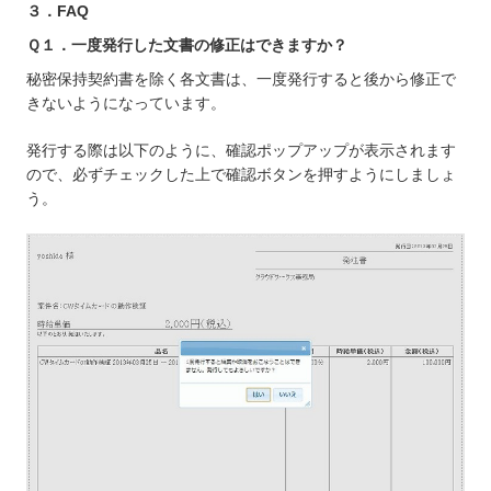
３．FAQ
Ｑ１．一度発行した文書の修正はできますか？
秘密保持契約書を除く各文書は、一度発行すると後から修正で
きないようになっています。
発行する際は以下のように、確認ポップアップが表示されます
ので、必ずチェックした上で確認ボタンを押すようにしましょ
う。