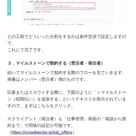
どの工程でどういった分割をするかは条件交渉で設定しますの
で、
これにて完了です。
３．マイルストーンで契約する（受注者・発注者）
続いてマイルストーンで契約する際のフローを見ていきます。
画像はメンバー（受注者）側のものです。
応募またはスカウトする際に、下図のように「＋マイルストー
ン（段階払い）を追加する」というテキストが表示されていま
すので、まずはこちらをクリック。
※クライアント（発注者）も「仕事管理」画面の「相談から契
約まで」で同様の設定が可能です。
（
https://crowdworks.jp/job_offers
）