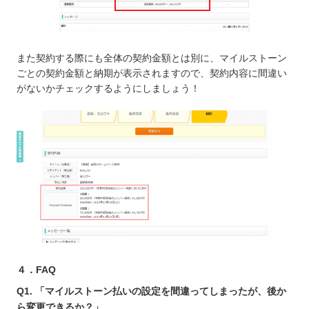
また契約する際にも全体の契約金額とは別に、マイルストーン
ごとの契約金額と納期が表示されますので、契約内容に間違い
がないかチェックするようにしましょう！
４．FAQ
Q1. 「マイルストーン払いの設定を間違ってしまったが、後か
ら変更できるか？」