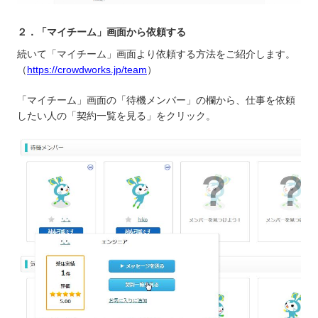
２．「マイチーム」画面から依頼する
続いて「マイチーム」画面より依頼する方法をご紹介します。
（
https://crowdworks.jp/team
）
「マイチーム」画面の「待機メンバー」の欄から、仕事を依頼
したい人の「契約一覧を見る」をクリック。