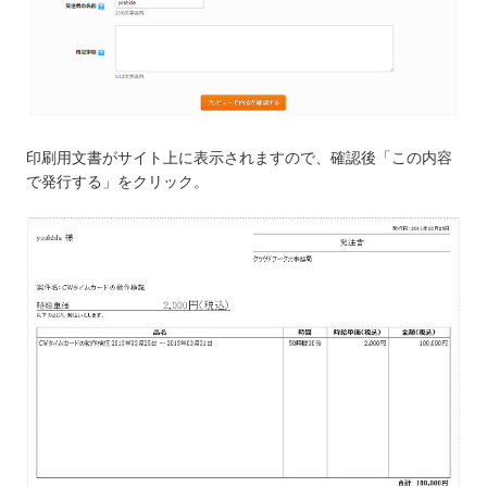
印刷用文書がサイト上に表示されますので、確認後「この内容
で発行する」をクリック。