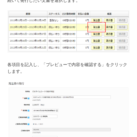
続いて発行したい文書を選択します。
各項目を記入し、「プレビューで内容を確認する」をクリック
します。