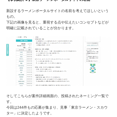
新設するラーメンポータルサイトの名前を考えてほしいという
もの。
下記の画像を見ると、重視する点や伝えたいコンセプトなどが
明確に記載されていることが分かります。
そしてこちらが案件詳細画面の、投稿されたネーミング一覧で
す。
今回は244件もの応募が集まり、見事「東京ラーメン・スカウ
ター」に決定したようです。