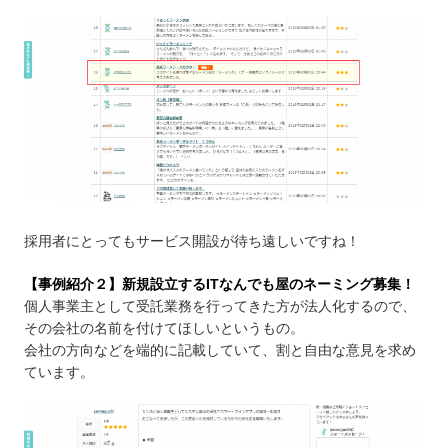
採用者にとってもサービス開設が待ち遠しいですね！
【事例紹介２】新規設立するITなんでも屋のネーミング募集！
個人事業主として受託業務を行ってきた方が法人化するので、
その会社の名前を付けてほしいというもの。
会社の方向などを端的に記載していて、割と自由な意見を求め
ています。