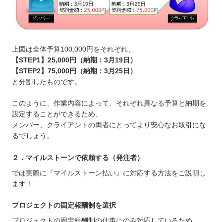
上図は全体予算100,000円をそれぞれ、
【STEP1】25,000円（納期：3月19日）
【STEP2】75,000円（納期：3月25日）
と分割したものです。
このように、作業内容によって、それぞれ異なる予算と納期を
設定することができるため、
メンバー、クライアントの両者にとってより安心なお取引にな
るでしょう。
２．マイルストーンで依頼する（発注者）
では実際に『マイルストーン払い』に対応する方法をご説明し
ます！
プロジェクトの固定報酬制を選択
プロジェクトの固定報酬制の仕事にのみ対応しているため、