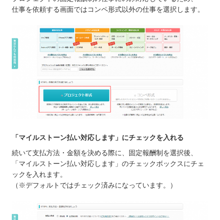
仕事を依頼する画面ではコンペ形式以外の仕事を選択します。
「マイルストーン払い対応します」にチェックを入れる
続いて支払方法・金額を決める際に、固定報酬制を選択後、
「マイルストーン払い対応します」のチェックボックスにチェ
ックを入れます。
（※デフォルトではチェック済みになっています。）