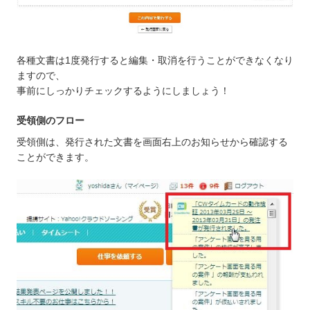
各種文書は1度発行すると編集・取消を行うことができなくなり
ますので、
事前にしっかりチェックするようにしましょう！
受領側のフロー
受領側は、発行された文書を画面右上のお知らせから確認する
ことができます。