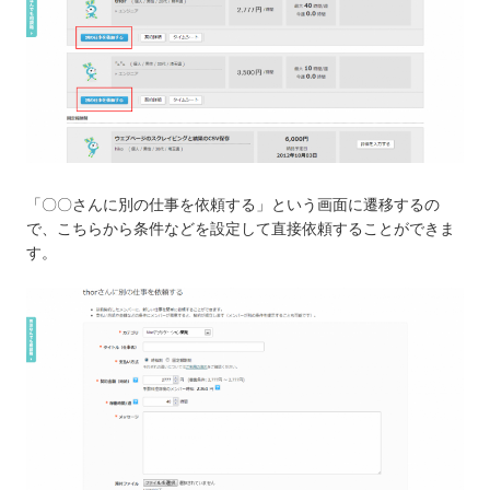
「〇〇さんに別の仕事を依頼する」という画面に遷移するの
で、こちらから条件などを設定して直接依頼することができま
す。