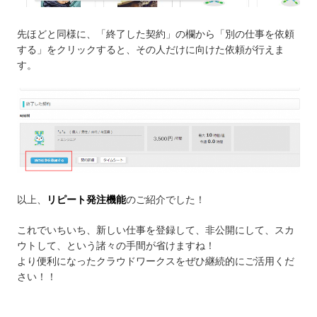
先ほどと同様に、「終了した契約」の欄から「別の仕事を依頼
する」をクリックすると、その人だけに向けた依頼が行えま
す。
以上、
リピート発注機能
のご紹介でした！
これでいちいち、新しい仕事を登録して、非公開にして、スカ
ウトして、という諸々の手間が省けますね！
より便利になったクラウドワークスをぜひ継続的にご活用くだ
さい！！