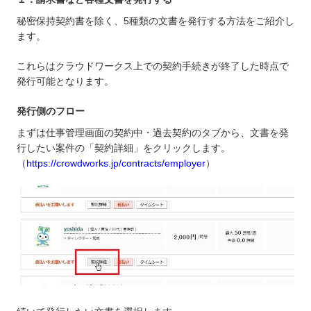
秘密保持契約書を除く、5種類の文書を発行する方法をご紹介し
ます。
これらはクラウドワークス上での契約手続きが終了した時点で
発行可能となります。
発行側のフロー
まずは仕事管理画面の契約中・過去契約のタブから、文書を発
行したい案件の「契約詳細」をクリックします。
（
https://crowdworks.jp/contracts/employer
）