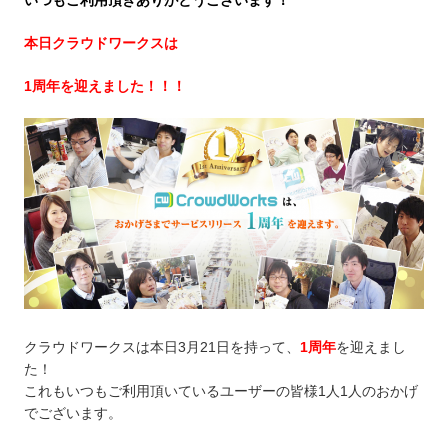
本日クラウドワークスは
1周年を迎えました！！！
クラウドワークスは本日3月21日を持って、
1周年
を迎えまし
た！
これもいつもご利用頂いているユーザーの皆様1人1人のおかげ
でございます。