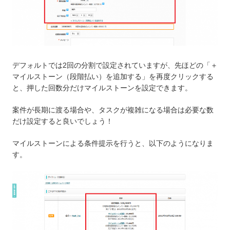
デフォルトでは2回の分割で設定されていますが、先ほどの「＋
マイルストーン（段階払い）を追加する」を再度クリックする
と、押した回数分だけマイルストーンを設定できます。
案件が長期に渡る場合や、タスクが複雑になる場合は必要な数
だけ設定すると良いでしょう！
マイルストーンによる条件提示を行うと、以下のようになりま
す。