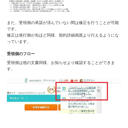
また、受領側の承諾が済んでいない間は修正を行うことが可能
です。
修正は発行側が先ほど同様、契約詳細画面より行えるようにな
っています。
受領側のフロー
受領側は他の文書同様、お知らせより確認することができま
す。