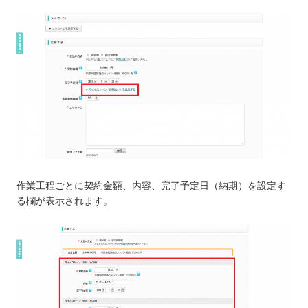
作業工程ごとに契約金額、内容、完了予定日（納期）を設定す
る欄が表示されます。