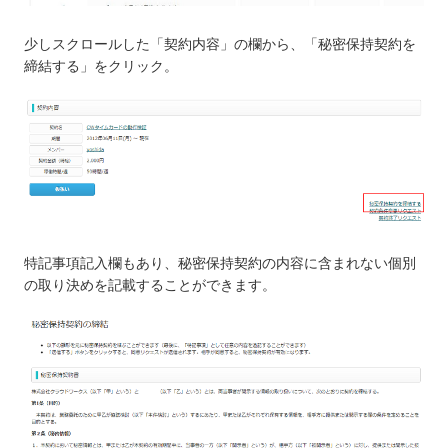
少しスクロールした「契約内容」の欄から、「秘密保持契約を
締結する」をクリック。
特記事項記入欄もあり、秘密保持契約の内容に含まれない個別
の取り決めを記載することができます。