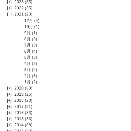
2023
(35)
2022
(35)
2021
(29)
12月
(4)
10月
(1)
9月
(1)
8月
(3)
7月
(3)
6月
(4)
5月
(3)
4月
(3)
3月
(2)
2月
(3)
1月
(2)
2020
(69)
2019
(25)
2018
(20)
2017
(21)
2016
(33)
2015
(56)
2014
(88)