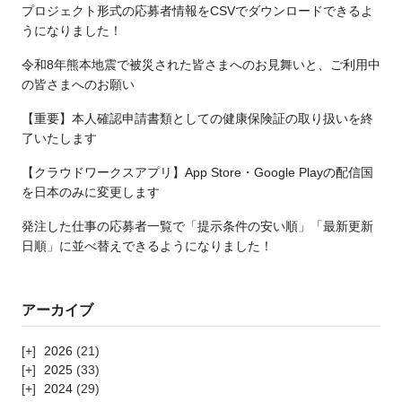
プロジェクト形式の応募者情報をCSVでダウンロードできるよ
うになりました！
令和8年熊本地震で被災された皆さまへのお見舞いと、ご利用中
の皆さまへのお願い
【重要】本人確認申請書類としての健康保険証の取り扱いを終
了いたします
【クラウドワークスアプリ】App Store・Google Playの配信国
を日本のみに変更します
発注した仕事の応募者一覧で「提示条件の安い順」「最新更新
日順」に並べ替えできるようになりました！
アーカイブ
2026
(21)
2025
(33)
2024
(29)