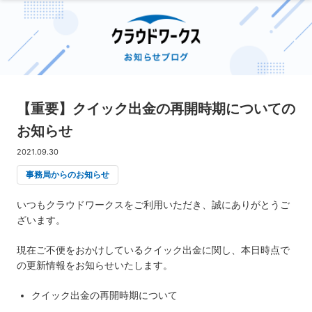
【重要】クイック出金の再開時期についての
お知らせ
2021.09.30
事務局からのお知らせ
いつもクラウドワークスをご利用いただき、誠にありがとうご
ざいます。
現在ご不便をおかけしているクイック出金に関し、本日時点で
の更新情報をお知らせいたします。
クイック出金の再開時期について