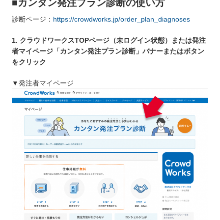
■カンタン発注プラン診断の使い方
診断ページ：
https://crowdworks.jp/order_plan_diagnoses
1. クラウドワークスTOPページ（未ログイン状態）または発注
者マイページ「カンタン発注プラン診断」バナーまたはボタン
をクリック
▼発注者マイページ