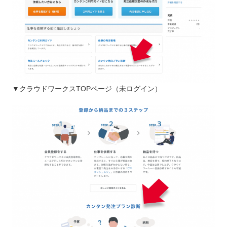
▼クラウドワークスTOPページ（未ログイン）