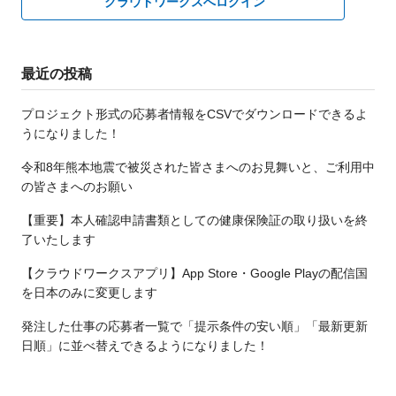
クラウドワークスへログイン
最近の投稿
プロジェクト形式の応募者情報をCSVでダウンロードできるよ
うになりました！
令和8年熊本地震で被災された皆さまへのお見舞いと、ご利用中
の皆さまへのお願い
【重要】本人確認申請書類としての健康保険証の取り扱いを終
了いたします
【クラウドワークスアプリ】App Store・Google Playの配信国
を日本のみに変更します
発注した仕事の応募者一覧で「提示条件の安い順」「最新更新
日順」に並べ替えできるようになりました！