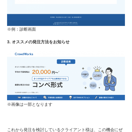
※例：診断画面
3. オススメの発注方法をお知らせ
※画像は一部となります
これから発注を検討しているクライアント様は、この機会にぜ