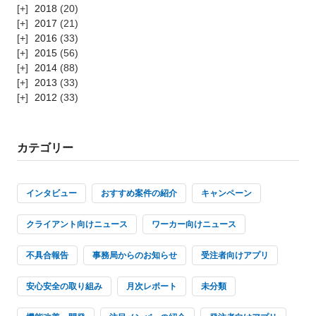
2018
(20)
2017
(21)
2016
(33)
2015
(56)
2014
(88)
2013
(33)
2012
(33)
カテゴリー
インタビュー
おすすめ案件の紹介
キャンペーン
クライアント向けニュース
ワーカー向けニュース
不具合報告
事務局からのお知らせ
受注者向けアプリ
安心安全の取り組み
月次レポート
未分類