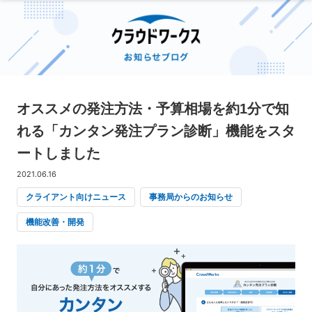
オススメの発注方法・予算相場を約1分で知
れる「カンタン発注プラン診断」機能をスタ
ートしました
2021.06.16
クライアント向けニュース
事務局からのお知らせ
機能改善・開発