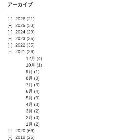
アーカイブ
2026
(21)
2025
(33)
2024
(29)
2023
(35)
2022
(35)
2021
(29)
12月
(4)
10月
(1)
9月
(1)
8月
(3)
7月
(3)
6月
(4)
5月
(3)
4月
(3)
3月
(2)
2月
(3)
1月
(2)
2020
(69)
2019
(25)