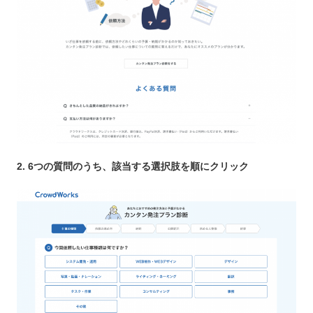
2. 6つの質問のうち、該当する選択肢を順にクリック