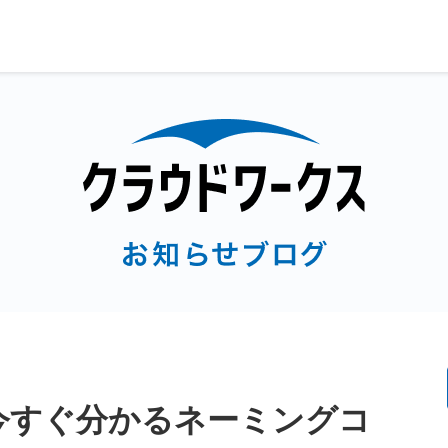
今すぐ分かるネーミングコ