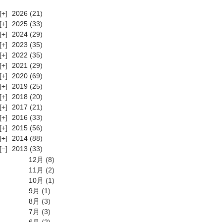
2026
(21)
2025
(33)
2024
(29)
2023
(35)
2022
(35)
2021
(29)
2020
(69)
2019
(25)
2018
(20)
2017
(21)
2016
(33)
2015
(56)
2014
(88)
2013
(33)
12月
(8)
11月
(2)
10月
(1)
9月
(1)
8月
(3)
7月
(3)
6月
(2)