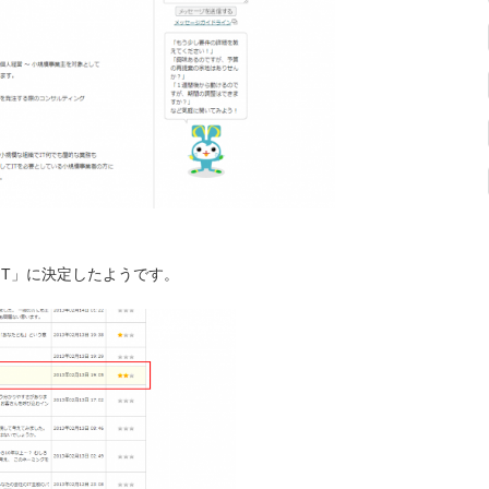
 IT」に決定したようです。