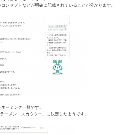
いコンセプトなどが明確に記載されていることが分かります。
たネーミング一覧です。
京ラーメン・スカウター」に決定したようです。