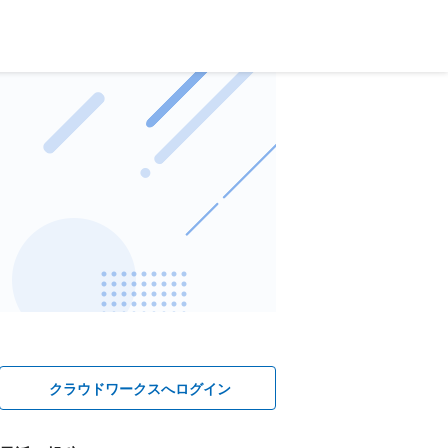
クラウドワークスへログイン