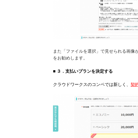
また「ファイルを選択」で見せられる画像
をお勧めします。
■ ３．支払いプランを決定する
クラウドワークスのコンペでは新しく、
契