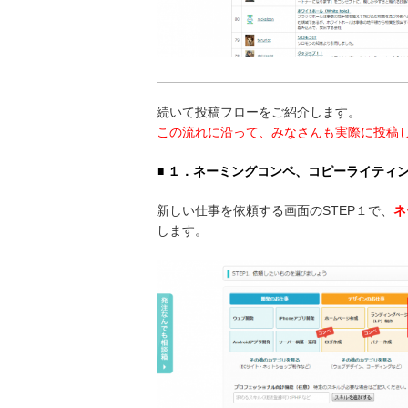
続いて投稿フローをご紹介します。
この流れに沿って、みなさんも実際に投稿
■ １．ネーミングコンペ、コピーライティ
新しい仕事を依頼する画面のSTEP１で、
ネ
します。