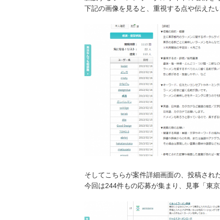
下記の画像を見ると、重視する点や伝えた
そしてこちらが案件詳細画面の、投稿され
今回は244件もの応募が集まり、見事「東