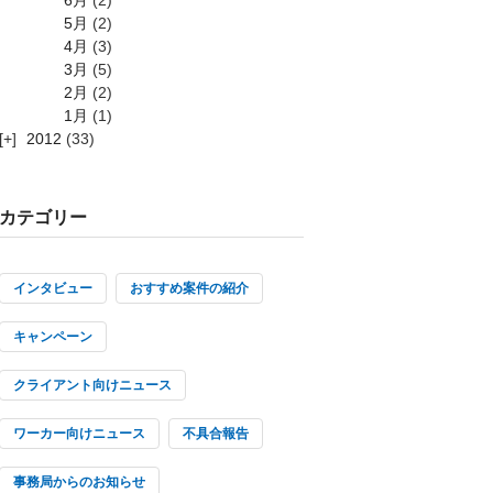
5月
(2)
4月
(3)
3月
(5)
2月
(2)
1月
(1)
2012
(33)
カテゴリー
インタビュー
おすすめ案件の紹介
キャンペーン
クライアント向けニュース
ワーカー向けニュース
不具合報告
事務局からのお知らせ