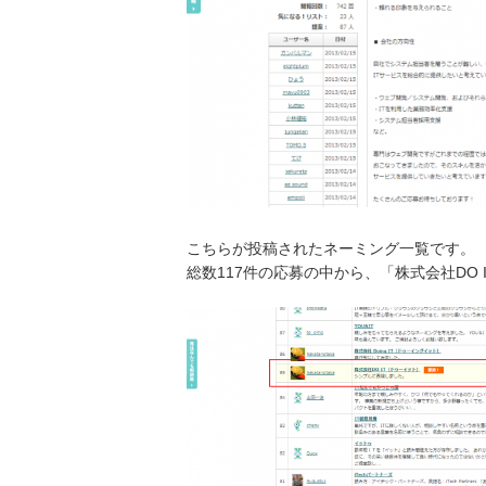
こちらが投稿されたネーミング一覧です。
総数117件の応募の中から、「株式会社DO