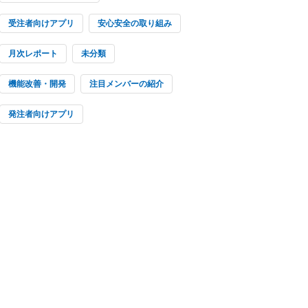
受注者向けアプリ
安心安全の取り組み
月次レポート
未分類
機能改善・開発
注目メンバーの紹介
発注者向けアプリ