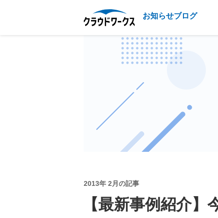
お知らせブログ
2013年 2月の記事
【最新事例紹介】