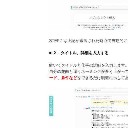
STEP２は上記が選択された時点で自動的
■ ２．タイトル、詳細を入力する
続いてタイトルと仕事の詳細を入力します
自分の趣向と違うネーミングが多く上がっ
ード、条件など
をできるだけ明確に示して