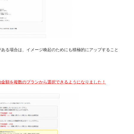
がある場合は、イメージ喚起のためにも積極的にアップすること
約金額を複数のプランから選択できるようになりました！