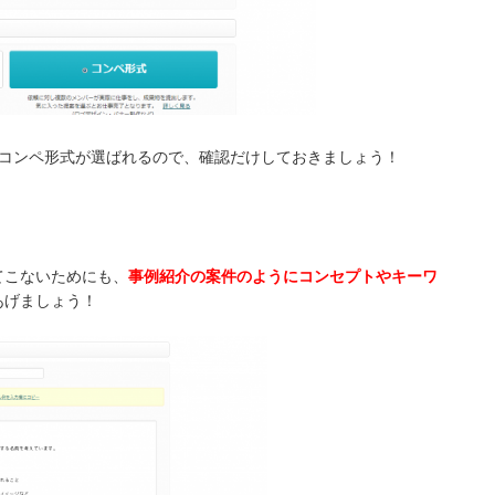
にコンペ形式が選ばれるので、確認だけしておきましょう！
。
てこないためにも、
事例紹介の案件のようにコンセプトやキーワ
あげましょう！